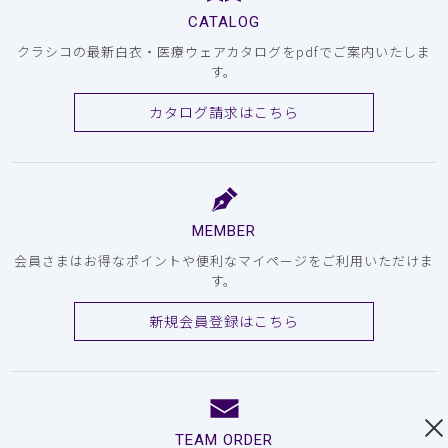
CATALOG
クラシコの最新白衣・医療ウェアカタログをpdfでご案内いたしま
す。
カタログ請求はこちら
MEMBER
会員さまはお得なポイントや便利なマイページをご利用いただけま
す。
新規会員登録はこちら
TEAM ORDER