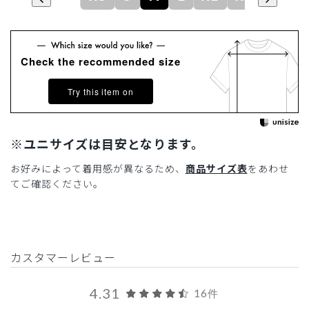
Check the recommended size
Try this item on
※ユニサイズは目安となります。
お好みによって着用感が異なるため、
商品サイズ表
をあわせ
てご確認ください。
カスタマーレビュー
4.31
16件