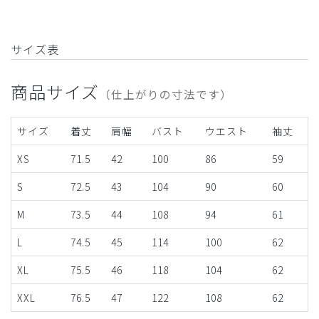
サイズ表
商品サイズ
（仕上がりの寸法です）
サイズ
着丈
肩幅
バスト
ウエスト
袖丈
XS
71.5
42
100
86
59
S
72.5
43
104
90
60
M
73.5
44
108
94
61
L
74.5
45
114
100
62
XL
75.5
46
118
104
62
XXL
76.5
47
122
108
62