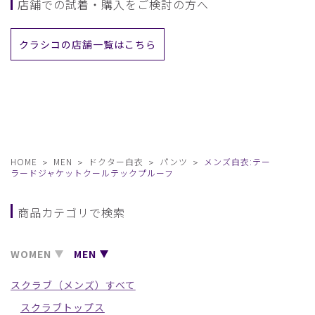
店舗での試着・購入をご検討の方へ
クラシコの店舗一覧はこちら
HOME
MEN
ドクター白衣
パンツ
メンズ白衣:テー
ラードジャケットクールテックプルーフ
商品カテゴリで検索
WOMEN
MEN
スクラブ（メンズ）すべて
スクラブトップス