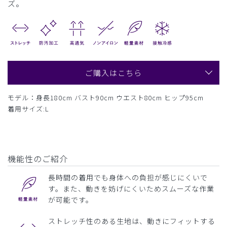
ズ。
ご購入はこちら
モデル：身長180cm バスト90cm ウエスト80cm ヒップ95cm
着用サイズ:L
機能性のご紹介
長時間の着用でも身体への負担が感じにくいで
す。また、動きを妨げにくいためスムーズな作業
が可能です。
ストレッチ性のある生地は、動きにフィットする