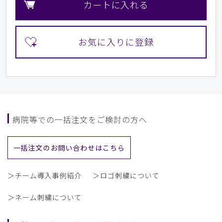
カートに入れる
病院等での一括注文をご検討の方へ
一括注文のお問い合わせはこちら
＞チーム導入事例紹介
＞ロゴ刺繍について
＞ネーム刺繍について