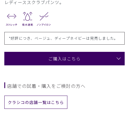
レディーススクラブパンツ。
*好評につき、ベージュ、ディープネイビーは完売しました。
ご購入はこちら
店舗での試着・購入をご検討の方へ
クラシコの店舗一覧はこちら