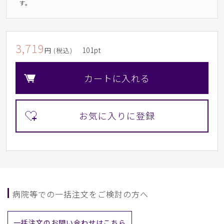
す。
3,719
101
pt
円 (税込)
カートに入れる
病院等での一括注文をご検討の方へ
一括注文のお問い合わせはこちら