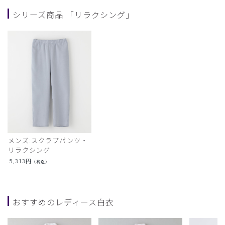
シリーズ商品 「リラクシング」
メンズ:スクラブパンツ・
リラクシング
5,313
円
（税込）
おすすめのレディース白衣