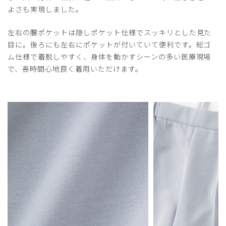
よさも実現しました。
左右の腰ポケットは隠しポケット仕様でスッキリとした見た
目に。後ろにも左右にポケットが付いていて便利です。総ゴ
ム仕様で着脱しやすく、身体を動かすシーンの多い医療現場
で、長時間心地良く着用いただけます。