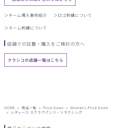
＞チーム導入事例紹介
＞ロゴ刺繍について
＞ネーム刺繍について
店舗での試着・購入をご検討の方へ
クラシコの店舗一覧はこちら
HOME
商品一覧
Price Down
Women's Price Down
レディース:スクラブパンツ・リラクシング