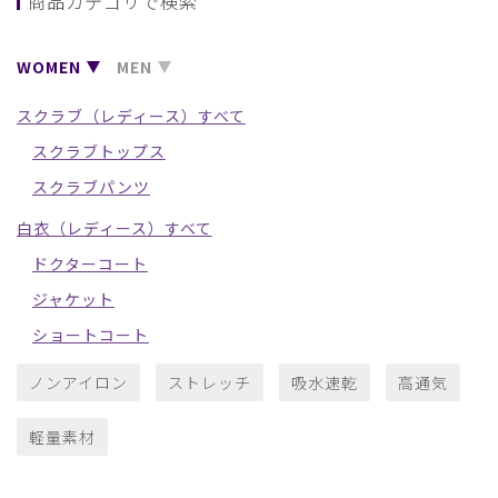
商品カテゴリで検索
WOMEN
MEN
スクラブ（レディース）すべて
スクラブトップス
スクラブパンツ
白衣（レディース）すべて
ドクターコート
ジャケット
ショートコート
ノンアイロン
ストレッチ
吸水速乾
高通気
軽量素材