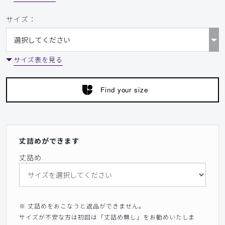
サイズ：
サイズ表を見る
Find your size
丈詰めができます
丈詰め
※ 丈詰めをおこなうと返品ができません。
サイズが不安な方は初回は「丈詰め無し」をお勧めいたしま