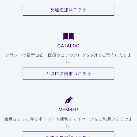
友達追加はこちら
CATALOG
クラシコの最新白衣・医療ウェアカタログをpdfでご案内いたしま
す。
カタログ請求はこちら
MEMBER
会員さまはお得なポイントや便利なマイページをご利用いただけま
す。