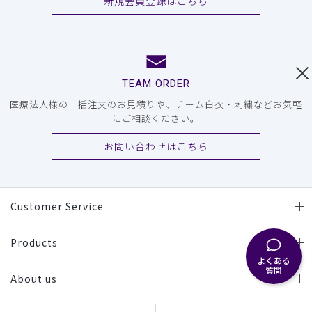
新規会員登録はこちら
TEAM ORDER
医療法人様の一括注文のお見積りや、チーム白衣・刺繍などお気軽
にご相談ください。
お問い合わせはこちら
Customer Service
Products
よくある
質問
About us