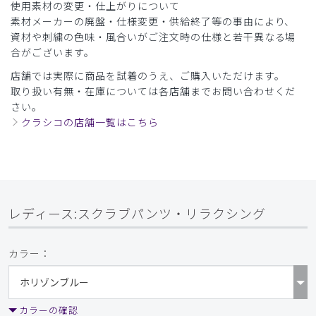
使用素材の変更・仕上がりについて
素材メーカーの廃盤・仕様変更・供給終了等の事由により、
資材や刺繍の色味・風合いがご注文時の仕様と若干異なる場
合がございます。
店舗では実際に商品を試着のうえ、ご購入いただけます。
取り扱い有無・在庫については各店舗までお問い合わせくだ
さい。
クラシコの店舗一覧はこちら
レディース:スクラブパンツ・リラクシング
カラー：
カラーの確認