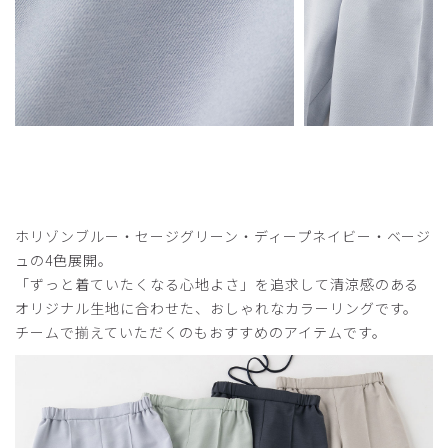
ホリゾンブルー・セージグリーン・ディープネイビー・ベージ
ュの4色展開。
「ずっと着ていたくなる心地よさ」を追求して清涼感のある
オリジナル生地に合わせた、おしゃれなカラーリングです。
チームで揃えていただくのもおすすめのアイテムです。