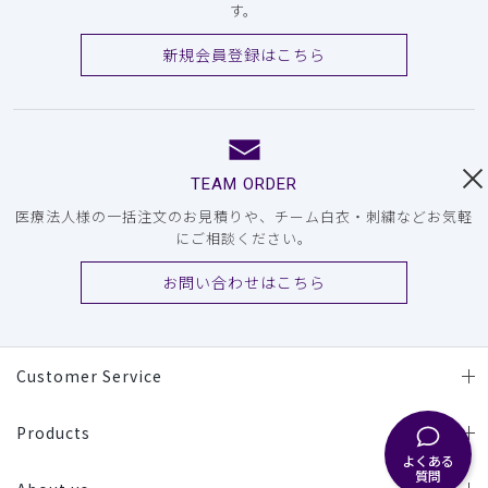
す。
新規会員登録はこちら
TEAM ORDER
医療法人様の一括注文のお見積りや、チーム白衣・刺繍などお気軽
にご相談ください。
お問い合わせはこちら
Customer Service
Products
よくある
質問