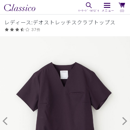
（0）
レディース:デオストレッチスクラブトップス
37件