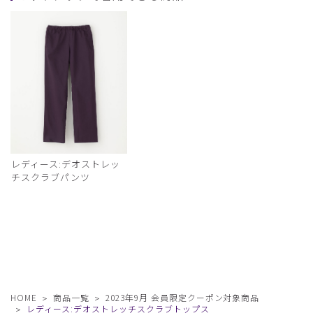
レディース:デオストレッ
チスクラブパンツ
HOME
商品一覧
2023年9月 会員限定クーポン対象商品
レディース:デオストレッチスクラブトップス