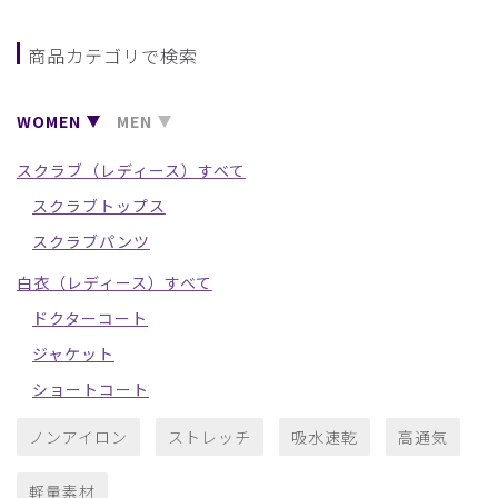
商品カテゴリで検索
WOMEN
MEN
スクラブ（レディース）すべて
スクラブトップス
スクラブパンツ
白衣（レディース）すべて
ドクターコート
ジャケット
ショートコート
ノンアイロン
ストレッチ
吸水速乾
高通気
軽量素材