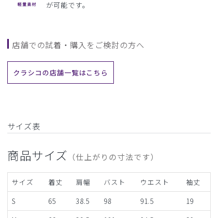
が可能です。
店舗での試着・購入をご検討の方へ
クラシコの店舗一覧はこちら
サイズ表
商品サイズ
（仕上がりの寸法です）
サイズ
着丈
肩幅
バスト
ウエスト
袖丈
S
65
38.5
98
91.5
19