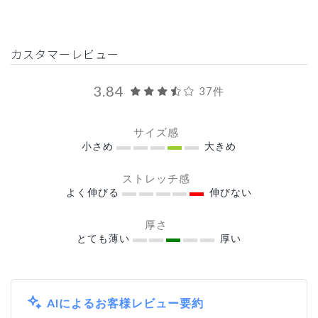
カスタマーレビュー
3.84
37件
サイズ感
小さめ
大きめ
ストレッチ感
よく伸びる
伸びない
厚さ
とても薄い
厚い
AIによるお客様レビュー要約