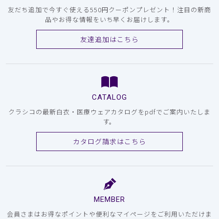
友だち追加で今すぐ使える550円クーポンプレゼント！注目の新商
品やお得な情報をいち早くお届けします。
友達追加はこちら
CATALOG
クラシコの最新白衣・医療ウェアカタログをpdfでご案内いたしま
す。
カタログ請求はこちら
MEMBER
会員さまはお得なポイントや便利なマイページをご利用いただけま