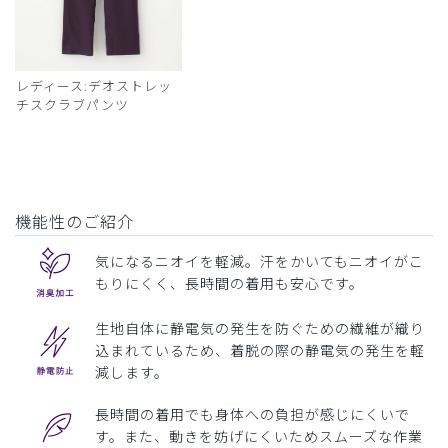
レディース:デオストレッ
チスクラブパンツ
機能性のご紹介
気になるニオイを軽減。汗をかいてもニオイがこ
もりにくく、長時間の着用も安心です。
生地自体に静電気の発生を防ぐための繊維が織り
込まれているため、着脱の際の静電気の発生を軽
減します。
長時間の着用でも身体への負担が感じにくいで
す。また、動きを妨げにくいためスムーズな作業