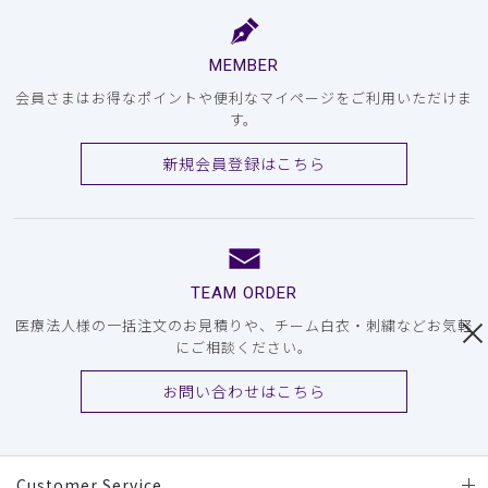
MEMBER
会員さまはお得なポイントや便利なマイページをご利用いただけま
す。
新規会員登録はこちら
TEAM ORDER
医療法人様の一括注文のお見積りや、チーム白衣・刺繍などお気軽
にご相談ください。
お問い合わせはこちら
Customer Service