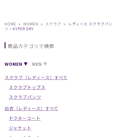
HOME
WOMEN
スクラブ
レディース:スクラブパン
ツ・HYPER DRY
商品カテゴリで検索
WOMEN
MEN
スクラブ（レディース）すべて
スクラブトップス
スクラブパンツ
白衣（レディース）すべて
ドクターコート
ジャケット