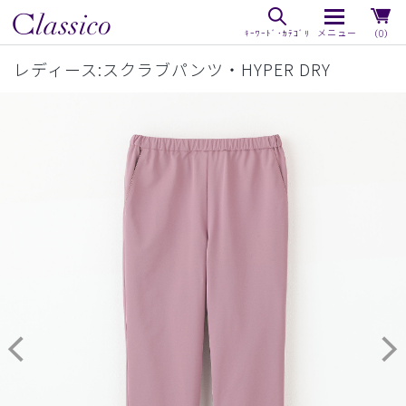
（0）
レディース:スクラブパンツ・HYPER DRY