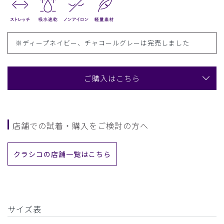
※ディープネイビー、チャコールグレーは完売しました
ご購入はこちら
店舗での試着・購入をご検討の方へ
クラシコの店舗一覧はこちら
サイズ表