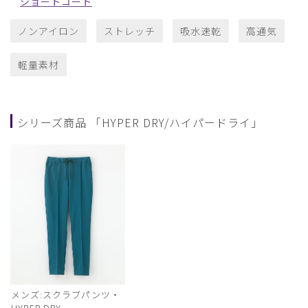
ショートコート
ノンアイロン
ストレッチ
吸水速乾
高通気
軽量素材
シリーズ商品 「HYPER DRY/ハイパードライ」
メンズ:スクラブパンツ・
HYPER DRY