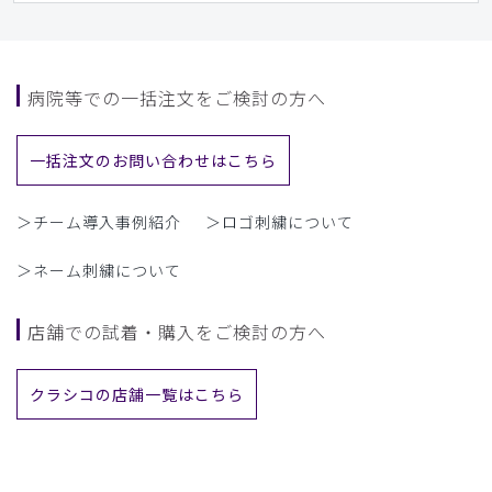
病院等での一括注文をご検討の方へ
一括注文のお問い合わせはこちら
＞チーム導入事例紹介
＞ロゴ刺繍について
＞ネーム刺繍について
店舗での試着・購入をご検討の方へ
クラシコの店舗一覧はこちら