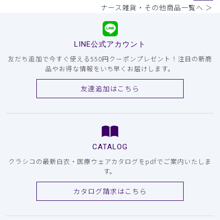
ナース雑貨・その他商品一覧へ ＞
LINE公式アカウント
友だち追加で今すぐ使える550円クーポンプレゼント！注目の新商
品やお得な情報をいち早くお届けします。
友達追加はこちら
CATALOG
クラシコの最新白衣・医療ウェアカタログをpdfでご案内いたしま
す。
カタログ請求はこちら