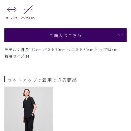
ご購入はこちら
モデル：身長172cm バスト70cm ウエスト60cm ヒップ84cm
着用サイズ:M
セットアップで着用できる商品