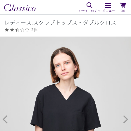
（0）
レディース:スクラブトップス・ダブルクロス
2件