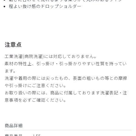
程よい抜け感のドロップショルダー
注意点
工業洗濯(病院洗濯)には対応しておりません。
素材の特性上、引っ掛け・引っ掛かりやすい性質を持ってい
ます。
洗濯や着用の際には尖ったもの、表面の粗いもの等との摩擦
や引っ掛けにご注意ください。
お取り扱いの際には、商品に付属しております洗濯表記・注
意事項を必ずご確認ください。
商品詳細