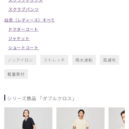
スクラブパンツ
白衣（レディース）すべて
ドクターコート
ジャケット
ショートコート
ノンアイロン
ストレッチ
吸水速乾
高通気
軽量素材
シリーズ商品 「ダブルクロス」