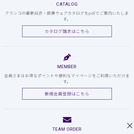
CATALOG
クラシコの最新白衣・医療ウェアカタログをpdfでご案内いたしま
す。
カタログ請求はこちら
MEMBER
会員さまはお得なポイントや便利なマイページをご利用いただけま
す。
新規会員登録はこちら
TEAM ORDER