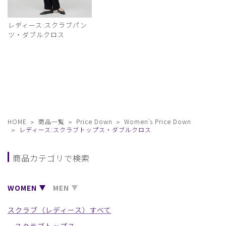
レディース:スクラブパン
ツ・ダブルクロス
HOME
商品一覧
Price Down
Women's Price Down
レディース:スクラブトップス・ダブルクロス
商品カテゴリで検索
WOMEN
MEN
スクラブ（レディース）すべて
スクラブトップス