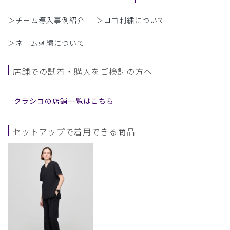
＞チーム導入事例紹介
＞ロゴ刺繍について
＞ネーム刺繍について
店舗での試着・購入をご検討の方へ
クラシコの店舗一覧はこちら
セットアップで着用できる商品