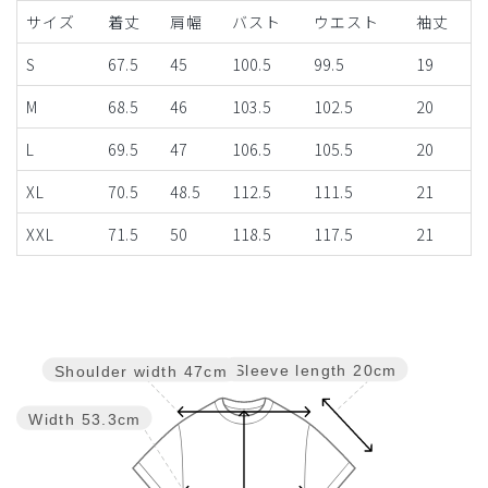
サイズ
着丈
肩幅
バスト
ウエスト
袖丈
S
67.5
45
100.5
99.5
19
M
68.5
46
103.5
102.5
20
L
69.5
47
106.5
105.5
20
XL
70.5
48.5
112.5
111.5
21
XXL
71.5
50
118.5
117.5
21
Sleeve length
20cm
Shoulder width
47cm
Width
53.3cm