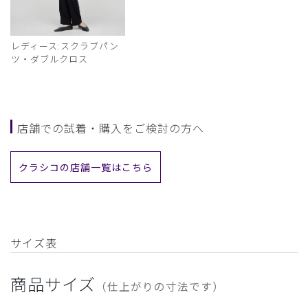
レディース:スクラブパン
ツ・ダブルクロス
店舗での試着・購入をご検討の方へ
クラシコの店舗一覧はこちら
サイズ表
商品サイズ
（仕上がりの寸法です）