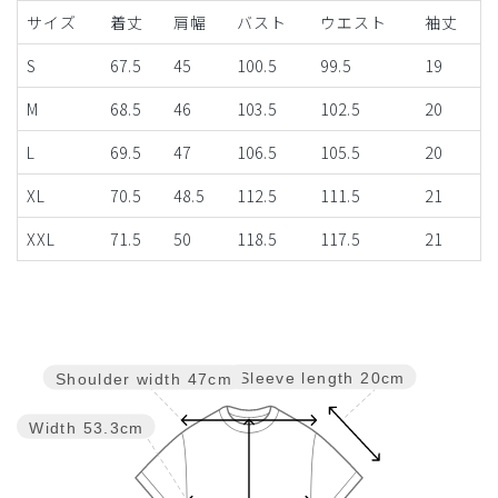
サイズ
着丈
肩幅
バスト
ウエスト
袖丈
S
67.5
45
100.5
99.5
19
M
68.5
46
103.5
102.5
20
L
69.5
47
106.5
105.5
20
XL
70.5
48.5
112.5
111.5
21
XXL
71.5
50
118.5
117.5
21
Sleeve length
20cm
Shoulder width
47cm
Width
53.3cm