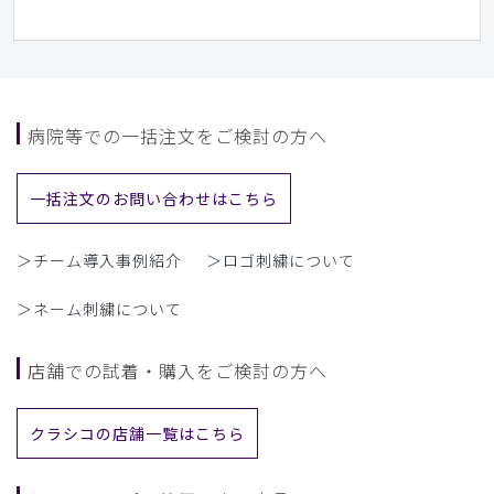
病院等での一括注文をご検討の方へ
一括注文のお問い合わせはこちら
＞チーム導入事例紹介
＞ロゴ刺繍について
＞ネーム刺繍について
店舗での試着・購入をご検討の方へ
クラシコの店舗一覧はこちら