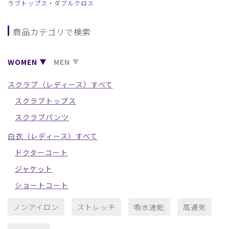
ラブトップス・ダブルクロス
商品カテゴリで検索
WOMEN
MEN
スクラブ（レディース）すべて
スクラブトップス
スクラブパンツ
白衣（レディース）すべて
ドクターコート
ジャケット
ショートコート
ノンアイロン
ストレッチ
吸水速乾
高通気