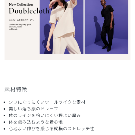
素材特徴
シワになりにくいウールライクな素材
美しい落ち感のドレープ
体のラインを拾いにくい程よい厚み
体を包み込むような着心地
心地よい伸びを感じる縦横のストレッチ性