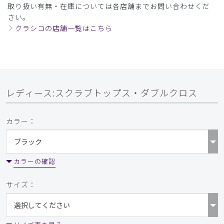
取り扱い有無・在庫については各店舗までお問い合わせくだ
さい。
クラシコの店舗一覧はこちら
レディース:スクラブトップス・ダブルクロス
カラー：
カラーの確認
サイズ：