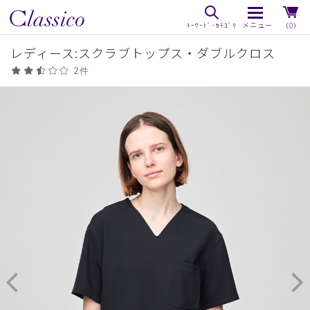
（0）
レディース:スクラブトップス・ダブルクロス
2件