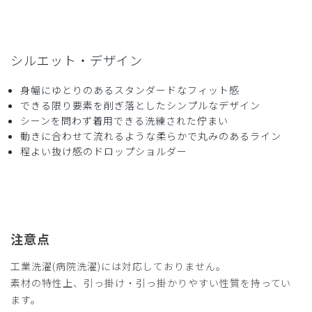
シルエット・デザイン
身幅にゆとりのあるスタンダードなフィット感
できる限り要素を削ぎ落としたシンプルなデザイン
シーンを問わず着用できる洗練された佇まい
動きに合わせて流れるような柔らかで丸みのあるライン
程よい抜け感のドロップショルダー
注意点
工業洗濯(病院洗濯)には対応しておりません。
素材の特性上、引っ掛け・引っ掛かりやすい性質を持ってい
ます。