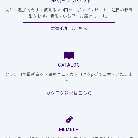
LINE公式アカウント
友だち追加で今すぐ使える550円クーポンプレゼント！注目の新商
品やお得な情報をいち早くお届けします。
友達追加はこちら
CATALOG
クラシコの最新白衣・医療ウェアカタログをpdfでご案内いたしま
す。
カタログ請求はこちら
MEMBER