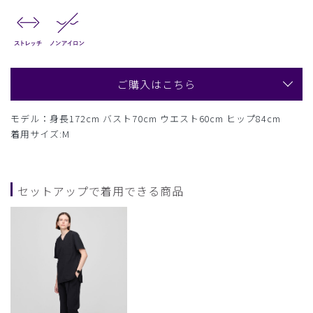
ご購入はこちら
モデル：身長172cm バスト70cm ウエスト60cm ヒップ84cm
着用サイズ:M
セットアップで着用できる商品