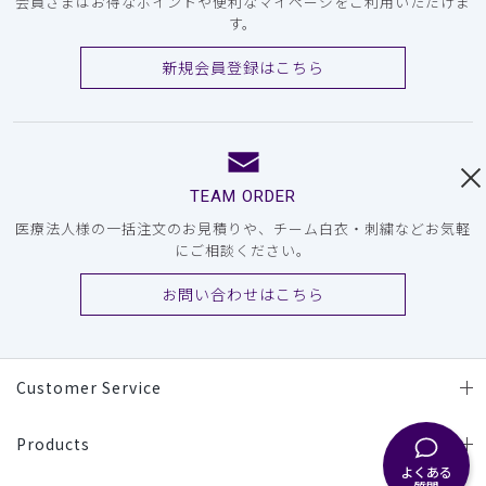
会員さまはお得なポイントや便利なマイページをご利用いただけま
す。
新規会員登録はこちら
TEAM ORDER
医療法人様の一括注文のお見積りや、チーム白衣・刺繍などお気軽
にご相談ください。
お問い合わせはこちら
Customer Service
Products
よくある