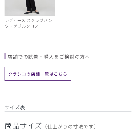
レディース:スクラブパン
ツ・ダブルクロス
店舗での試着・購入をご検討の方へ
クラシコの店舗一覧はこちら
サイズ表
商品サイズ
（仕上がりの寸法です）