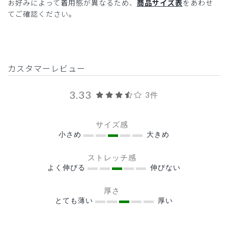
お好みによって着用感が異なるため、
商品サイズ表
をあわせ
てご確認ください。
カスタマーレビュー
3.33
3件
サイズ感
小さめ
大きめ
ストレッチ感
よく伸びる
伸びない
厚さ
とても薄い
厚い