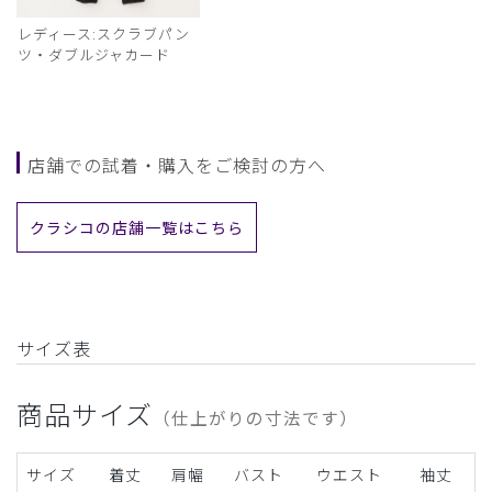
レディース:スクラブパン
ツ・ダブルジャカード
店舗での試着・購入をご検討の方へ
クラシコの店舗一覧はこちら
サイズ表
商品サイズ
（仕上がりの寸法です）
サイズ
着丈
肩幅
バスト
ウエスト
袖丈