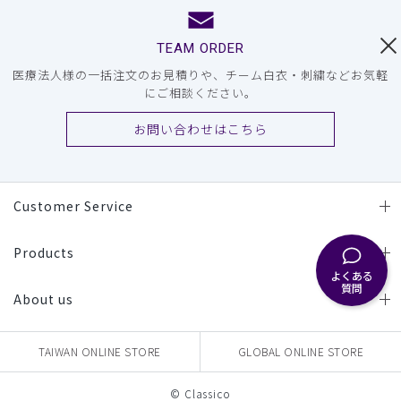
TEAM ORDER
医療法人様の一括注文のお見積りや、チーム白衣・刺繍などお気軽
にご相談ください。
お問い合わせはこちら
Customer Service
Products
よくある
質問
About us
TAIWAN ONLINE STORE
GLOBAL ONLINE STORE
© Classico