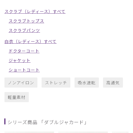
スクラブ（レディース）すべて
スクラブトップス
スクラブパンツ
白衣（レディース）すべて
ドクターコート
ジャケット
ショートコート
ノンアイロン
ストレッチ
吸水速乾
高通気
軽量素材
シリーズ商品 「ダブルジャカード」