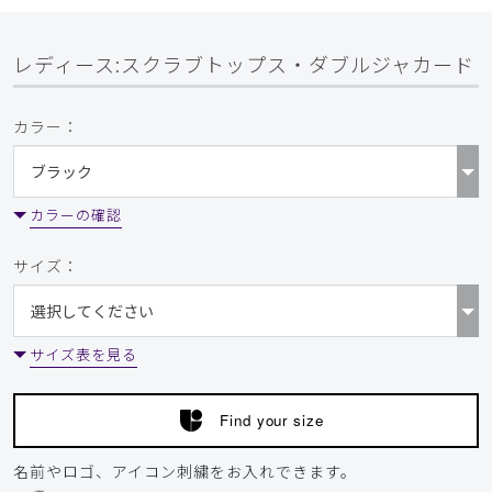
レディース:スクラブトップス・ダブルジャカード
カラー：
カラーの確認
サイズ：
サイズ表を見る
Find your size
名前やロゴ、アイコン刺繍をお入れできます。