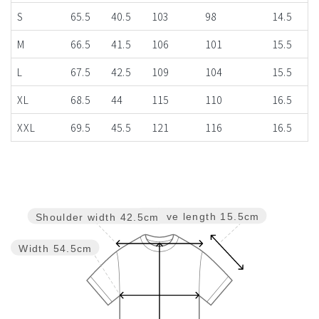
S
65.5
40.5
103
98
14.5
M
66.5
41.5
106
101
15.5
L
67.5
42.5
109
104
15.5
XL
68.5
44
115
110
16.5
XXL
69.5
45.5
121
116
16.5
Sleeve length
15.5cm
Shoulder width
42.5cm
Width
54.5cm