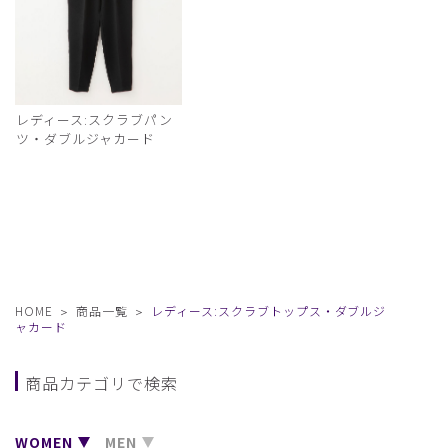
レディース:スクラブパン
ツ・ダブルジャカード
HOME
商品一覧
レディース:スクラブトップス・ダブルジ
ャカード
商品カテゴリで検索
WOMEN
MEN