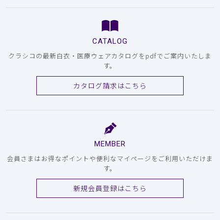
CATALOG
クラシコの最新白衣・医療ウェアカタログをpdfでご案内いたしま
す。
カタログ請求はこちら
MEMBER
会員さまはお得なポイントや便利なマイページをご利用いただけま
す。
新規会員登録はこちら