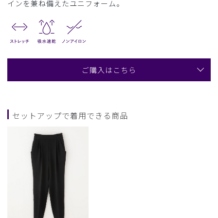
インを兼ね備えたユニフォーム。
ご購入はこちら
セットアップで着用できる商品