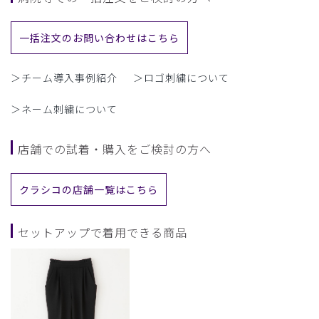
一括注文のお問い合わせはこちら
＞チーム導入事例紹介
＞ロゴ刺繍について
＞ネーム刺繍について
店舗での試着・購入をご検討の方へ
クラシコの店舗一覧はこちら
セットアップで着用できる商品