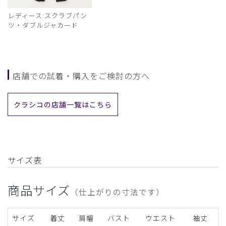
レディース:スクラブパン
ツ・ダブルジャカード
店舗での試着・購入をご検討の方へ
クラシコの店舗一覧はこちら
サイズ表
商品サイズ
（仕上がりの寸法です）
サイズ
着丈
肩幅
バスト
ウエスト
袖丈