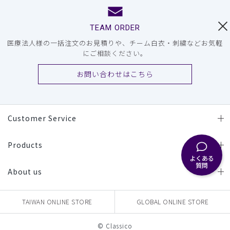
TEAM ORDER
医療法人様の一括注文のお見積りや、チーム白衣・刺繍などお気軽
にご相談ください。
お問い合わせはこちら
Customer Service
Products
よくある
質問
About us
TAIWAN ONLINE STORE
GLOBAL ONLINE STORE
© Classico