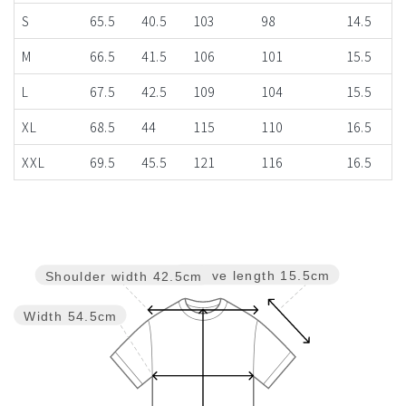
S
65.5
40.5
103
98
14.5
M
66.5
41.5
106
101
15.5
L
67.5
42.5
109
104
15.5
XL
68.5
44
115
110
16.5
XXL
69.5
45.5
121
116
16.5
Sleeve length
15.5cm
Shoulder width
42.5cm
Width
54.5cm