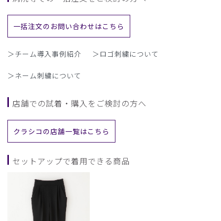
一括注文のお問い合わせはこちら
＞チーム導入事例紹介
＞ロゴ刺繍について
＞ネーム刺繍について
店舗での試着・購入をご検討の方へ
クラシコの店舗一覧はこちら
セットアップで着用できる商品