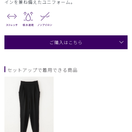
インを兼ね備えたユニフォーム。
ご購入はこちら
セットアップで着用できる商品