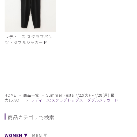
レディース:スクラブパン
ツ・ダブルジャカード
HOME
商品一覧
Summer Festa 7/22(火)〜7/28(月) 最
大15%OFF
レディース:スクラブトップス・ダブルジャカード
商品カテゴリで検索
WOMEN
MEN