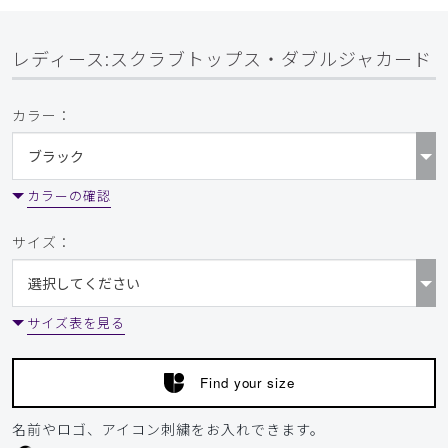
レディース:スクラブトップス・ダブルジャカード
カラー：
カラーの確認
サイズ：
サイズ表を見る
Find your size
名前やロゴ、アイコン刺繍をお入れできます。