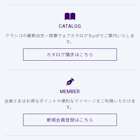
CATALOG
クラシコの最新白衣・医療ウェアカタログをpdfでご案内いたしま
す。
カタログ請求はこちら
MEMBER
会員さまはお得なポイントや便利なマイページをご利用いただけま
す。
新規会員登録はこちら