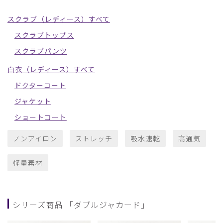
スクラブ（レディース）すべて
スクラブトップス
スクラブパンツ
白衣（レディース）すべて
ドクターコート
ジャケット
ショートコート
ノンアイロン
ストレッチ
吸水速乾
高通気
軽量素材
シリーズ商品 「ダブルジャカード」