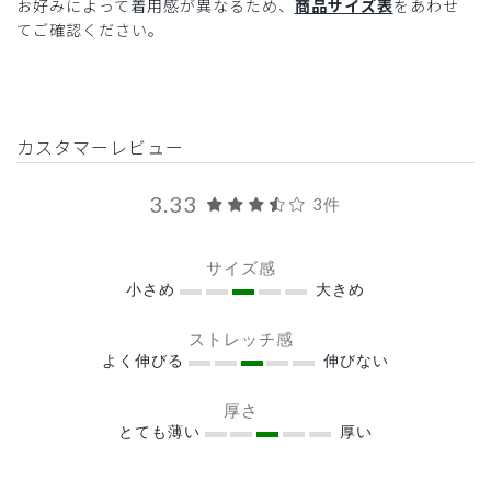
お好みによって着用感が異なるため、
商品サイズ表
をあわせ
てご確認ください。
カスタマーレビュー
3.33
3件
サイズ感
小さめ
大きめ
ストレッチ感
よく伸びる
伸びない
厚さ
とても薄い
厚い