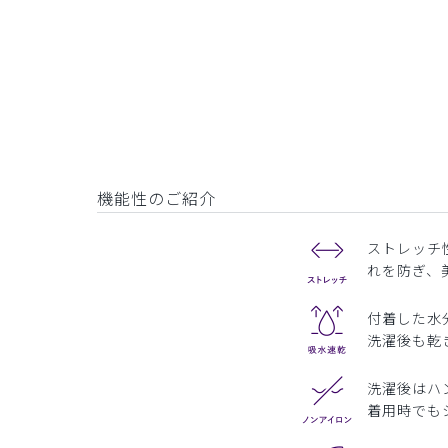
機能性のご紹介
ストレッチ
れを防ぎ、
付着した水
洗濯後も乾
洗濯後はハ
着用時でも