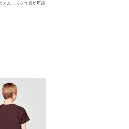
めスムーズな作業が可能