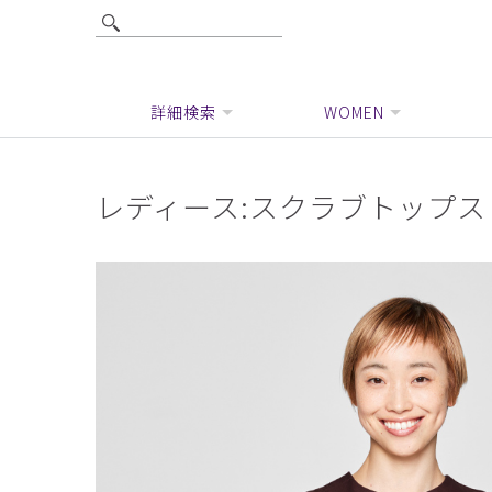
詳細検索
WOMEN
レディース:スクラブトップス・