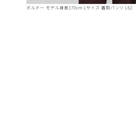
ボルドー モデル身長170cm Lサイズ 着用パンツ L62