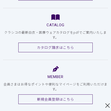
CATALOG
クラシコの最新白衣・医療ウェアカタログをpdfでご案内いたしま
す。
カタログ請求はこちら
MEMBER
会員さまはお得なポイントや便利なマイページをご利用いただけま
す。
新規会員登録はこちら