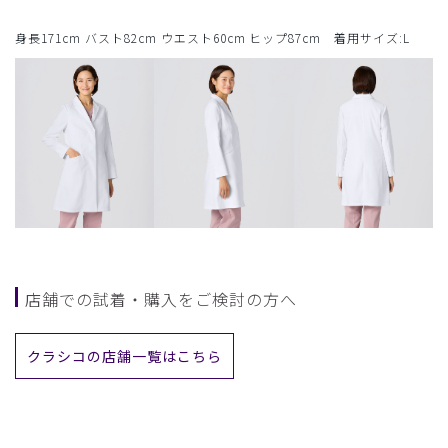
身長171cm バスト82cm ウエスト60cm ヒップ87cm 着用サイズ:L
店舗での試着・購入をご検討の方へ
クラシコの店舗一覧はこちら