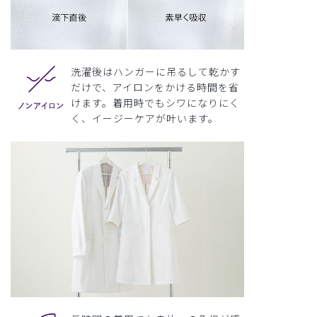
洗濯後はハンガーに吊るして乾かす
だけで、アイロンをかける時間を省
けます。着用時でもシワになりにく
く、イージーケアが叶います。