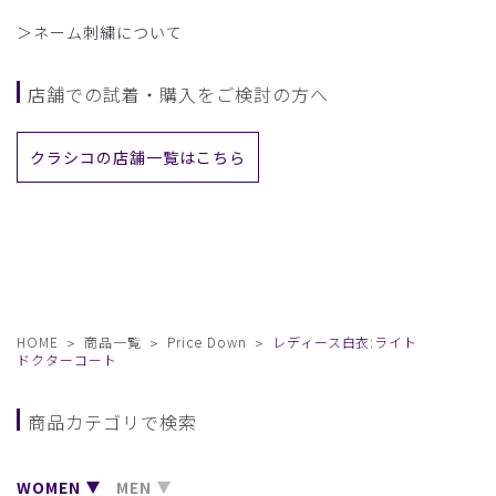
＞ネーム刺繍について
店舗での試着・購入をご検討の方へ
クラシコの店舗一覧はこちら
HOME
商品一覧
Price Down
レディース白衣:ライト
ドクターコート
商品カテゴリで検索
WOMEN
MEN