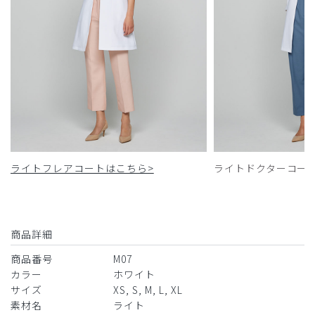
ライトフレアコートはこちら>
ライトドクターコー
商品詳細
商品番号
M07
カラー
ホワイト
サイズ
XS, S, M, L, XL
素材名
ライト