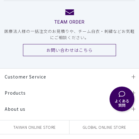
TEAM ORDER
医療法人様の一括注文のお見積りや、チーム白衣・刺繍などお気軽
にご相談ください。
お問い合わせはこちら
Customer Service
Products
よくある
質問
About us
TAIWAN ONLINE STORE
GLOBAL ONLINE STORE