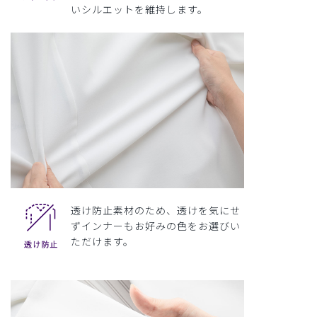
いシルエットを維持します。
透け防止素材のため、透けを気にせ
ずインナーもお好みの色をお選びい
ただけます。