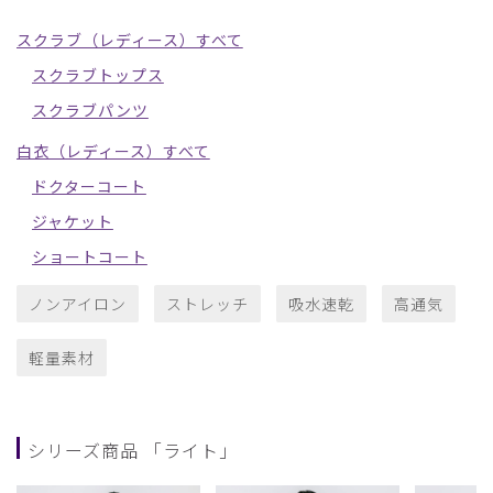
スクラブ（レディース）すべて
スクラブトップス
スクラブパンツ
白衣（レディース）すべて
ドクターコート
ジャケット
ショートコート
ノンアイロン
ストレッチ
吸水速乾
高通気
軽量素材
シリーズ商品 「ライト」