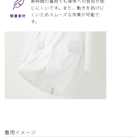
長時間の着用でも身体への負担が感
じにくいです。また、動きを妨げに
くいためスムーズな作業が可能で
す。
着用イメージ