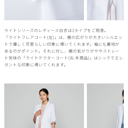
ライトシリーズのレディース白衣は2タイプをご用意。
「ライトフレアコート(左)」は、裾の広がりが大きいシルエッ
トで優しく可愛らしい印象に導いてくれます。袖にも裏地が
あるのがポイント。それに対し、裾の拡がりがややストレー
ト気味の「ライトドクターコート(右:本商品)」はシックでエレ
ガントな印象に導いてくれます。