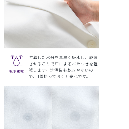
付着した水分を素早く吸水し、乾燥
させることで汗によるべたつきを軽
減します。洗濯後も乾きやすいの
で、1着持っておくと安心です。