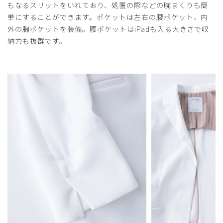
もなるスリットをいれており、処置の際などの腕まくりも簡
単にすることができます。ポケットは左右の腰ポケット、内
外の胸ポケットを装備。腰ポケットはiPadも入る大きさで収
納力も抜群です。