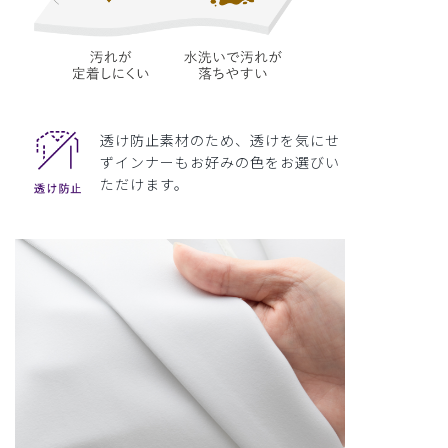
透け防止素材のため、透けを気にせ
ずインナーもお好みの色をお選びい
ただけます。