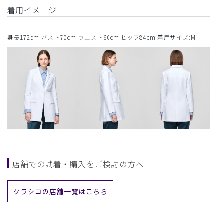
着用イメージ
身長172cm バスト70cm ウエスト60cm ヒップ84cm 着用サイズ:M
店舗での試着・購入をご検討の方へ
クラシコの店舗一覧はこちら