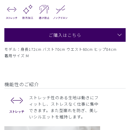
ご購入はこちら
モデル：身長172cm バスト70cm ウエスト60cm ヒップ84cm
着用サイズ:M
機能性のご紹介
ストレッチ性のある生地は動きにフ
ィットし、ストレスなく仕事に集中
できます。また型崩れを防ぎ、美し
いシルエットを維持します。