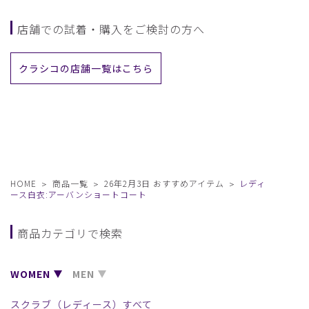
店舗での試着・購入をご検討の方へ
クラシコの店舗一覧はこちら
HOME
商品一覧
26年2月3日 おすすめアイテム
レディ
ース白衣:アーバンショートコート
商品カテゴリで検索
WOMEN
MEN
スクラブ（レディース）すべて