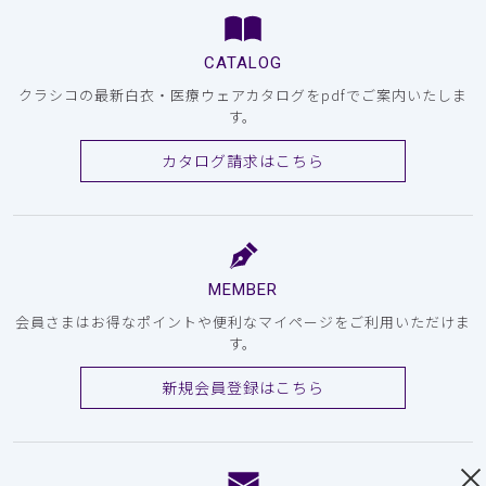
CATALOG
クラシコの最新白衣・医療ウェアカタログをpdfでご案内いたしま
す。
カタログ請求はこちら
MEMBER
会員さまはお得なポイントや便利なマイページをご利用いただけま
す。
新規会員登録はこちら