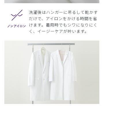
洗濯後はハンガーに吊るして乾かす
だけで、アイロンをかける時間を省
けます。着用時でもシワになりにく
く、イージーケアが叶います。