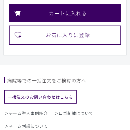
カートに入れる
病院等での一括注文をご検討の方へ
一括注文のお問い合わせはこちら
＞チーム導入事例紹介
＞ロゴ刺繍について
＞ネーム刺繍について