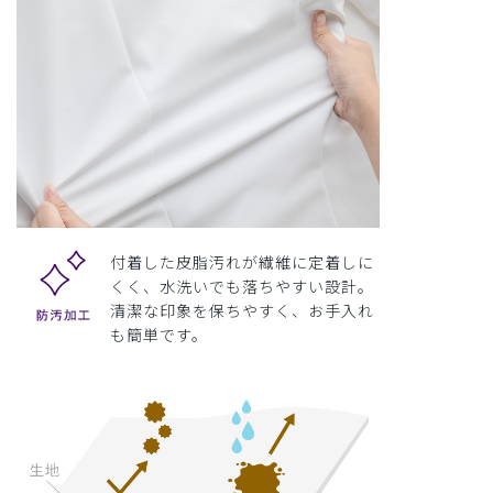
付着した皮脂汚れが繊維に定着しに
くく、水洗いでも落ちやすい設計。
清潔な印象を保ちやすく、お手入れ
も簡単です。