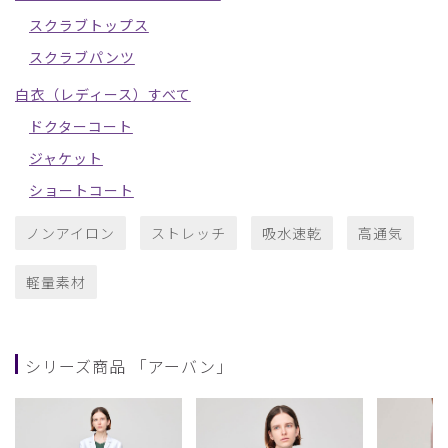
スクラブトップス
スクラブパンツ
白衣（レディース）すべて
ドクターコート
ジャケット
ショートコート
ノンアイロン
ストレッチ
吸水速乾
高通気
軽量素材
シリーズ商品 「アーバン」