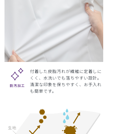
付着した皮脂汚れが繊維に定着しに
くく、水洗いでも落ちやすい設計。
清潔な印象を保ちやすく、お手入れ
も簡単です。