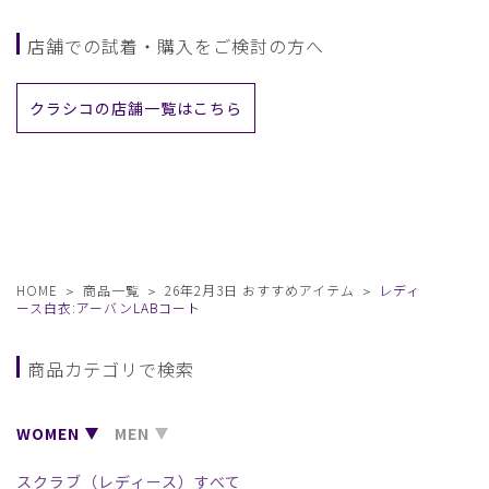
店舗での試着・購入をご検討の方へ
クラシコの店舗一覧はこちら
HOME
商品一覧
26年2月3日 おすすめアイテム
レディ
ース白衣:アーバンLABコート
商品カテゴリで検索
WOMEN
MEN
スクラブ（レディース）すべて