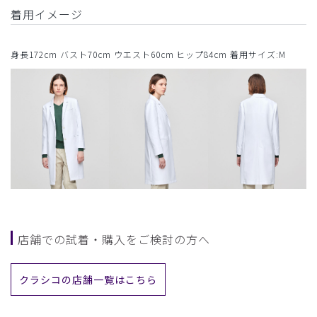
着用イメージ
身長172cm バスト70cm ウエスト60cm ヒップ84cm 着用サイズ:M
店舗での試着・購入をご検討の方へ
クラシコの店舗一覧はこちら