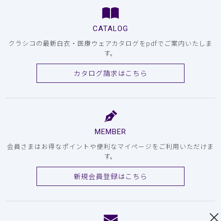
CATALOG
クラシコの最新白衣・医療ウェアカタログをpdfでご案内いたしま
す。
カタログ請求はこちら
MEMBER
会員さまはお得なポイントや便利なマイページをご利用いただけま
す。
新規会員登録はこちら