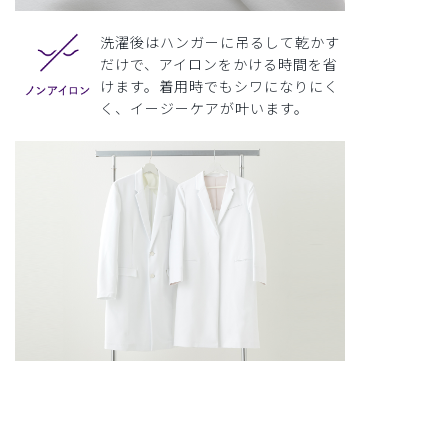
洗濯後はハンガーに吊るして乾かす
だけで、アイロンをかける時間を省
けます。着用時でもシワになりにく
く、イージーケアが叶います。