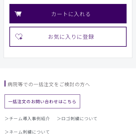
カートに入れる
病院等での一括注文をご検討の方へ
一括注文のお問い合わせはこちら
＞チーム導入事例紹介
＞ロゴ刺繍について
＞ネーム刺繍について