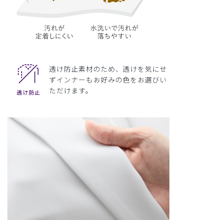
透け防止素材のため、透けを気にせ
ずインナーもお好みの色をお選びい
ただけます。