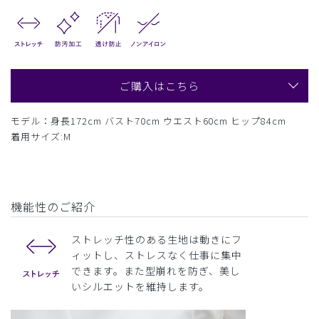
ご購入はこちら
モデル：身長172cm バスト70cm ウエスト60cm ヒップ84cm
着用サイズ:M
機能性のご紹介
ストレッチ性のある生地は動きにフ
ィットし、ストレスなく仕事に集中
できます。また型崩れを防ぎ、美し
いシルエットを維持します。