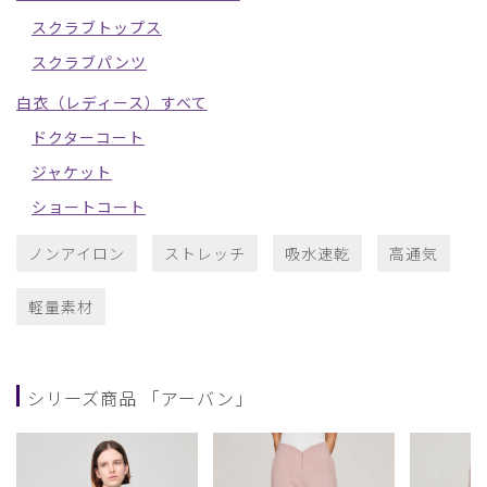
スクラブトップス
スクラブパンツ
白衣（レディース）すべて
ドクターコート
ジャケット
ショートコート
ノンアイロン
ストレッチ
吸水速乾
高通気
軽量素材
シリーズ商品 「アーバン」