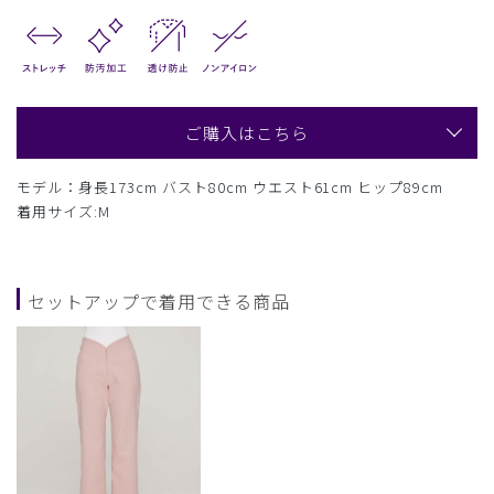
ご購入はこちら
モデル：身長173cm バスト80cm ウエスト61cm ヒップ89cm
着用サイズ:M
セットアップで着用できる商品