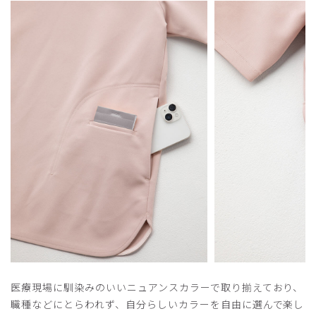
医療現場に馴染みのいいニュアンスカラーで取り揃えており、
職種などにとらわれず、自分らしいカラーを自由に選んで楽し