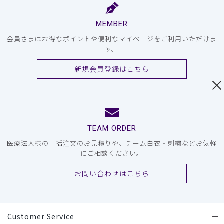
MEMBER
会員さまはお得なポイントや便利なマイページをご利用いただけま
す。
新規会員登録はこちら
TEAM ORDER
医療法人様の一括注文のお見積りや、チーム白衣・刺繍などお気軽
にご相談ください。
お問い合わせはこちら
Customer Service