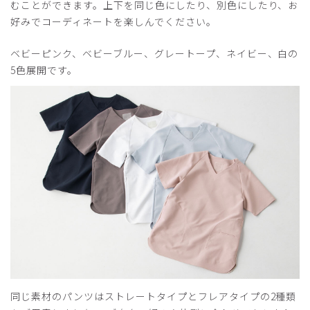
むことができます。上下を同じ色にしたり、別色にしたり、お
好みでコーディネートを楽しんでください。
ベビーピンク、ベビーブルー、グレートープ、ネイビー、白の
5色展開です。
同じ素材のパンツはストレートタイプとフレアタイプの2種類