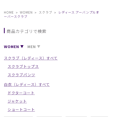
HOME
WOMEN
スクラブ
レディース:アーバンプルオ
ーバースクラブ
商品カテゴリで検索
WOMEN
MEN
スクラブ（レディース）すべて
スクラブトップス
スクラブパンツ
白衣（レディース）すべて
ドクターコート
ジャケット
ショートコート