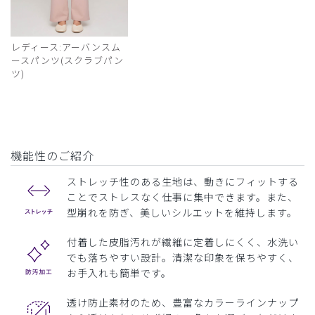
レディース:アーバンスム
ースパンツ(スクラブパン
ツ)
機能性のご紹介
ストレッチ性のある生地は、動きにフィットする
ことでストレスなく仕事に集中できます。また、
型崩れを防ぎ、美しいシルエットを維持します。
付着した皮脂汚れが繊維に定着しにくく、水洗い
でも落ちやすい設計。清潔な印象を保ちやすく、
お手入れも簡単です。
透け防止素材のため、豊富なカラーラインナップ