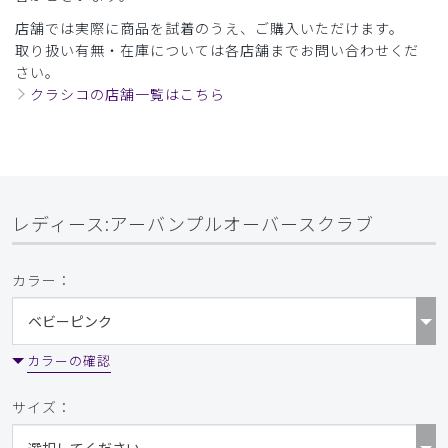
店舗では実際に商品を試着のうえ、ご購入いただけます。
取り扱い有無・在庫については各店舗までお問い合わせくだ
さい。
クラシコの店舗一覧はこちら
レディース:アーバンプルオーバースクラブ
カラー：
カラーの確認
サイズ：