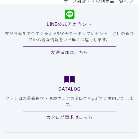
ナース雑貨・その他商品一覧へ ＞
LINE公式アカウント
友だち追加で今すぐ使える550円クーポンプレゼント！注目の新商
品やお得な情報をいち早くお届けします。
友達追加はこちら
CATALOG
クラシコの最新白衣・医療ウェアカタログをpdfでご案内いたしま
す。
カタログ請求はこちら