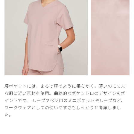
​1
​2
​3
腰ポケットには、まるで膜のように柔らかく、薄いのに丈夫
な肌に近い素材を使用。曲線的なポケット口のデザインもポ
イントです。 ループやペン用のミニポケットやループなど、
ワークウェアとしての使いやすさもしっかりと考慮しまし
た。