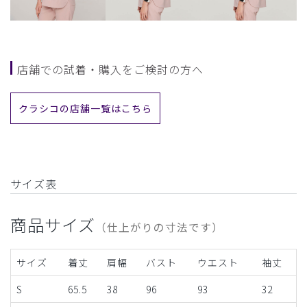
店舗での試着・購入をご検討の方へ
クラシコの店舗一覧はこちら
サイズ表
商品サイズ
（仕上がりの寸法です）
サイズ
着丈
肩幅
バスト
ウエスト
袖丈
S
65.5
38
96
93
32