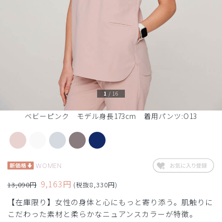
1
/
16
ベビーピンク モデル身長173cm 着用パンツ:O13
WOMEN
9,163円
13,090円
(税抜8,330円)
【在庫限り】女性の身体と心にもっと寄り添う。肌触りに
こだわった素材と柔らかなニュアンスカラーが特徴。