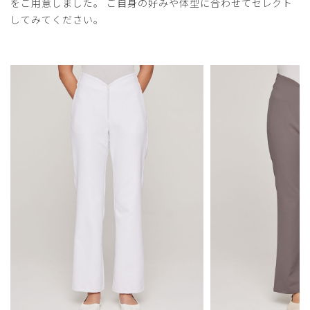
をご用意しました。 ご自身の好みや体型に合わせてセレクト
してみてください。