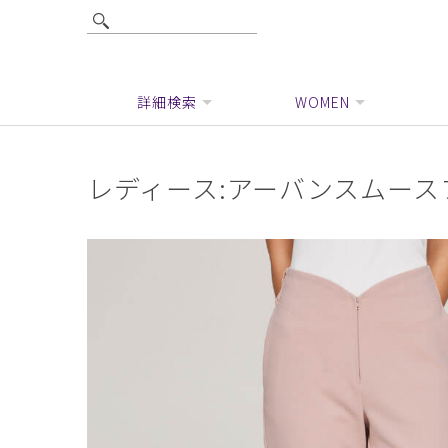
詳細検索
WOMEN
レディース:アーバンスムース