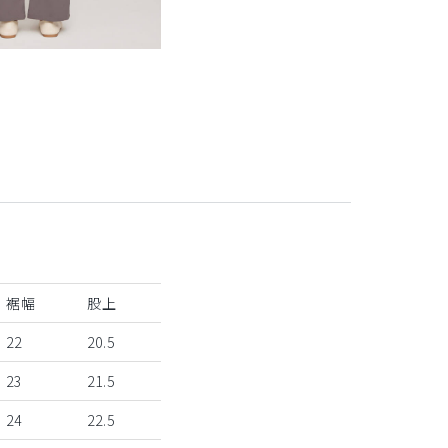
裾幅
股上
22
20.5
23
21.5
24
22.5