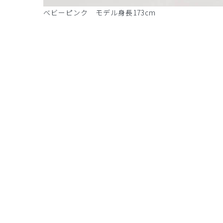
ベビーピンク モデル身長173cm