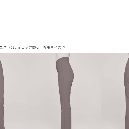
ウエスト61cm ヒップ89cm 着用サイズ:M