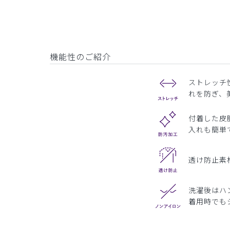
機能性のご紹介
ストレッチ
れを防ぎ、
付着した皮
入れも簡単
透け防止素
洗濯後はハ
着用時でも