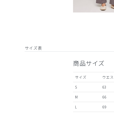
サイズ表
商品サイズ
サイズ
ウエス
S
63
M
66
L
69