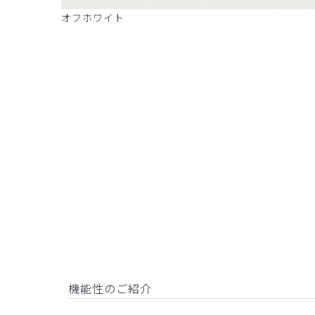
オフホワイト
機能性のご紹介