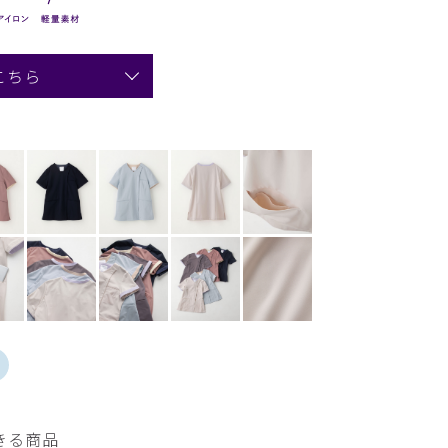
こちら
きる商品