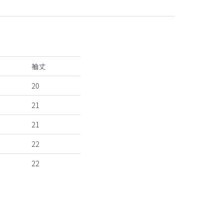
袖丈
20
21
21
22
22