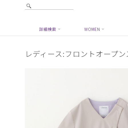
詳細検索
WOMEN
レディース:フロントオープンス