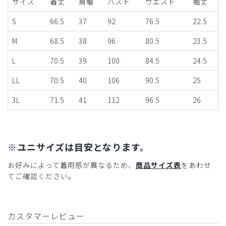
サイズ
着丈
肩幅
バスト
ウエスト
袖丈
S
66.5
37
92
76.5
22.5
M
68.5
38
96
80.5
23.5
L
70.5
39
100
84.5
24.5
LL
70.5
40
106
90.5
25
3L
71.5
41
112
96.5
26
※ユニサイズは目安となります。
お好みによって着用感が異なるため、
商品サイズ表
をあわせ
てご確認ください。
カスタマーレビュー