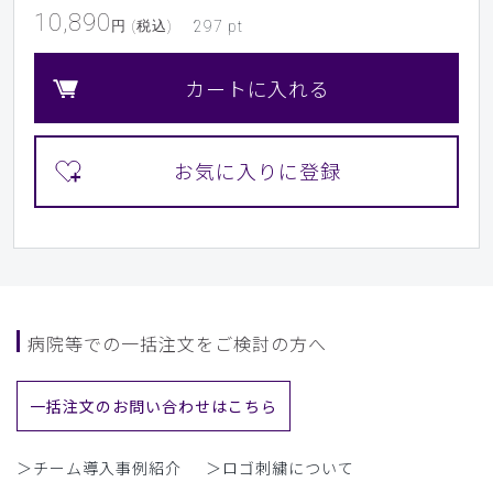
10,890
円 (税込)
297
pt
カートに入れる
病院等での一括注文をご検討の方へ
一括注文のお問い合わせはこちら
＞チーム導入事例紹介
＞ロゴ刺繍について