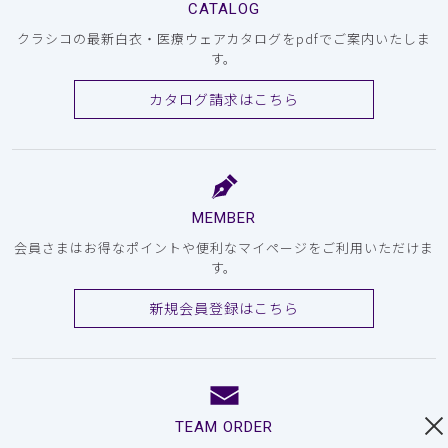
CATALOG
クラシコの最新白衣・医療ウェアカタログをpdfでご案内いたしま
す。
カタログ請求はこちら
MEMBER
会員さまはお得なポイントや便利なマイページをご利用いただけま
す。
新規会員登録はこちら
TEAM ORDER