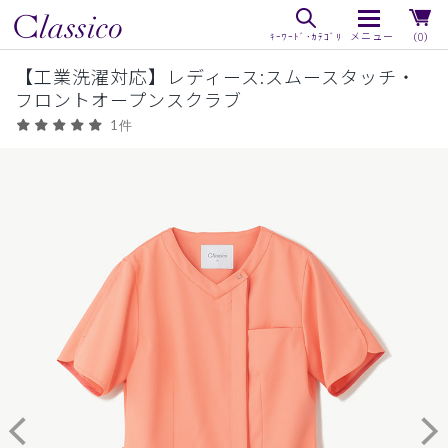
（0）
【工業洗濯対応】レディース:スムースタッチ・
フロントオープンスクラブ
1件