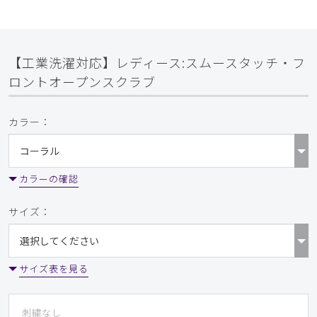
【工業洗濯対応】レディース:スムースタッチ・フ
ロントオープンスクラブ
カラー：
カラーの確認
サイズ：
サイズ表を見る
刺繍なし