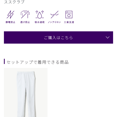
ススクラブ
ご購入はこちら
セットアップで着用できる商品