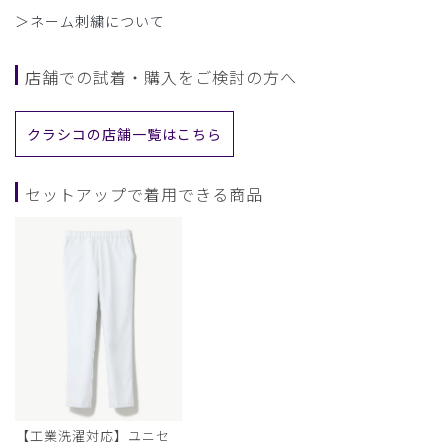
＞ネーム刺繍について
店舗での試着・購入をご検討の方へ
クラシコの店舗一覧はこちら
セットアップで着用できる商品
【工業洗濯対応】ユニセ