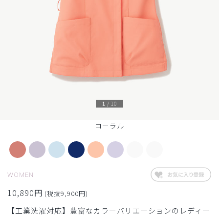
1
/
10
コーラル
WOMEN
10,890円
(税抜9,900円)
【工業洗濯対応】豊富なカラーバリエーションのレディー