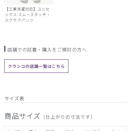
【工業洗濯対応】ユニセ
ックス:スムースタッチ・
スクラブパンツ
店舗での試着・購入をご検討の方へ
クラシコの店舗一覧はこちら
サイズ表
商品サイズ
（仕上がりの寸法です）