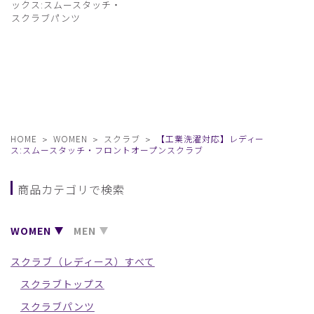
ックス:スムースタッチ・
スクラブパンツ
HOME
WOMEN
スクラブ
【工業洗濯対応】レディー
ス:スムースタッチ・フロントオープンスクラブ
商品カテゴリで検索
WOMEN
MEN
スクラブ（レディース）すべて
スクラブトップス
スクラブパンツ