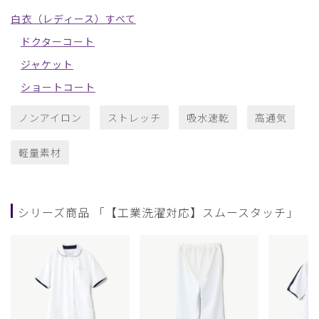
白衣（レディース）すべて
ドクターコート
ジャケット
ショートコート
ノンアイロン
ストレッチ
吸水速乾
高通気
軽量素材
シリーズ商品 「【工業洗濯対応】スムースタッチ」