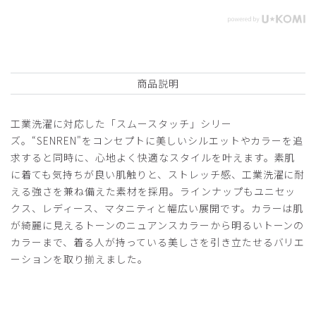
商品説明
工業洗濯に対応した「スムースタッチ」シリー
ズ。“SENREN"をコンセプトに美しいシルエットやカラーを追
求すると同時に、心地よく快適なスタイルを叶えます。素肌
に着ても気持ちが良い肌触りと、ストレッチ感、工業洗濯に耐
える強さを兼ね備えた素材を採用。ラインナップもユニセッ
クス、レディース、マタニティと幅広い展開です。カラーは肌
が綺麗に見えるトーンのニュアンスカラーから明るいトーンの
カラーまで、着る人が持っている美しさを引き立たせるバリエ
ーションを取り揃えました。