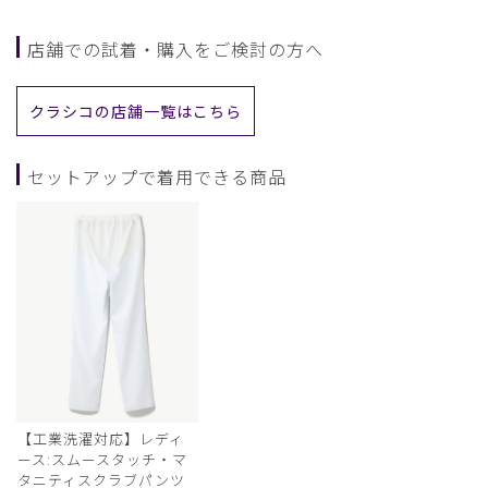
店舗での試着・購入をご検討の方へ
クラシコの店舗一覧はこちら
セットアップで着用できる商品
【工業洗濯対応】レディ
ース:スムースタッチ・マ
タニティスクラブパンツ