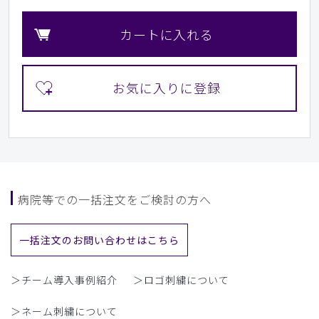
カートに入れる
病院等での一括注文をご検討の方へ
一括注文のお問い合わせはこちら
＞チーム導入事例紹介
＞ロゴ刺繍について
＞ネーム刺繍について