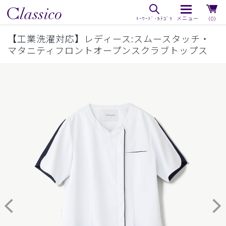
（0）
【工業洗濯対応】レディース:スムースタッチ・
マタニティフロントオープンスクラブトップス