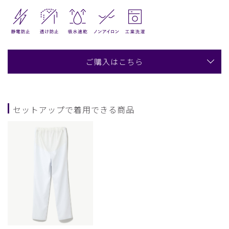
ご購入はこちら
セットアップで着用できる商品