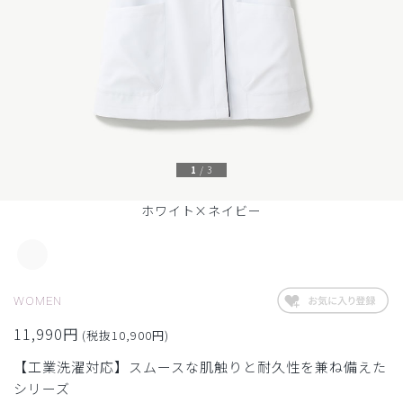
1
/
3
ホワイト×ネイビー
WOMEN
11,990円
(税抜10,900円)
【工業洗濯対応】スムースな肌触りと耐久性を兼ね備えた
シリーズ