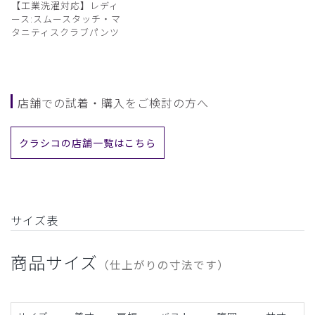
【工業洗濯対応】レディ
ース:スムースタッチ・マ
タニティスクラブパンツ
店舗での試着・購入をご検討の方へ
クラシコの店舗一覧はこちら
サイズ表
商品サイズ
（仕上がりの寸法です）