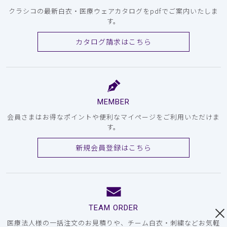
クラシコの最新白衣・医療ウェアカタログをpdfでご案内いたしま
す。
カタログ請求はこちら
MEMBER
会員さまはお得なポイントや便利なマイページをご利用いただけま
す。
新規会員登録はこちら
TEAM ORDER
医療法人様の一括注文のお見積りや、チーム白衣・刺繍などお気軽