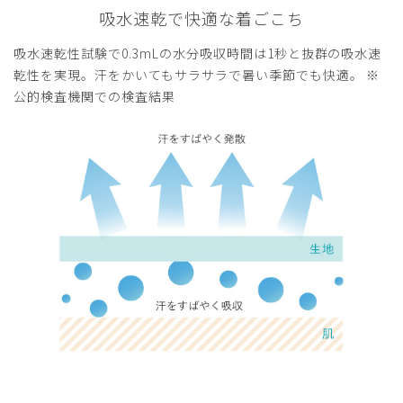
吸水速乾で快適な着ごこち
吸水速乾性試験で0.3mLの水分吸収時間は1秒と抜群の吸水速
乾性を実現。汗をかいてもサラサラで暑い季節でも快適。 ※
公的検査機関での検査結果