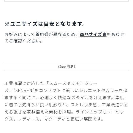
※ユニサイズは目安となります。
お好みによって着用感が異なるため、
商品サイズ表
をあわせ
てご確認ください。
商品説明
工業洗濯に対応した「スムースタッチ」シリー
ズ。“SENREN"をコンセプトに美しいシルエットやカラーを追
求すると同時に、心地よく快適なスタイルを叶えます。素肌
に着ても気持ちが良い肌触りと、ストレッチ感、工業洗濯に耐
える強さを兼ね備えた素材を採用。ラインナップもユニセッ
クス、レディース、マタニティと幅広い展開です。