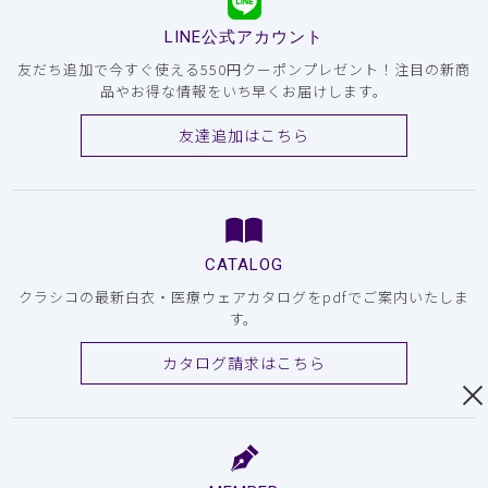
LINE公式アカウント
友だち追加で今すぐ使える550円クーポンプレゼント！注目の新商
品やお得な情報をいち早くお届けします。
友達追加はこちら
CATALOG
クラシコの最新白衣・医療ウェアカタログをpdfでご案内いたしま
す。
カタログ請求はこちら