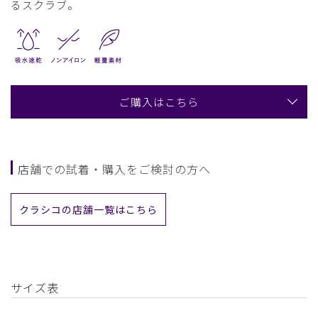
るスクラブ。
ご購入はこちら
店舗での試着・購入をご検討の方へ
クラシコの店舗一覧はこちら
サイズ表