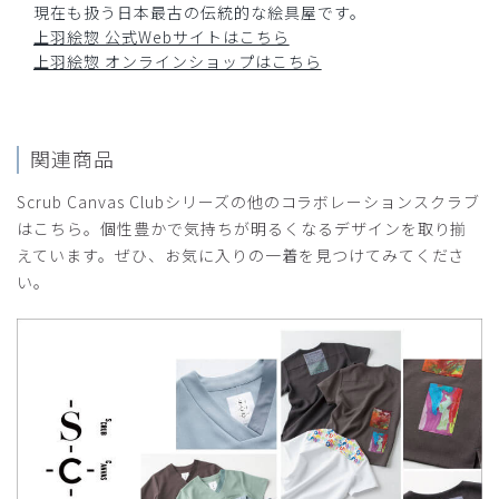
現在も扱う日本最古の伝統的な絵具屋です。
上羽絵惣 公式Webサイトはこちら
上羽絵惣 オンラインショップはこちら
関連商品
Scrub Canvas Clubシリーズの他のコラボレーションスクラブ
はこちら。個性豊かで気持ちが明るくなるデザインを取り揃
えています。ぜひ、お気に入りの一着を見つけてみてくださ
い。