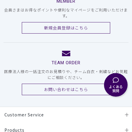
MEMBER
会員さまはお得なポイントや便利なマイページをご利用いただけま
す。
新規会員登録はこちら
TEAM ORDER
医療法人様の一括注文のお見積りや、チーム白衣・刺繍などお気軽
にご相談ください。
よくある
お問い合わせはこちら
質問
Customer Service
Products