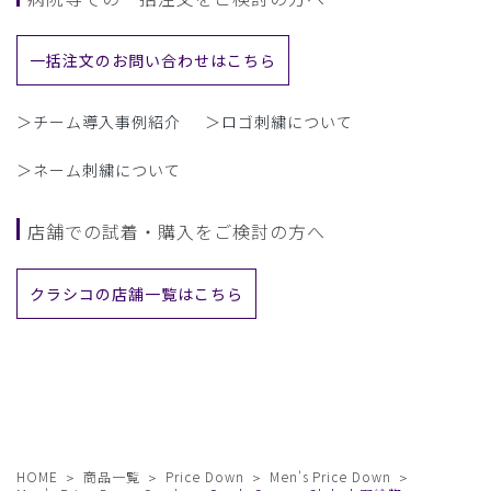
一括注文のお問い合わせはこちら
＞チーム導入事例紹介
＞ロゴ刺繍について
＞ネーム刺繍について
店舗での試着・購入をご検討の方へ
クラシコの店舗一覧はこちら
HOME
商品一覧
Price Down
Men's Price Down