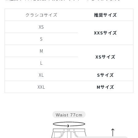
クラシコサイズ
推奨サイズ
XS
XXSサイズ
S
M
XSサイズ
L
XL
Sサイズ
XXL
Mサイズ
Waist
77cm