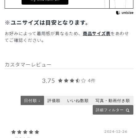
※ユニサイズは目安となります。
お好みによって着用感が異なるため、
商品サイズ表
をあわせ
てご確認ください。
カスタマーレビュー
3.75
4件
日付順 ↓
評価順
いいね数順
写真・動画付き順
詳細フィルター
2024-12-26