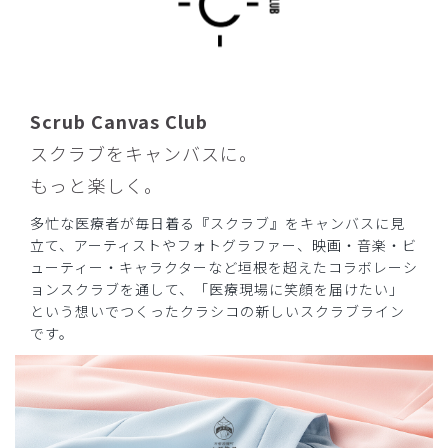
Scrub Canvas Club
スクラブをキャンバスに。
もっと楽しく。
多忙な医療者が毎日着る『スクラブ』をキャンバスに見
立て、アーティストやフォトグラファー、映画・音楽・ビ
ューティー・キャラクターなど垣根を超えたコラボレーシ
ョンスクラブを通して、「医療現場に笑顔を届けたい」
という想いでつくったクラシコの新しいスクラブライン
です。