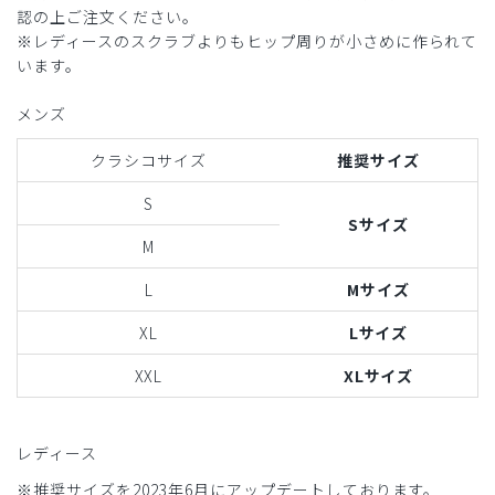
認の上ご注文ください。
※レディースのスクラブよりもヒップ周りが小さめに作られて
います。
メンズ
クラシコサイズ
推奨サイズ
S
Sサイズ
M
L
Mサイズ
XL
Lサイズ
XXL
XLサイズ
レディース
※推奨サイズを2023年6月にアップデートしております。