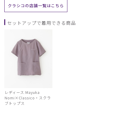
クラシコの店舗一覧はこちら
セットアップで着用できる商品
レディース:Mayuka
Nomi×Classico・スクラ
ブトップス