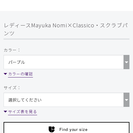
レディースMayuka Nomi×Classico・スクラブパ
ンツ
カラー：
カラーの確認
サイズ：
サイズ表を見る
Find your size