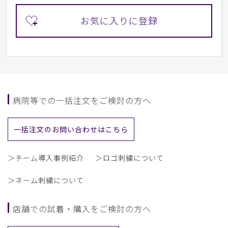
病院等での一括注文をご検討の方へ
一括注文のお問い合わせはこちら
＞チーム導入事例紹介
＞ロゴ刺繍について
＞ネーム刺繍について
店舗での試着・購入をご検討の方へ