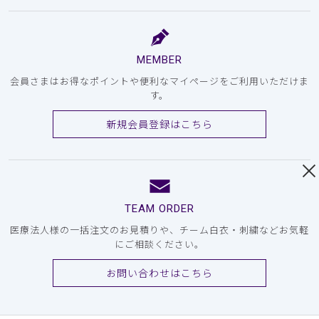
MEMBER
会員さまはお得なポイントや便利なマイページをご利用いただけま
す。
新規会員登録はこちら
TEAM ORDER
医療法人様の一括注文のお見積りや、チーム白衣・刺繍などお気軽
にご相談ください。
お問い合わせはこちら