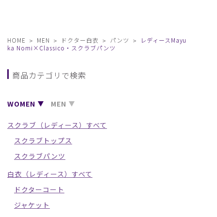
HOME
MEN
ドクター白衣
パンツ
レディースMayu
ka Nomi×Classico・スクラブパンツ
商品カテゴリで検索
WOMEN
MEN
スクラブ（レディース）すべて
スクラブトップス
スクラブパンツ
白衣（レディース）すべて
ドクターコート
ジャケット