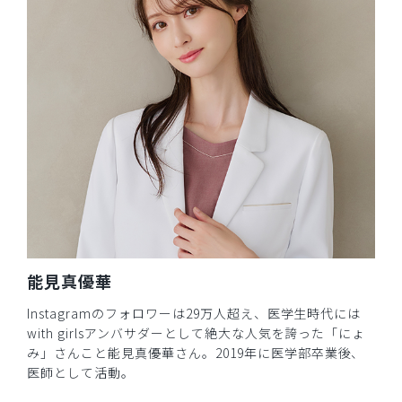
能見真優華
Instagramのフォロワーは29万人超え、医学生時代には
with girlsアンバサダーとして絶大な人気を誇った「にょ
み」さんこと能見真優華さん。2019年に医学部卒業後、
医師として活動。