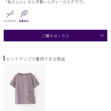
「私らしい」大人可愛いレディーススクラブ。
ご購入はこちら
セットアップで着用できる商品