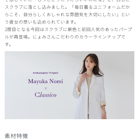
スクラブに落とし込みました。「毎日着るユニフォームだか
らこそ、自分らしくおしゃれな雰囲気を大切にしたい」とい
う彼女の想いも込められています。
2度目となる今回はスクラブに新色と前回人気のあったパープ
ルが再登場。にょみさんこだわりのカラーラインナップで
す。
素材特徴