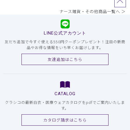
ナース雑貨・その他商品一覧へ ＞
LINE公式アカウント
友だち追加で今すぐ使える550円クーポンプレゼント！注目の新商
品やお得な情報をいち早くお届けします。
友達追加はこちら
CATALOG
クラシコの最新白衣・医療ウェアカタログをpdfでご案内いたしま
す。
カタログ請求はこちら