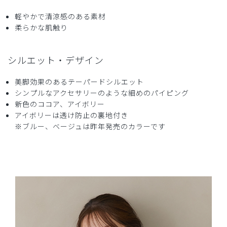
軽やかで清涼感のある素材
柔らかな肌触り
シルエット・デザイン
美脚効果のあるテーパードシルエット
シンプルなアクセサリーのような細めのパイピング
新色のココア、アイボリー
アイボリーは透け防止の裏地付き
※ブルー、ベージュは昨年発売のカラーです