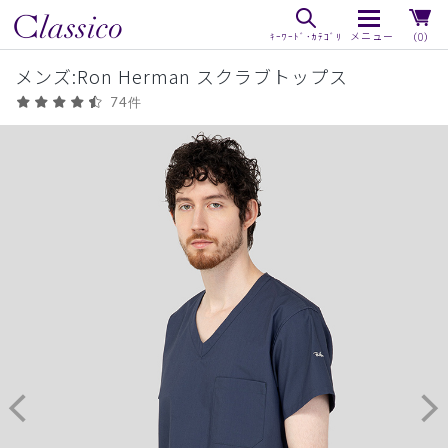
（0）
メンズ:Ron Herman スクラブトップス
74件