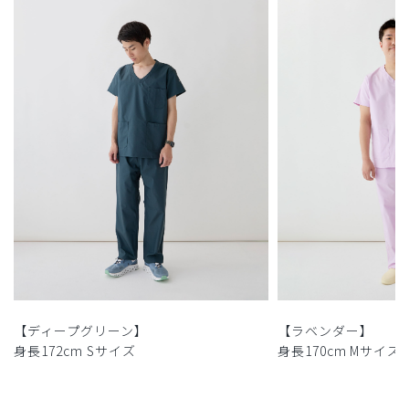
【ディープグリーン】
【ラベンダー】
身長172cm Sサイズ
身長170cm Mサイズ