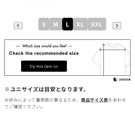
S
M
L
XL
XXL
Check the recommended size
Try this item on
※ユニサイズは目安となります。
お好みによって着用感が異なるため、
商品サイズ表
をあわせ
てご確認ください。