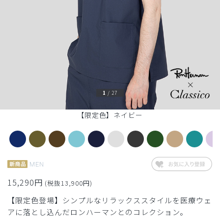
1
/
27
【限定色】ネイビー
MEN
15,290円
(税抜13,900円)
【限定色登場】シンプルなリラックススタイルを医療ウェ
アに落とし込んだロンハーマンとのコレクション。