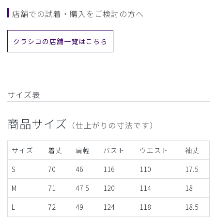
店舗での試着・購入をご検討の方へ
クラシコの店舗一覧はこちら
サイズ表
商品サイズ
（仕上がりの寸法です）
サイズ
着丈
肩幅
バスト
ウエスト
袖丈
S
70
46
116
110
17.5
M
71
47.5
120
114
18
L
72
49
124
118
18.5