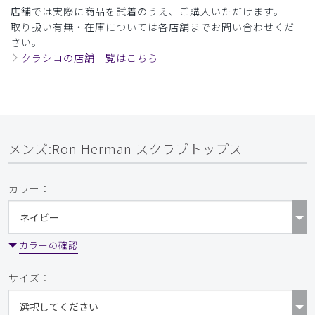
店舗では実際に商品を試着のうえ、ご購入いただけます。
​7
​8
​9
取り扱い有無・在庫については各店舗までお問い合わせくだ
さい。
クラシコの店舗一覧はこちら
メンズ:Ron Herman スクラブトップス
カラー：
カラーの確認
サイズ：