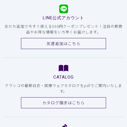
LINE公式アカウント
友だち追加で今すぐ使える550円クーポンプレゼント！注目の新商
品やお得な情報をいち早くお届けします。
友達追加はこちら
CATALOG
クラシコの最新白衣・医療ウェアカタログをpdfでご案内いたしま
す。
カタログ請求はこちら