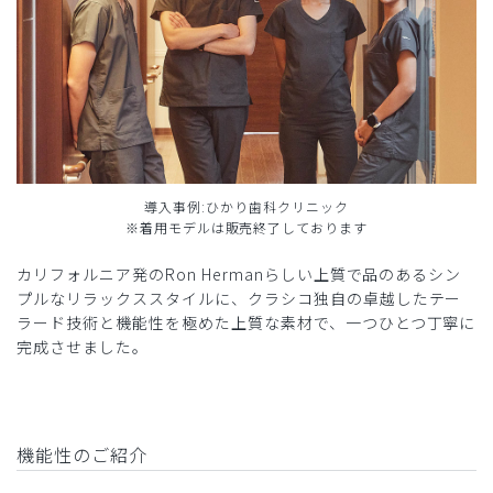
導入事例:ひかり歯科クリニック
※着用モデルは販売終了しております
カリフォルニア発のRon Hermanらしい上質で品のあるシン
プルなリラックススタイルに、クラシコ独自の卓越したテー
ラード技術と機能性を極めた上質な素材で、一つひとつ丁寧に
完成させました。
機能性のご紹介