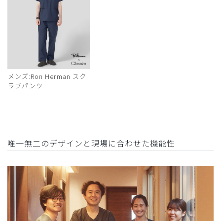
メンズ:Ron Herman スク
ラブパンツ
唯一無二のデザインと現場に合わせた機能性