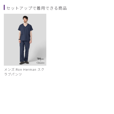
セットアップで着用できる商品
メンズ:Ron Herman スク
ラブパンツ