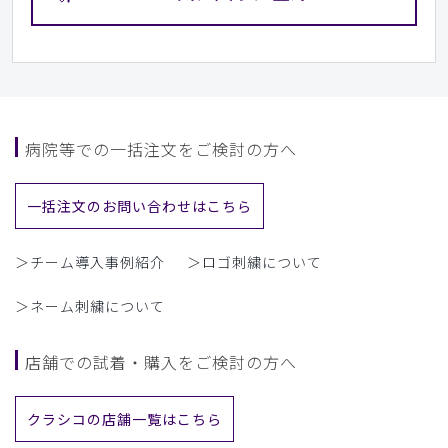
病院等での一括注文をご検討の方へ
一括注文のお問い合わせはこちら
＞チーム導入事例紹介
＞ロゴ刺繍について
＞ネーム刺繍について
店舗での試着・購入をご検討の方へ
クラシコの店舗一覧はこちら