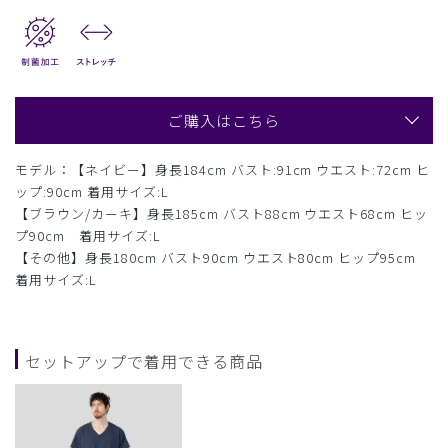
ご購入はこちら
モデル：【ネイビー】身長184cm バスト:91cm ウエスト:72cm ヒ
ップ:90cm 着用サイズ:L
【ブラウン/カーキ】身長185cm バスト88cm ウエスト68cm ヒッ
プ90cm 着用サイズ:L
【その他】身長180cm バスト90cm ウエスト80cm ヒップ95cm
着用サイズ:L
セットアップで着用できる商品