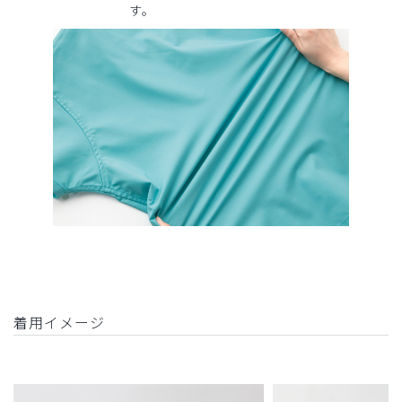
す。
着用イメージ