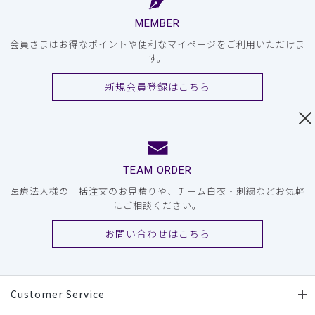
MEMBER
会員さまはお得なポイントや便利なマイページをご利用いただけま
す。
新規会員登録はこちら
TEAM ORDER
医療法人様の一括注文のお見積りや、チーム白衣・刺繍などお気軽
にご相談ください。
お問い合わせはこちら
Customer Service