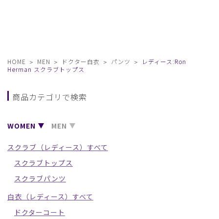
HOME
MEN
ドクター白衣
パンツ
レディース:Ron
Herman スクラブトップス
商品カテゴリで検索
WOMEN
MEN
スクラブ（レディース）すべて
スクラブトップス
スクラブパンツ
白衣（レディース）すべて
ドクターコート