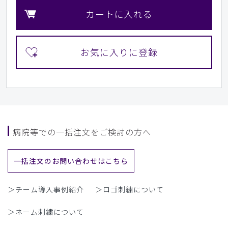
カートに入れる
病院等での一括注文をご検討の方へ
一括注文のお問い合わせはこちら
＞チーム導入事例紹介
＞ロゴ刺繍について
＞ネーム刺繍について