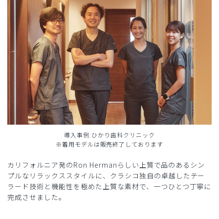
導入事例:ひかり歯科クリニック
※着用モデルは販売終了しております
カリフォルニア発のRon Hermanらしい上質で品のあるシン
プルなリラックススタイルに、クラシコ独自の卓越したテー
ラード技術と機能性を極めた上質な素材で、一つひとつ丁寧に
完成させました。