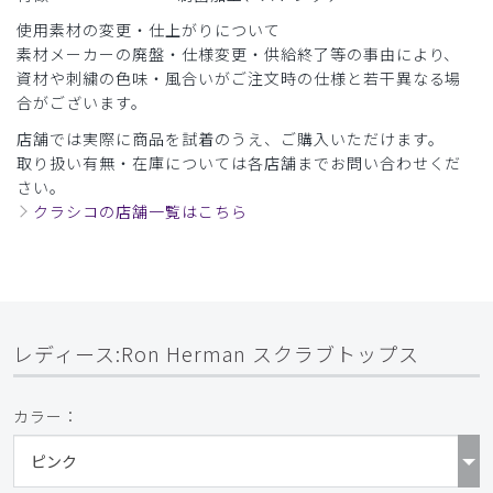
使用素材の変更・仕上がりについて
​7
​8
素材メーカーの廃盤・仕様変更・供給終了等の事由により、
資材や刺繍の色味・風合いがご注文時の仕様と若干異なる場
合がございます。
店舗では実際に商品を試着のうえ、ご購入いただけます。
取り扱い有無・在庫については各店舗までお問い合わせくだ
さい。
クラシコの店舗一覧はこちら
レディース:Ron Herman スクラブトップス
カラー：