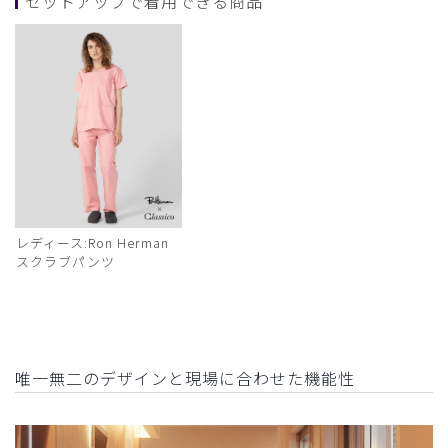
セットアップで着用できる商品
レディース:Ron Herman
スクラブパンツ
唯一無二のデザインと現場に合わせた機能性