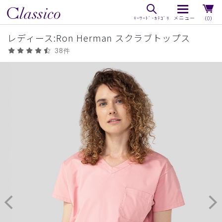
（0）
レディース:Ron Herman スクラブトップス
38件