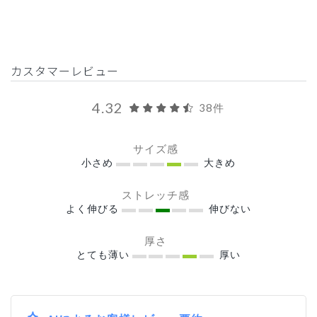
カスタマーレビュー
4.32
38件
サイズ感
小さめ
大きめ
ストレッチ感
よく伸びる
伸びない
厚さ
とても薄い
厚い