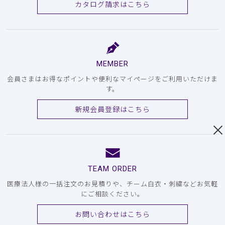
カタログ請求はこちら
MEMBER
会員さまはお得なポイントや便利なマイページをご利用いただけま
す。
新規会員登録はこちら
TEAM ORDER
医療法人様の一括注文のお見積りや、チーム白衣・刺繍などお気軽
にご相談ください。
お問い合わせはこちら