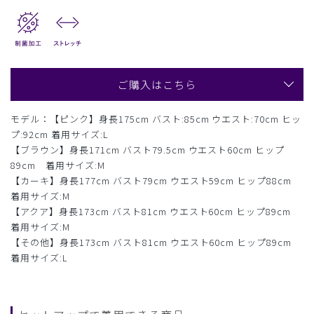
ご購入はこちら
モデル：【ピンク】身長175cm バスト:85cm ウエスト:70cm ヒッ
プ:92cm 着用サイズ:L
【ブラウン】身長171cm バスト79.5cm ウエスト60cm ヒップ
89cm 着用サイズ:M
【カーキ】身長177cm バスト79cm ウエスト59cm ヒップ88cm
着用サイズ:M
【アクア】身長173cm バスト81cm ウエスト60cm ヒップ89cm
着用サイズ:M
【その他】身長173cm バスト81cm ウエスト60cm ヒップ89cm
着用サイズ:L