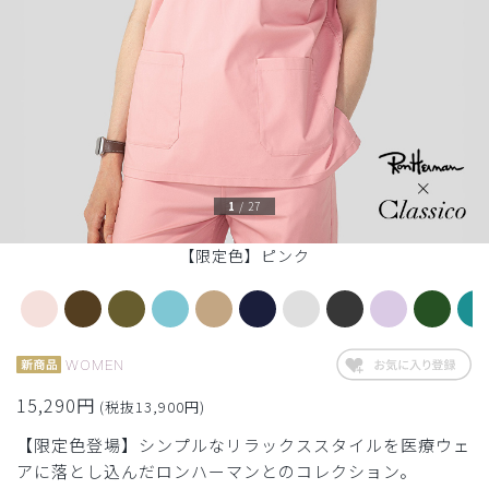
1
/
27
【限定色】ピンク
WOMEN
15,290円
(税抜13,900円)
【限定色登場】シンプルなリラックススタイルを医療ウェ
アに落とし込んだロンハーマンとのコレクション。