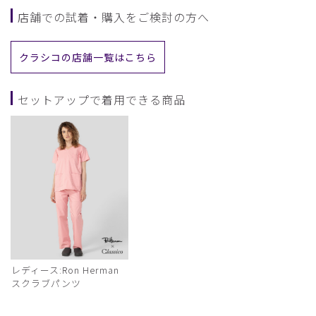
店舗での試着・購入をご検討の方へ
クラシコの店舗一覧はこちら
セットアップで着用できる商品
レディース:Ron Herman
スクラブパンツ