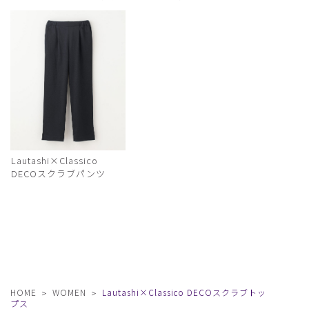
Lautashi×Classico
DECOスクラブパンツ
HOME
WOMEN
Lautashi×Classico DECOスクラブトッ
プス