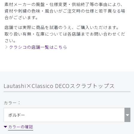
素材メーカーの廃盤・仕様変更・供給終了等の事由により、
資材や刺繍の色味・風合いがご注文時の仕様と若干異なる場
合がございます。
店舗では実際に商品を試着のうえ、ご購入いただけます。
取り扱い有無・在庫については各店舗までお問い合わせくだ
さい。
クラシコの店舗一覧はこちら
Lautashi×Classico DECOスクラブトップス
カラー：
カラーの確認