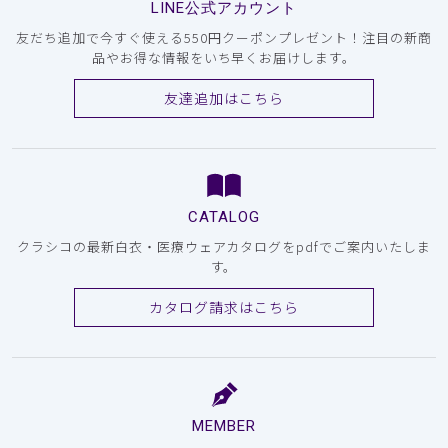
LINE公式アカウント
友だち追加で今すぐ使える550円クーポンプレゼント！注目の新商
品やお得な情報をいち早くお届けします。
友達追加はこちら
CATALOG
クラシコの最新白衣・医療ウェアカタログをpdfでご案内いたしま
す。
カタログ請求はこちら
MEMBER