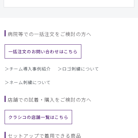
病院等での一括注文をご検討の方へ
一括注文のお問い合わせはこちら
＞チーム導入事例紹介
＞ロゴ刺繍について
＞ネーム刺繍について
店舗での試着・購入をご検討の方へ
クラシコの店舗一覧はこちら
セットアップで着用できる商品