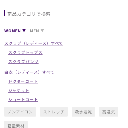
商品カテゴリで検索
WOMEN
MEN
スクラブ（レディース）すべて
スクラブトップス
スクラブパンツ
白衣（レディース）すべて
ドクターコート
ジャケット
ショートコート
ノンアイロン
ストレッチ
吸水速乾
高通気
軽量素材