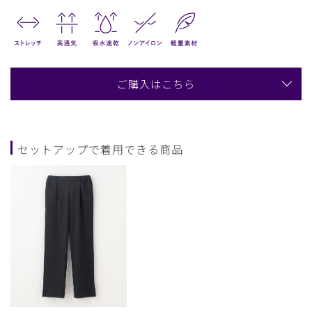
ご購入はこちら
セットアップで着用できる商品