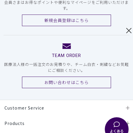
会員さまはお得なポイントや便利なマイページをご利用いただけま
す。
新規会員登録はこちら
TEAM ORDER
医療法人様の一括注文のお見積りや、チーム白衣・刺繍などお気軽
にご相談ください。
お問い合わせはこちら
Customer Service
Products
よくある