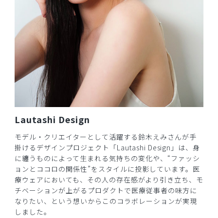
Lautashi Design
モデル・クリエイターとして活躍する鈴木えみさんが手
掛けるデザインプロジェクト「Lautashi Design」は、身
に纏うものによって生まれる気持ちの変化や、“ファッシ
ョンとココロの関係性”をスタイルに投影しています。医
療ウェアにおいても、その人の存在感がより引き立ち、モ
チベーションが上がるプロダクトで医療従事者の味方に
なりたい、という想いからこのコラボレーションが実現
しました。