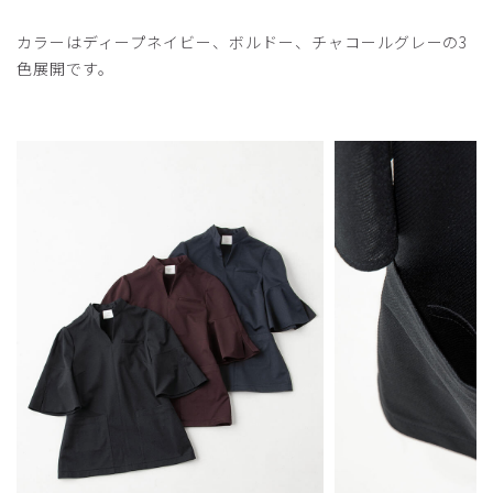
カラーはディープネイビー、ボルドー、チャコールグレーの3
色展開です。