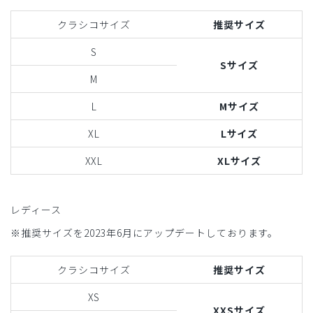
クラシコサイズ
推奨サイズ
S
Sサイズ
M
L
Mサイズ
XL
Lサイズ
XXL
XLサイズ
レディース
※推奨サイズを2023年6月にアップデートしております。
クラシコサイズ
推奨サイズ
XS
XXSサイズ