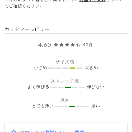
てご確認ください。
カスタマーレビュー
4.60
43件
サイズ感
小さめ
大きめ
ストレッチ感
よく伸びる
伸びない
厚さ
とても薄い
厚い