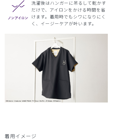
洗濯後はハンガーに吊るして乾かす
だけで、アイロンをかける時間を省
けます。着用時でもシワになりにく
く、イージーケアが叶います。
着用イメージ