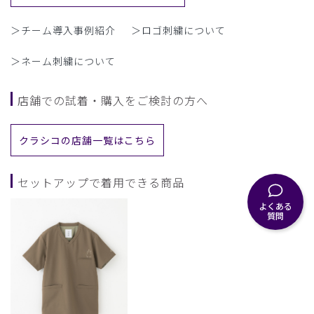
＞チーム導入事例紹介
＞ロゴ刺繍について
＞ネーム刺繍について
店舗での試着・購入をご検討の方へ
クラシコの店舗一覧はこちら
セットアップで着用できる商品
よくある
質問