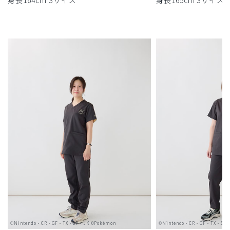
身長164cm Sサイズ
身長165cm Sサイズ
©Nintendo・CR・GF・TX・SP・JK ©Pokémon
©Nintendo・CR・GF・TX・SP・