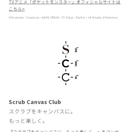
TVアニメ「ポケットモンスター」オフィシャルサイトは
こちら>
©Nintendo・Creatures・GAME FREAK・TV Tokyo・ShoPro・JR Kikaku ©Pokémon
Scrub Canvas Club
スクラブをキャンバスに。
もっと楽しく。
『スクラブをキャンバスに。もっと楽しく。』をコンセ