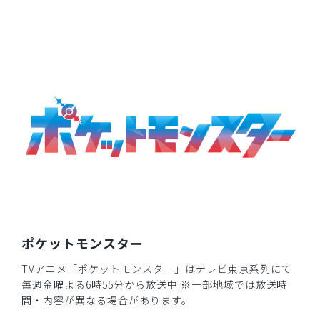
ポケットモンスター
TVアニメ「ポケットモンスター」はテレビ東京系列にて
毎週金曜よる6時55分から放送中!※一部地域では放送時
間・内容が異なる場合があります。