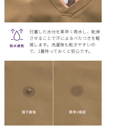
付着した水分を素早く吸水し、乾燥
させることで汗によるべたつきを軽
減します。洗濯後も乾きやすいの
で、1着持っておくと安心です。