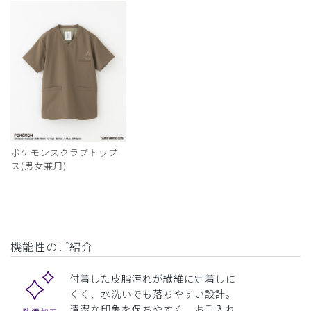
ポケモンスクラブトップ
ス(男女兼用)
機能性のご紹介
付着した皮脂汚れが繊維に定着しに
くく、水洗いでも落ちやすい設計。
清潔な印象を保ちやすく、お手入れ