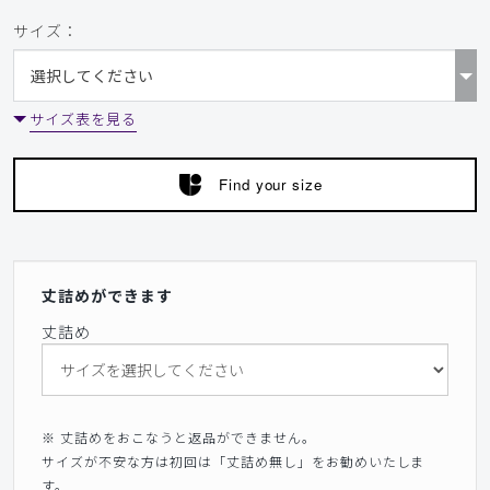
サイズ：
サイズ表を見る
Find your size
丈詰めができます
丈詰め
※ 丈詰めをおこなうと返品ができません。
サイズが不安な方は初回は「丈詰め無し」をお勧めいたしま
す。