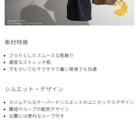
素材特徴
さらりとしたスムースな肌触り
適度なストレッチ感
汗をかいてもサラサラで暑い環境でも快適
シルエット・デザイン
カジュアルなテーパードシルエットのユニセックスデザイン
腰紐やループの配色デザイン
右腰には便利なループ付き