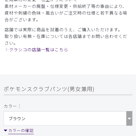
素材メーカーの廃盤・仕様変更・供給終了等の事由により、
資材や刺繍の色味・風合いがご注文時の仕様と若干異なる場
合がございます。
店舗では実際に商品を試着のうえ、ご購入いただけます。
取り扱い有無・在庫については各店舗までお問い合わせくだ
さい。
クラシコの店舗一覧はこちら
ポケモンスクラブパンツ(男女兼用)
カラー：
カラーの確認