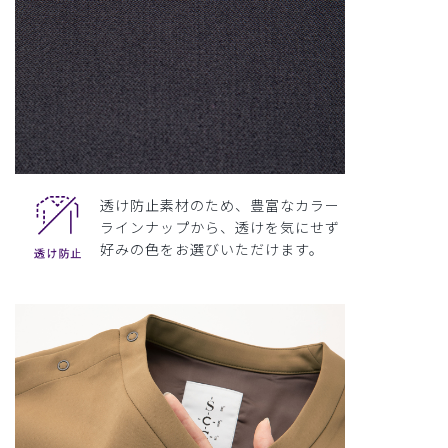
透け防止素材のため、豊富なカラー
ラインナップから、透けを気にせず
好みの色をお選びいただけます。