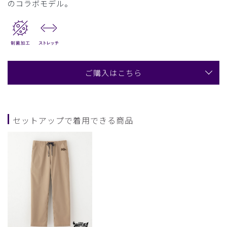
のコラボモデル。
ご購入はこちら
セットアップで着用できる商品