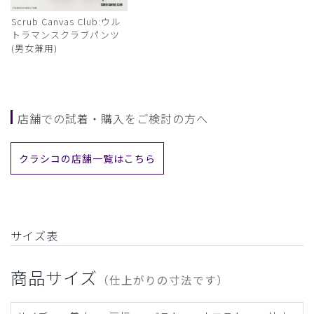
Scrub Canvas Club:ウル
トラマンスクラブパンツ
(男女兼用)
店舗での試着・購入をご検討の方へ
クラシコの店舗一覧はこちら
サイズ表
商品サイズ
（仕上がりの寸法です）