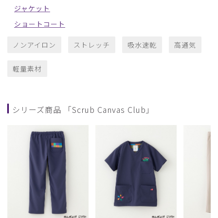
ジャケット
ショートコート
ノンアイロン
ストレッチ
吸水速乾
高通気
軽量素材
シリーズ商品 「Scrub Canvas Club」