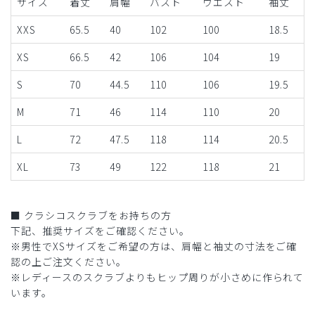
サイズ
着丈
肩幅
バスト
ウエスト
袖丈
XXS
65.5
40
102
100
18.5
XS
66.5
42
106
104
19
S
70
44.5
110
106
19.5
M
71
46
114
110
20
L
72
47.5
118
114
20.5
XL
73
49
122
118
21
■ クラシコスクラブをお持ちの方
下記、推奨サイズをご確認ください。
※男性でXSサイズをご希望の方は、肩幅と袖丈の寸法をご確
認の上ご注文ください。
※レディースのスクラブよりもヒップ周りが小さめに作られて
います。