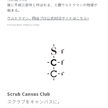
後に平成三部作と呼ばれる、人間ウルトラマンの物語が
始まる。
ウルトラマン、円谷プロ公式WEBサイトはこちら>
©TSUBURAYA PRODUCTIONS
Scrub Canvas Club
スクラブをキャンバスに。