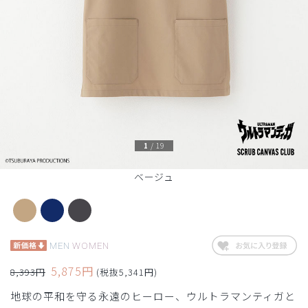
1
/
19
ベージュ
MEN
WOMEN
5,875円
8,393円
(税抜5,341円)
地球の平和を守る永遠のヒーロー、ウルトラマンティガと