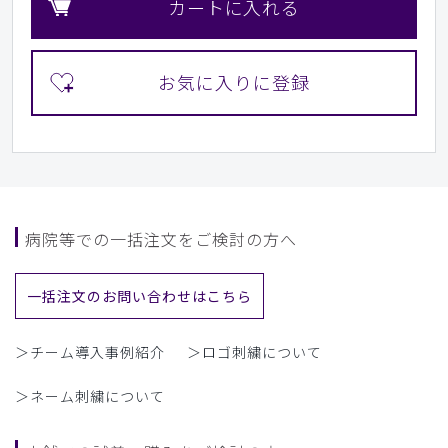
カートに入れる
病院等での一括注文をご検討の方へ
一括注文のお問い合わせはこちら
＞チーム導入事例紹介
＞ロゴ刺繍について
＞ネーム刺繍について