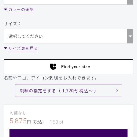
カラーの確認
サイズ：
サイズ表を見る
Find your size
名前やロゴ、アイコン刺繍をお入れできます。
刺繍の指定をする（ 1,320円 税込〜 ）
刺繍なし
5,875
円 (税込)
160
pt