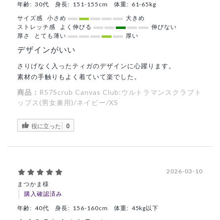
年齢:
30代
身長:
151-155cm
体重:
61-65kg
サイズ感
小さめ
大きめ
ストレッチ感
よく伸びる
伸びない
厚さ
とても薄い
厚い
デザインがいい
さりげなく入ったティガのデザインに心躍ります。
素材の手触りもよく着ていて楽でした。
商品：
R57Scrub Canvas Club:ウルトラマンスクラブト
ップス(男女兼用)/ネイビー/XS
役に立った
0
2026-03-10
まつかま様
購入確認済み
年齢:
40代
身長:
156-160cm
体重:
45kg以下