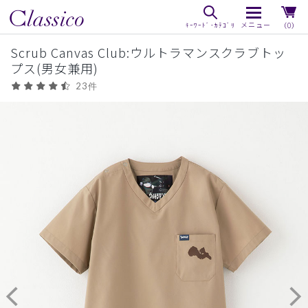
（0）
Scrub Canvas Club:ウルトラマンスクラブトッ
プス(男女兼用)
23件