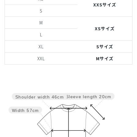
XXSサイズ
S
M
XSサイズ
L
XL
Sサイズ
XXL
Mサイズ
Sleeve length
20cm
Shoulder width
46cm
Width
57cm