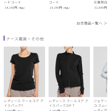
ードコート
コート
女兼用白衣
14,190
円
14,190
円
32,890
円
（税込）
（税込）
（
白衣商品一覧へ ＞
ナース雑貨・その他
レディース:クールコア ア
レディース:クールコア ア
ジェラート
イスパックT
イスパックZIP T
コ:スムー
ーディガン
7,590
円
9,790
円