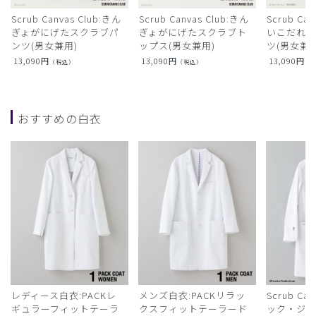
Scrub Canvas Club:きん
Scrub Canvas Club:きん
Scrub Ca
ぎょがにげたスクラブパ
ぎょがにげたスクラブト
いこだれ
ンツ(男女兼用)
ップス(男女兼用)
ツ(男女兼用
13,090
円
13,090
円
13,090
円
（税込）
（税込）
（
おすすめの白衣
レディース白衣:PACKレ
メンズ白衣:PACKリラッ
Scrub Ca
ギュラーフィットテーラ
クスフィットテーラード
ック・ジャ