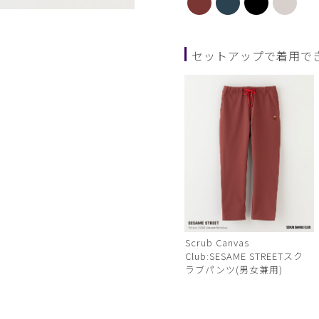
ダークグリーン
セットアップで着用で
Scrub Canvas
Club:SESAME STREETスク
ラブパンツ(男女兼用)