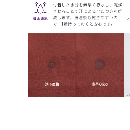
付着した水分を素早く吸水し、乾燥
させることで汗によるべたつきを軽
減します。洗濯後も乾きやすいの
で、1着持っておくと安心です。