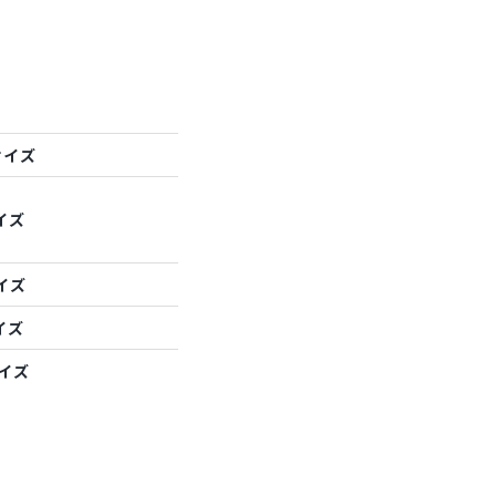
サイズ
イズ
イズ
イズ
サイズ