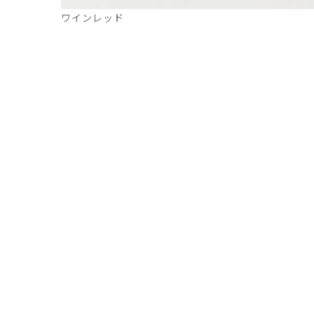
ワインレッド