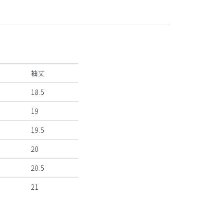
袖丈
18.5
19
19.5
20
20.5
21