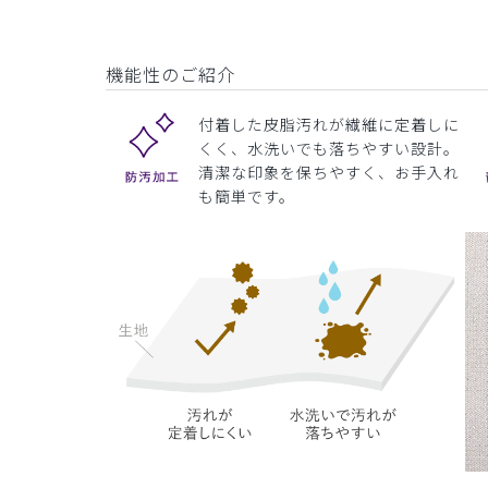
機能性のご紹介
付着した皮脂汚れが繊維に定着しに
くく、水洗いでも落ちやすい設計。
清潔な印象を保ちやすく、お手入れ
も簡単です。