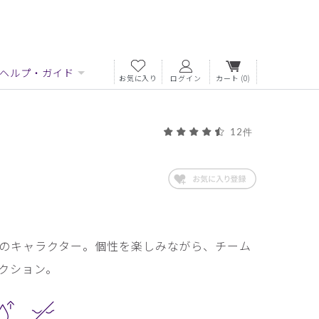
ヘルプ・ガイド
お気に入り
ログイン
カート
(0)
12件
のキャラクター。個性を楽しみながら、チーム
クション。