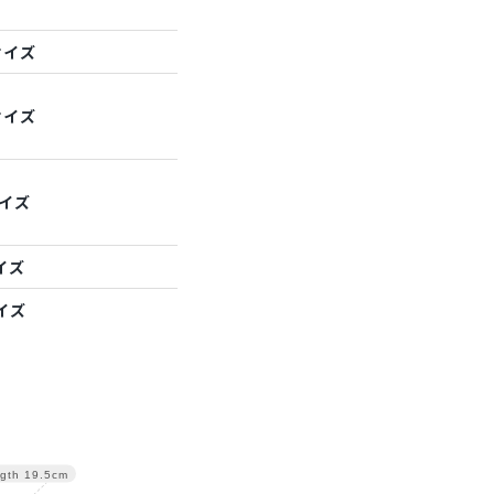
サイズ
サイズ
サイズ
イズ
イズ
gth
19.5cm