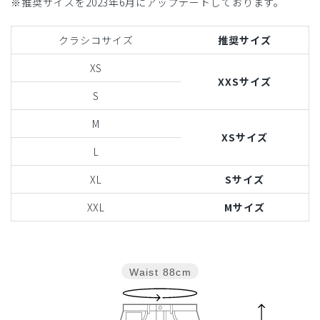
※推奨サイズを2023年6月にアップデートしております。
クラシコサイズ
推奨サイズ
XS
XXSサイズ
S
M
XSサイズ
L
XL
Sサイズ
XXL
Mサイズ
Waist
88cm