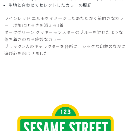
生地と合わせてセレクトしたカラーの腰紐
ワインレッド:エルモをイメージしたあたたかく前向きなカラ
ー。現場に明るさを添える1着
ダークグリーン:クッキーモンスターのブルーを混ぜたような
落ち着きのある絶妙なカラー
ブラック:2人のキャラクターを各所に。シックな印象のなかに
遊び心を忍ばせました