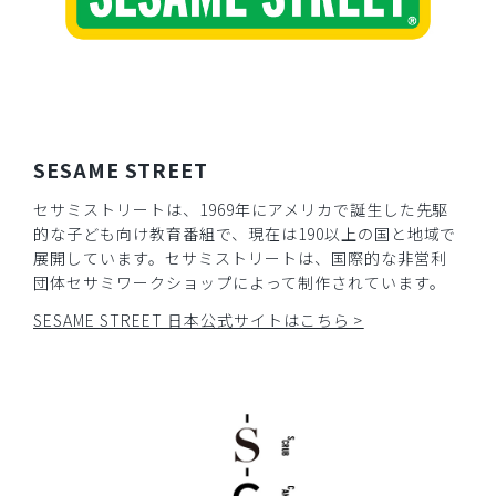
SESAME STREET
セサミストリートは、1969年にアメリカで誕生した先駆
的な子ども向け教育番組で、現在は190以上の国と地域で
展開しています。セサミストリートは、国際的な非営利
団体セサミワークショップによって制作されています。
SESAME STREET 日本公式サイトはこちら >