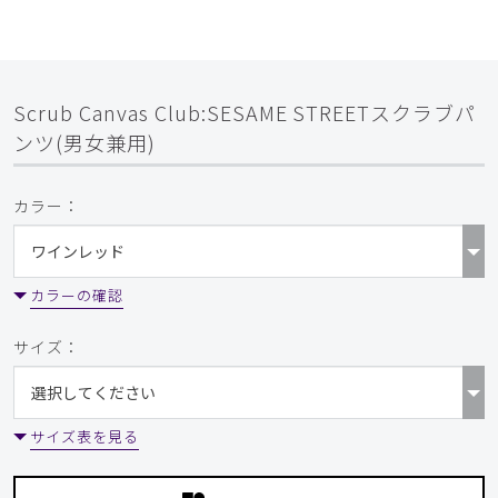
Scrub Canvas Club:SESAME STREETスクラブパ
ンツ(男女兼用)
カラー：
カラーの確認
サイズ：
サイズ表を見る