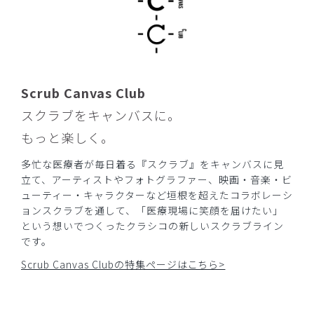
Scrub Canvas Club
スクラブをキャンバスに。
もっと楽しく。
多忙な医療者が毎日着る『スクラブ』をキャンバスに見
立て、アーティストやフォトグラファー、映画・音楽・ビ
ューティー・キャラクターなど垣根を超えたコラボレーシ
ョンスクラブを通して、「医療現場に笑顔を届けたい」
という想いでつくったクラシコの新しいスクラブライン
です。
Scrub Canvas Clubの特集ページはこちら>