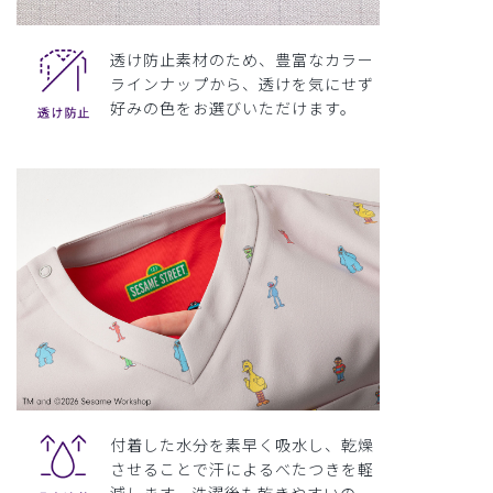
透け防止素材のため、豊富なカラー
ラインナップから、透けを気にせず
好みの色をお選びいただけます。
付着した水分を素早く吸水し、乾燥
させることで汗によるべたつきを軽
減します。洗濯後も乾きやすいの