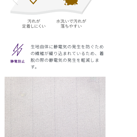
生地自体に静電気の発生を防ぐため
の繊維が織り込まれているため、着
脱の際の静電気の発生を軽減しま
す。