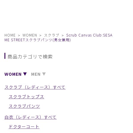
HOME
WOMEN
スクラブ
Scrub Canvas Club:SESA
ME STREETスクラブパンツ(男女兼用)
商品カテゴリで検索
WOMEN
MEN
スクラブ（レディース）すべて
スクラブトップス
スクラブパンツ
白衣（レディース）すべて
ドクターコート