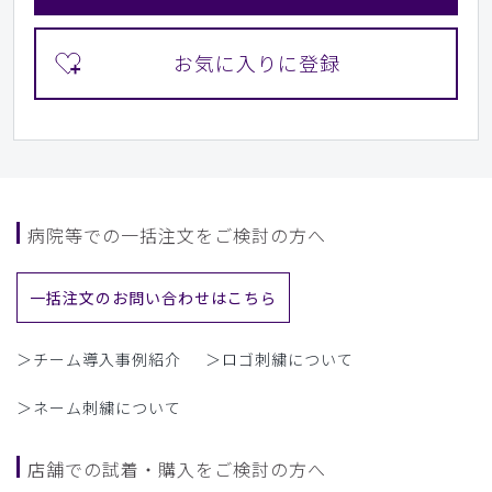
病院等での一括注文をご検討の方へ
一括注文のお問い合わせはこちら
＞チーム導入事例紹介
＞ロゴ刺繍について
＞ネーム刺繍について
店舗での試着・購入をご検討の方へ