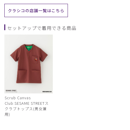
クラシコの店舗一覧はこちら
セットアップで着用できる商品
Scrub Canvas
Club:SESAME STREETス
クラブトップス(男女兼
用)