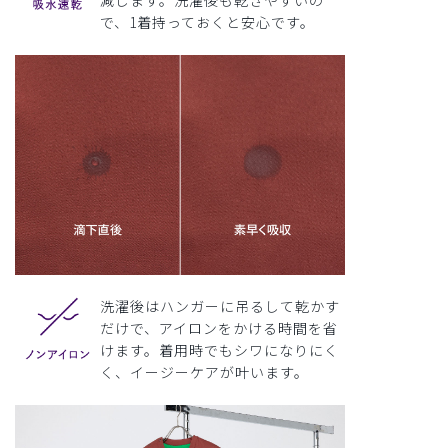
で、1着持っておくと安心です。
洗濯後はハンガーに吊るして乾かす
だけで、アイロンをかける時間を省
けます。着用時でもシワになりにく
く、イージーケアが叶います。