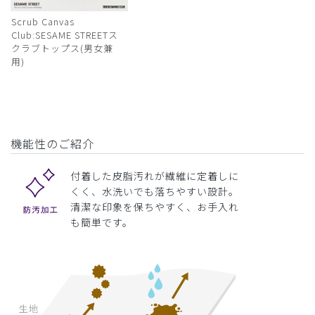
Scrub Canvas
Club:SESAME STREETス
クラブトップス(男女兼
用)
機能性のご紹介
付着した皮脂汚れが繊維に定着しに
くく、水洗いでも落ちやすい設計。
清潔な印象を保ちやすく、お手入れ
も簡単です。