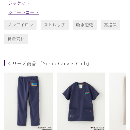
ジャケット
ショートコート
ノンアイロン
ストレッチ
吸水速乾
高通気
軽量素材
シリーズ商品 「Scrub Canvas Club」