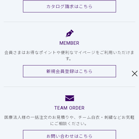
カタログ請求はこちら
MEMBER
会員さまはお得なポイントや便利なマイページをご利用いただけま
す。
新規会員登録はこちら
TEAM ORDER
医療法人様の一括注文のお見積りや、チーム白衣・刺繍などお気軽
にご相談ください。
お問い合わせはこちら