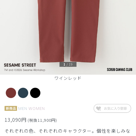
1
/
19
ワインレッド
MEN
WOMEN
13,090円
(税抜11,900円)
それぞれの色、それぞれのキャラクター。個性を楽しみな