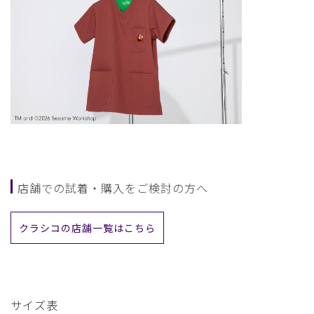
店舗での試着・購入をご検討の方へ
クラシコの店舗一覧はこちら
サイズ表