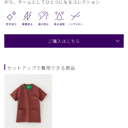
がら、チームとしてひとつになるコレクション
ご購入はこちら
セットアップで着用できる商品