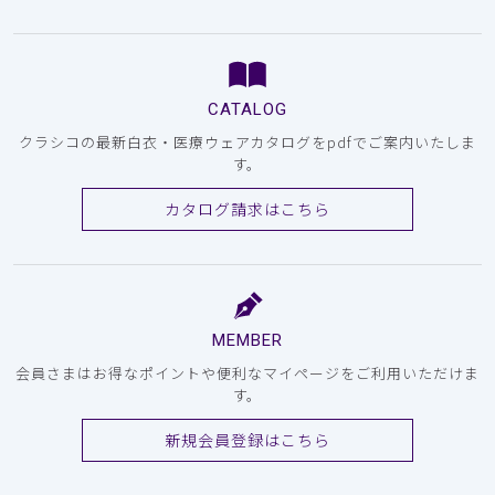
CATALOG
クラシコの最新白衣・医療ウェアカタログをpdfでご案内いたしま
す。
カタログ請求はこちら
MEMBER
会員さまはお得なポイントや便利なマイページをご利用いただけま
す。
新規会員登録はこちら