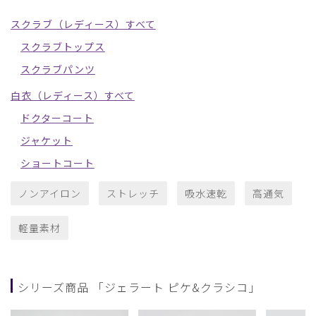
スクラブ（レディース）すべて
スクラブトップス
スクラブパンツ
白衣（レディース）すべて
ドクターコート
ジャケット
ショートコート
ノンアイロン
ストレッチ
吸水速乾
高通気
軽量素材
シリーズ商品 「ジェラート ピケ&クラシコ」