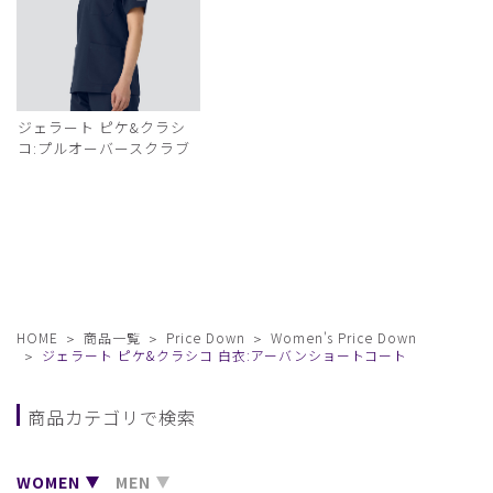
ジェラート ピケ&クラシ
コ:プルオーバースクラブ
HOME
商品一覧
Price Down
Women's Price Down
ジェラート ピケ&クラシコ 白衣:アーバンショートコート
商品カテゴリで検索
WOMEN
MEN