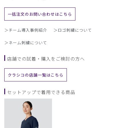
一括注文のお問い合わせはこちら
＞チーム導入事例紹介
＞ロゴ刺繍について
＞ネーム刺繍について
店舗での試着・購入をご検討の方へ
クラシコの店舗一覧はこちら
セットアップで着用できる商品