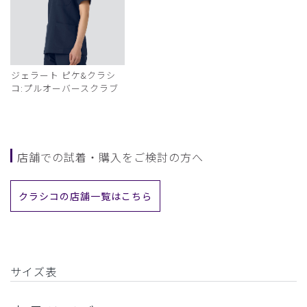
ジェラート ピケ&クラシ
コ:プルオーバースクラブ
店舗での試着・購入をご検討の方へ
クラシコの店舗一覧はこちら
サイズ表