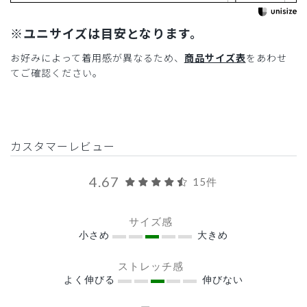
※ユニサイズは目安となります。
お好みによって着用感が異なるため、
商品サイズ表
をあわせ
てご確認ください。
カスタマーレビュー
4.67
15件
サイズ感
小さめ
大きめ
ストレッチ感
よく伸びる
伸びない