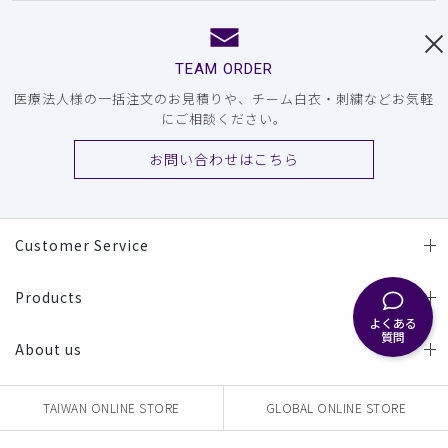
TEAM ORDER
医療法人様の一括注文のお見積りや、チーム白衣・刺繍などお気軽
にご相談ください。
お問い合わせはこちら
Customer Service
Products
よくある
質問
About us
TAIWAN ONLINE STORE
GLOBAL ONLINE STORE