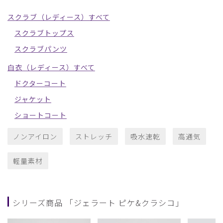
スクラブ（レディース）すべて
スクラブトップス
スクラブパンツ
白衣（レディース）すべて
ドクターコート
ジャケット
ショートコート
ノンアイロン
ストレッチ
吸水速乾
高通気
軽量素材
シリーズ商品 「ジェラート ピケ&クラシコ」