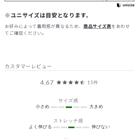
※ユニサイズは目安となります。
お好みによって着用感が異なるため、
商品サイズ表
をあわせ
てご確認ください。
カスタマーレビュー
4.67
15件
サイズ感
小さめ
大きめ
ストレッチ感
よく伸びる
伸びない