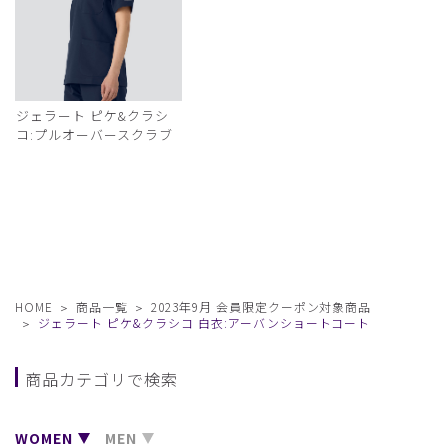
ジェラート ピケ&クラシ
コ:プルオーバースクラブ
HOME
商品一覧
2023年9月 会員限定クーポン対象商品
ジェラート ピケ&クラシコ 白衣:アーバンショートコート
商品カテゴリで検索
WOMEN
MEN