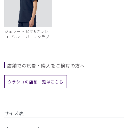
ジェラート ピケ&クラシ
コ:プルオーバースクラブ
店舗での試着・購入をご検討の方へ
クラシコの店舗一覧はこちら
サイズ表