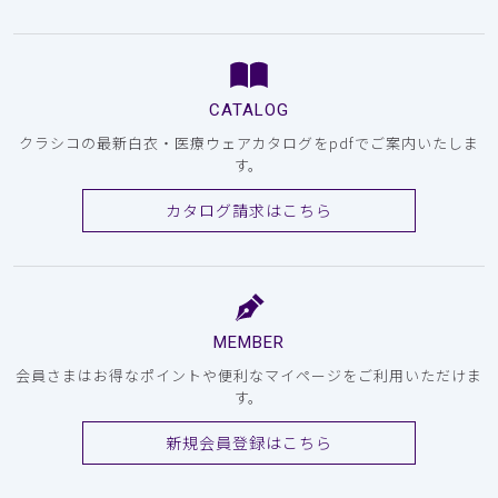
CATALOG
クラシコの最新白衣・医療ウェアカタログをpdfでご案内いたしま
す。
カタログ請求はこちら
MEMBER
会員さまはお得なポイントや便利なマイページをご利用いただけま
す。
新規会員登録はこちら