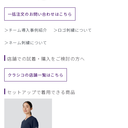
一括注文のお問い合わせはこちら
＞チーム導入事例紹介
＞ロゴ刺繍について
＞ネーム刺繍について
店舗での試着・購入をご検討の方へ
クラシコの店舗一覧はこちら
セットアップで着用できる商品