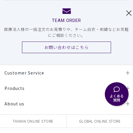
TEAM ORDER
医療法人様の一括注文のお見積りや、チーム白衣・刺繍などお気軽
にご相談ください。
お問い合わせはこちら
Customer Service
Products
よくある
質問
About us
TAIWAN ONLINE STORE
GLOBAL ONLINE STORE