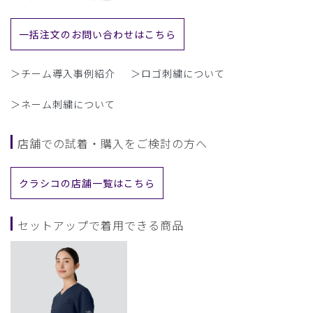
一括注文のお問い合わせはこちら
＞チーム導入事例紹介
＞ロゴ刺繍について
＞ネーム刺繍について
店舗での試着・購入をご検討の方へ
クラシコの店舗一覧はこちら
セットアップで着用できる商品