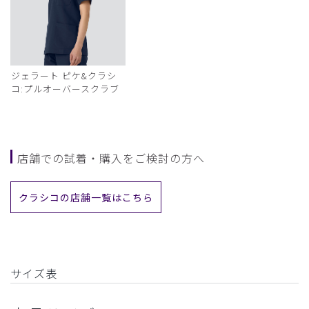
ジェラート ピケ&クラシ
コ:プルオーバースクラブ
店舗での試着・購入をご検討の方へ
クラシコの店舗一覧はこちら
サイズ表