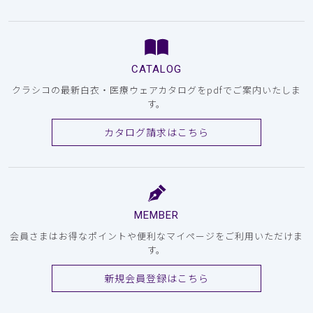
CATALOG
クラシコの最新白衣・医療ウェアカタログをpdfでご案内いたしま
す。
カタログ請求はこちら
MEMBER
会員さまはお得なポイントや便利なマイページをご利用いただけま
す。
新規会員登録はこちら