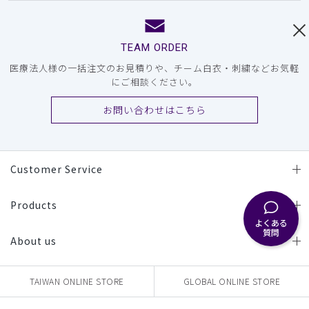
TEAM ORDER
医療法人様の一括注文のお見積りや、チーム白衣・刺繍などお気軽
にご相談ください。
お問い合わせはこちら
Customer Service
Products
よくある
質問
About us
TAIWAN ONLINE STORE
GLOBAL ONLINE STORE