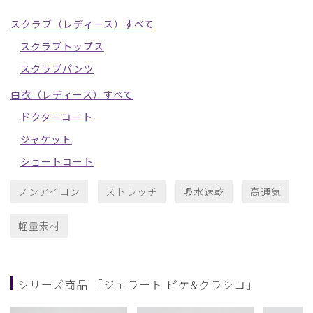
スクラブ（レディース）すべて
スクラブトップス
スクラブパンツ
白衣（レディース）すべて
ドクターコート
ジャケット
ショートコート
ノンアイロン
ストレッチ
吸水速乾
高通気
軽量素材
シリーズ商品 「ジェラート ピケ&クラシコ」