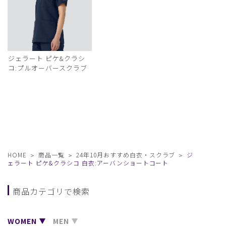
ジェラート ピケ&クラシ
コ:プルオーバースクラブ
HOME
商品一覧
24年10月おすすめ白衣・スクラブ
ジ
ェラート ピケ&クラシコ 白衣:アーバンショートコート
商品カテゴリで検索
WOMEN
MEN