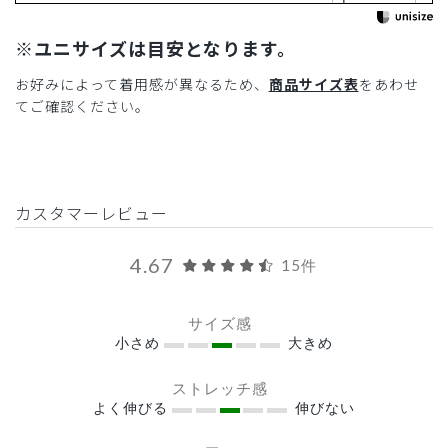
※ユニサイズは目安となります。
お好みによって着用感が異なるため、
商品サイズ表
をあわせ
てご確認ください。
カスタマーレビュー
4.67
15件
サイズ感
小さめ
大きめ
ストレッチ感
よく伸びる
伸びない