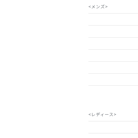
<メンズ>
<レディース>