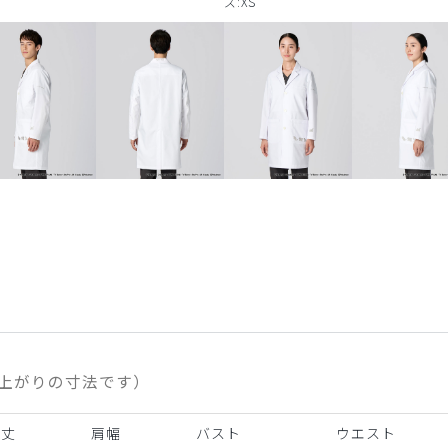
ズ:XS
上がりの寸法です）
着丈
肩幅
バスト
ウエスト