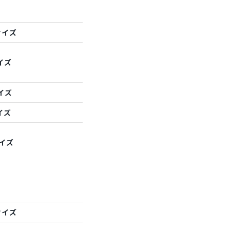
サイズ
イズ
イズ
イズ
サイズ
サイズ