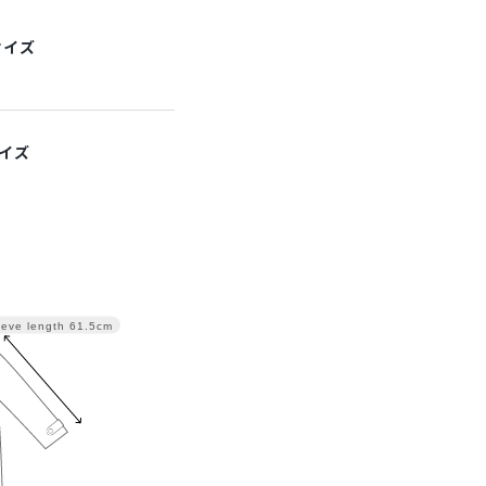
サイズ
サイズ
eeve length
61.5cm