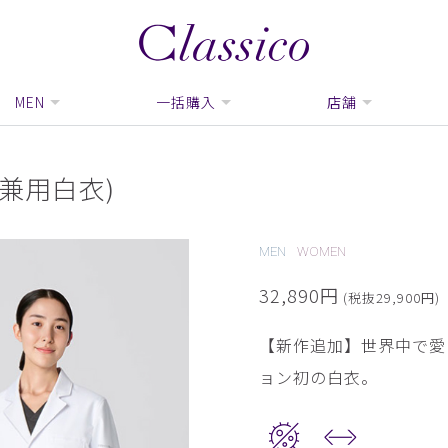
MEN
一括購入
店舗
兼用白衣)
MEN
WOMEN
32,890円
(税抜29,900円)
【新作追加】世界中で愛
ョン初の白衣。