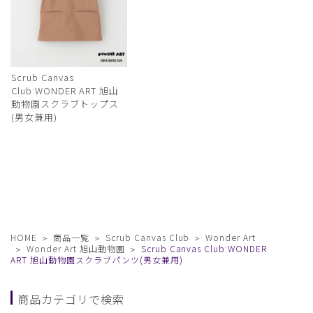
Scrub Canvas
Club:WONDER ART 旭山
動物園スクラブトップス
(男女兼用)
HOME
商品一覧
Scrub Canvas Club
Wonder Art
Wonder Art 旭山動物園
Scrub Canvas Club:WONDER
ART 旭山動物園スクラブパンツ(男女兼用)
商品カテゴリで検索