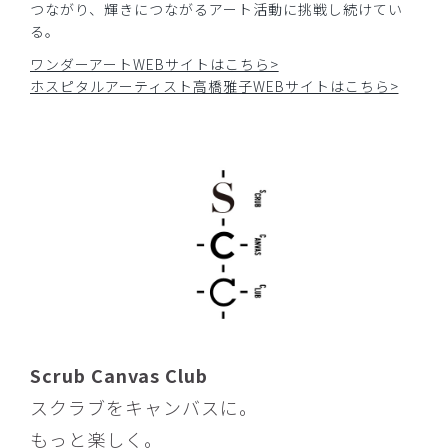
つながり、輝きにつながるアート活動に挑戦し続けてい
る。
ワンダーアートWEBサイトはこちら>
ホスピタルアーティスト高橋雅子WEBサイトはこちら>
Scrub Canvas Club
スクラブをキャンバスに。
もっと楽しく。