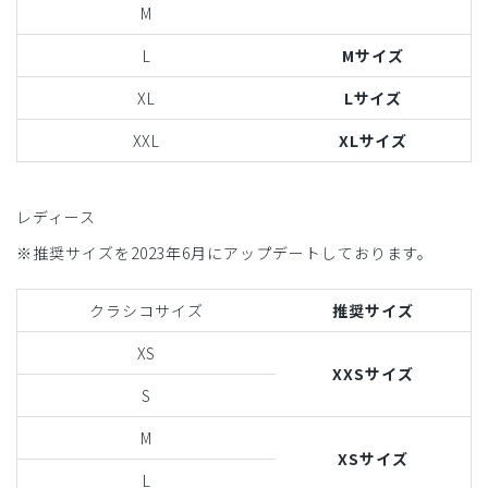
M
L
Mサイズ
XL
Lサイズ
XXL
XLサイズ
レディース
※推奨サイズを2023年6月にアップデートしております。
クラシコサイズ
推奨サイズ
XS
XXSサイズ
S
M
XSサイズ
L