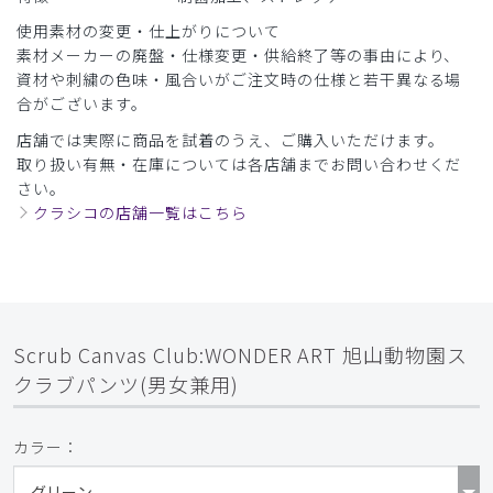
使用素材の変更・仕上がりについて
素材メーカーの廃盤・仕様変更・供給終了等の事由により、
資材や刺繍の色味・風合いがご注文時の仕様と若干異なる場
合がございます。
店舗では実際に商品を試着のうえ、ご購入いただけます。
取り扱い有無・在庫については各店舗までお問い合わせくだ
さい。
クラシコの店舗一覧はこちら
Scrub Canvas Club:WONDER ART 旭山動物園ス
クラブパンツ(男女兼用)
カラー：