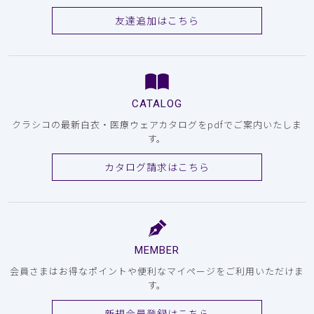
友達追加はこちら
CATALOG
クラシコの最新白衣・医療ウェアカタログをpdfでご案内いたしま
す。
カタログ請求はこちら
MEMBER
会員さまはお得なポイントや便利なマイページをご利用いただけま
す。
新規会員登録はこちら