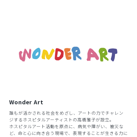
Wonder Art
誰もが活かされる社会をめざし、アートの力でチャレン
ジするホスピタルアーティストの高橋雅子が設立。
ホスピタルアート活動を原点に、病気や障がい、被災な
ど、命と心に向き合う現場で、表現することが生きる力に