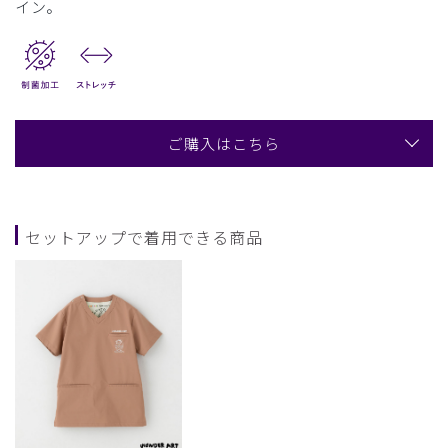
イン。
ご購入はこちら
セットアップで着用できる商品