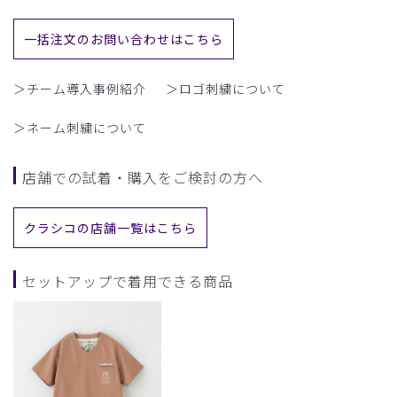
一括注文のお問い合わせはこちら
＞チーム導入事例紹介
＞ロゴ刺繍について
＞ネーム刺繍について
店舗での試着・購入をご検討の方へ
クラシコの店舗一覧はこちら
セットアップで着用できる商品