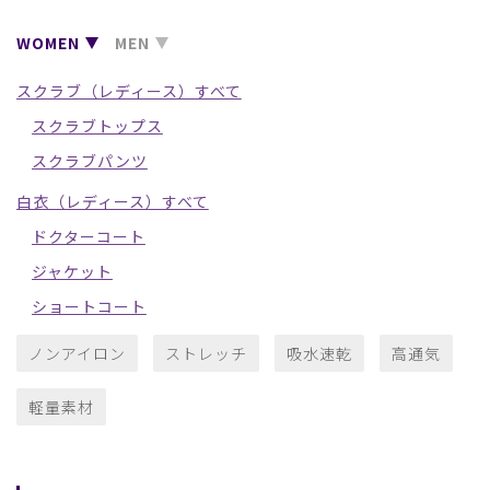
WOMEN
MEN
スクラブ（レディース）すべて
スクラブトップス
スクラブパンツ
白衣（レディース）すべて
ドクターコート
ジャケット
ショートコート
ノンアイロン
ストレッチ
吸水速乾
高通気
軽量素材