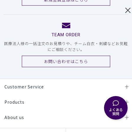
TEAM ORDER
医療法人様の一括注文のお見積りや、チーム白衣・刺繍などお気軽
にご相談ください。
お問い合わせはこちら
Customer Service
Products
よくある
質問
About us