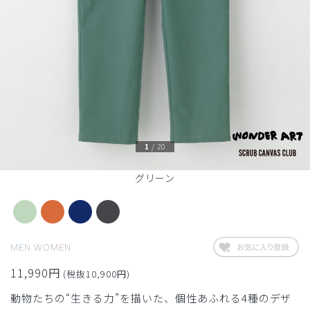
1
/
20
グリーン
MEN
WOMEN
11,990円
(税抜10,900円)
動物たちの“生きる力”を描いた、個性あふれる4種のデザ