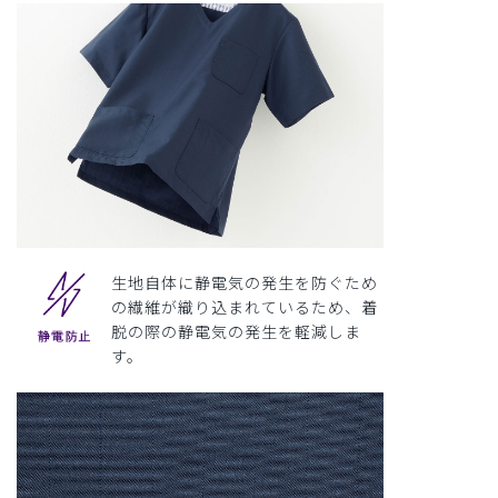
生地自体に静電気の発生を防ぐため
の繊維が織り込まれているため、着
脱の際の静電気の発生を軽減しま
す。