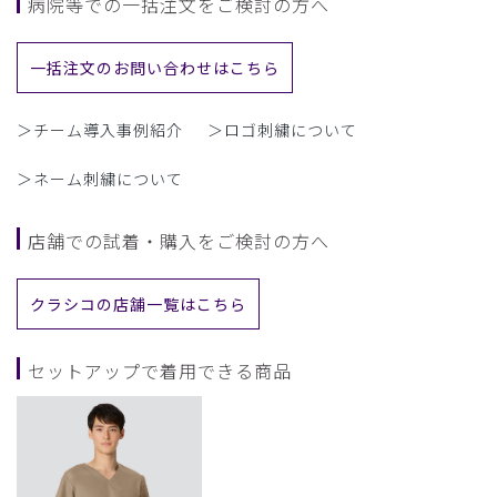
病院等での一括注文をご検討の方へ
一括注文のお問い合わせはこちら
＞チーム導入事例紹介
＞ロゴ刺繍について
＞ネーム刺繍について
店舗での試着・購入をご検討の方へ
クラシコの店舗一覧はこちら
セットアップで着用できる商品