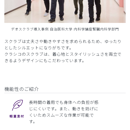
デオスクラブ導入事例:自治医科大学 内科学講座腎臓内科学部門
スクラブは丈夫さや動きやすさを求められるため、ゆったり
としたシルエットになりがちです。
クラシコのスクラブは、着心地とスタイリッシュさを両立で
きるようデザインにもこだわっています。
機能性のご紹介
長時間の着用でも身体への負担が感
じにくいです。また、動きを妨げに
くいためスムーズな作業が可能で
す。