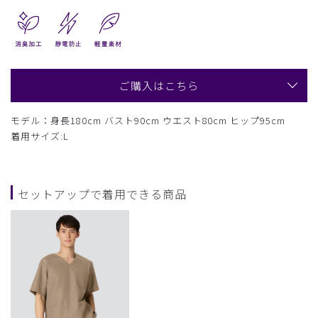
ご購入はこちら
モデル：身長180cm バスト90cm ウエスト80cm ヒップ95cm
着用サイズ:L
セットアップで着用できる商品