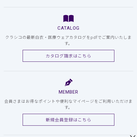
CATALOG
クラシコの最新白衣・医療ウェアカタログをpdfでご案内いたしま
す。
カタログ請求はこちら
MEMBER
会員さまはお得なポイントや便利なマイページをご利用いただけま
す。
新規会員登録はこちら