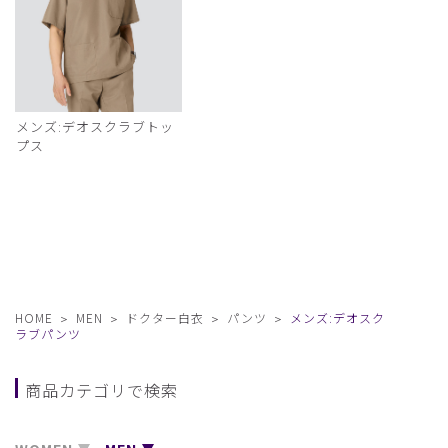
メンズ:デオスクラブトッ
プス
HOME
MEN
ドクター白衣
パンツ
メンズ:デオスク
ラブパンツ
商品カテゴリで検索