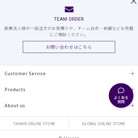
TEAM ORDER
医療法人様の一括注文のお見積りや、チーム白衣・刺繍などお気軽
にご相談ください。
お問い合わせはこちら
Customer Service
Products
よくある
質問
About us
TAIWAN ONLINE STORE
GLOBAL ONLINE STORE
© Classico