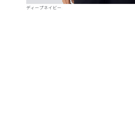
ディープネイビー