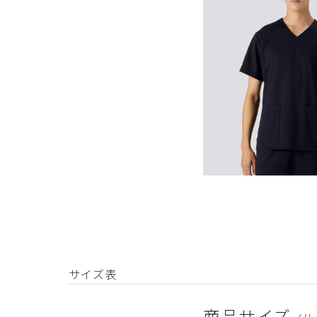
サイズ表
商品サイズ