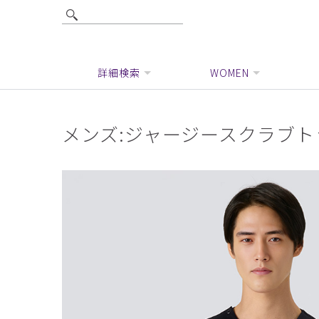
詳細検索
WOMEN
メンズ:ジャージースクラブトッ