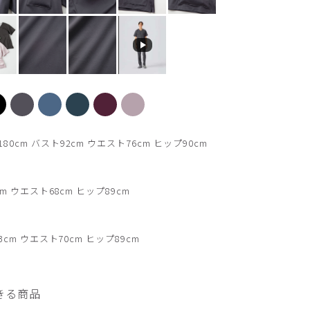
【新色】カーキ
cm バスト92cm ウエスト76cm ヒップ90cm
m ウエスト68cm ヒップ89cm
3cm ウエスト70cm ヒップ89cm
きる商品