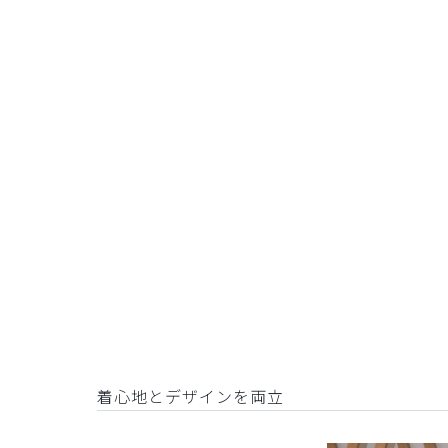
着心地とデザインを両立