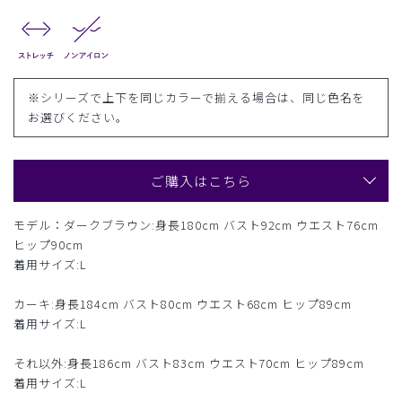
※シリーズで上下を同じカラーで揃える場合は、同じ色名を
お選びください。
ご購入はこちら
モデル：ダークブラウン:身長180cm バスト92cm ウエスト76cm
ヒップ90cm
着用サイズ:L
カーキ:身長184cm バスト80cm ウエスト68cm ヒップ89cm
着用サイズ:L
それ以外:身長186cm バスト83cm ウエスト70cm ヒップ89cm
着用サイズ:L