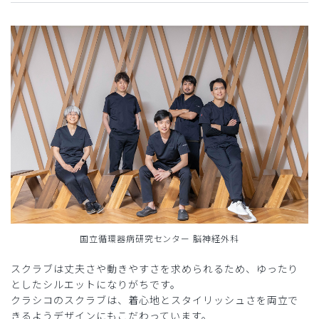
国立循環器病研究センター 脳神経外科
スクラブは丈夫さや動きやすさを求められるため、ゆったり
としたシルエットになりがちです。
クラシコのスクラブは、着心地とスタイリッシュさを両立で
きるようデザインにもこだわっています。