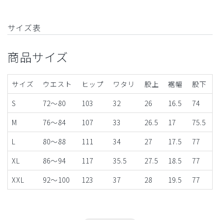
サイズ表
商品サイズ
サイズ
ウエスト
ヒップ
ワタリ
股上
裾幅
股下
S
72～80
103
32
26
16.5
74
M
76～84
107
33
26.5
17
75.5
L
80～88
111
34
27
17.5
77
XL
86～94
117
35.5
27.5
18.5
77
XXL
92～100
123
37
28
19.5
77