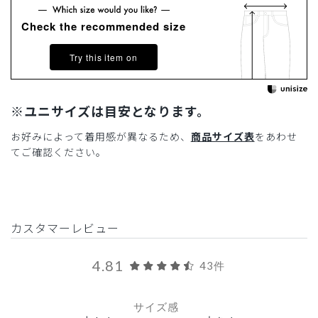
Check the recommended size
Try this item on
※ユニサイズは目安となります。
お好みによって着用感が異なるため、
商品サイズ表
をあわせ
てご確認ください。
カスタマーレビュー
4.81
43件
サイズ感