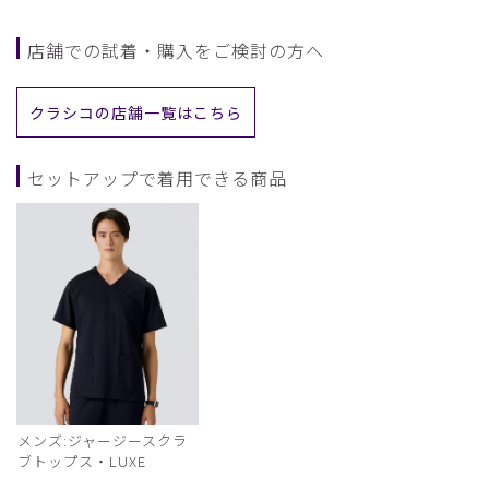
店舗での試着・購入をご検討の方へ
クラシコの店舗一覧はこちら
セットアップで着用できる商品
メンズ:ジャージースクラ
ブトップス・LUXE