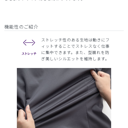
機能性のご紹介
ストレッチ性のある生地は動きにフ
ィットすることでストレスなく仕事
に集中できます。また、型崩れを防
ぎ美しいシルエットを維持します。