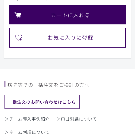
カートに入れる
病院等での一括注文をご検討の方へ
一括注文のお問い合わせはこちら
＞チーム導入事例紹介
＞ロゴ刺繍について
＞ネーム刺繍について