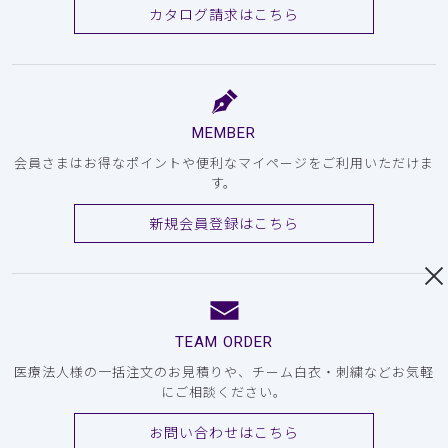
カタログ請求はこちら
MEMBER
会員さまはお得なポイントや便利なマイページをご利用いただけま
す。
新規会員登録はこちら
TEAM ORDER
医療法人様の一括注文のお見積りや、チーム白衣・刺繍などお気軽
にご相談ください。
お問い合わせはこちら