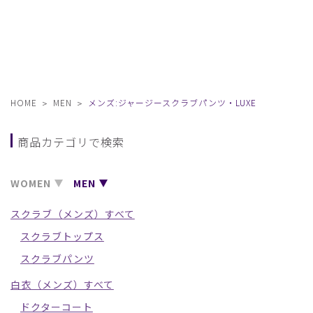
HOME
MEN
メンズ:ジャージースクラブパンツ・LUXE
商品カテゴリで検索
WOMEN
MEN
スクラブ（メンズ）すべて
スクラブトップス
スクラブパンツ
白衣（メンズ）すべて
ドクターコート