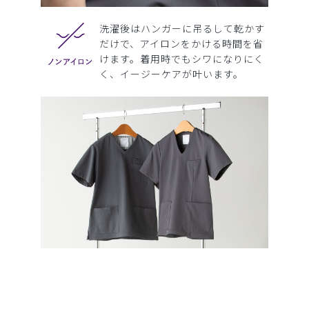
洗濯後はハンガーに吊るして乾かす
だけで、アイロンをかける時間を省
けます。着用時でもシワになりにく
く、イージーケアが叶います。