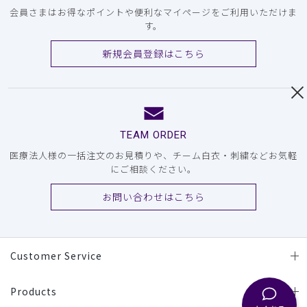
会員さまはお得なポイントや便利なマイページをご利用いただけま
す。
新規会員登録はこちら
TEAM ORDER
医療法人様の一括注文のお見積りや、チーム白衣・刺繍などお気軽
にご相談ください。
お問い合わせはこちら
Customer Service
Products