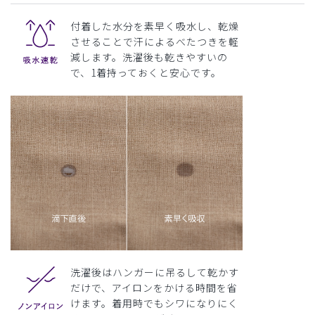
付着した水分を素早く吸水し、乾燥
させることで汗によるべたつきを軽
減します。洗濯後も乾きやすいの
で、1着持っておくと安心です。
洗濯後はハンガーに吊るして乾かす
だけで、アイロンをかける時間を省
けます。着用時でもシワになりにく