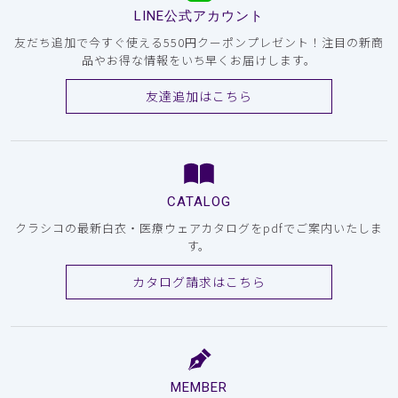
LINE公式アカウント
友だち追加で今すぐ使える550円クーポンプレゼント！注目の新商
品やお得な情報をいち早くお届けします。
友達追加はこちら
CATALOG
クラシコの最新白衣・医療ウェアカタログをpdfでご案内いたしま
す。
カタログ請求はこちら
MEMBER