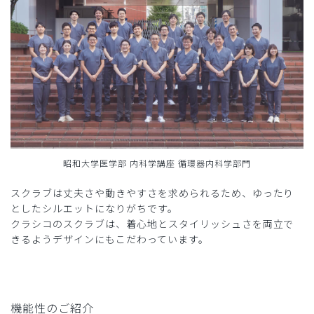
昭和大学医学部 内科学講座 循環器内科学部門
スクラブは丈夫さや動きやすさを求められるため、ゆったり
としたシルエットになりがちです。
クラシコのスクラブは、着心地とスタイリッシュさを両立で
きるようデザインにもこだわっています。
機能性のご紹介