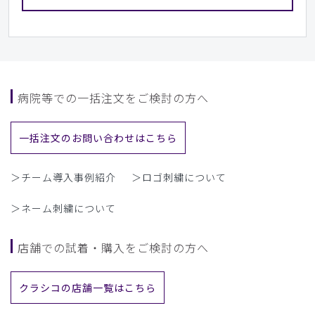
病院等での一括注文をご検討の方へ
一括注文のお問い合わせはこちら
＞チーム導入事例紹介
＞ロゴ刺繍について
＞ネーム刺繍について
店舗での試着・購入をご検討の方へ
クラシコの店舗一覧はこちら