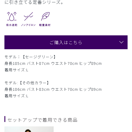
に引き立てる定番シリーズ。
ご購入はこちら
モデル：【セージグリーン】
身長185cm バスト87cm ウエスト70cm ヒップ89cm
着用サイズ:L
モデル:【その他カラー】
身長186cm バスト83cm ウエスト70cm ヒップ89cm
着用サイズ:L
セットアップで着用できる商品