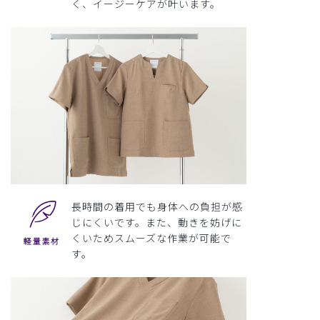
く、イージーケアが叶います。
長時間の着用でも身体への負担が感
じにくいです。また、動きを妨げに
くいためスムーズな作業が可能で
す。