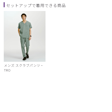
セットアップで着用できる商品
メンズ:スクラブパンツ・
TRO