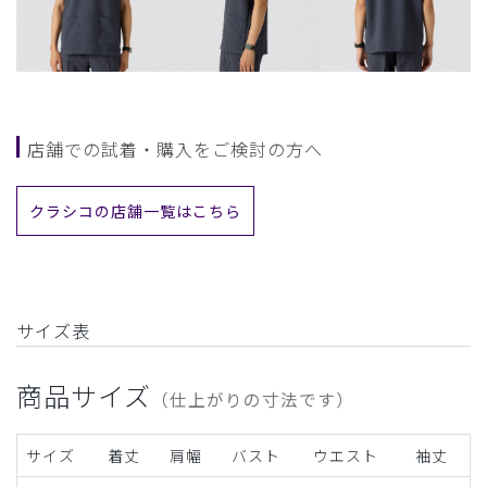
店舗での試着・購入をご検討の方へ
クラシコの店舗一覧はこちら
サイズ表
商品サイズ
（仕上がりの寸法です）
サイズ
着丈
肩幅
バスト
ウエスト
袖丈