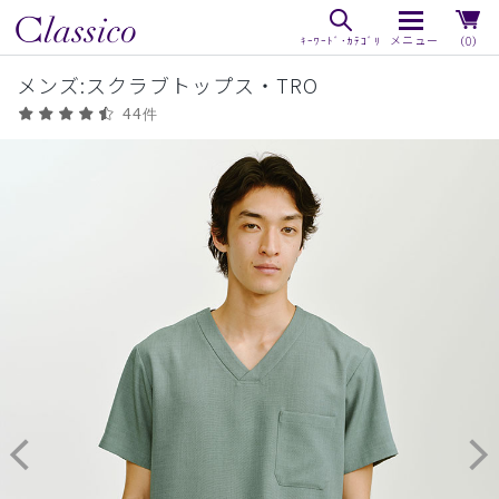
（0）
メンズ:スクラブトップス・TRO
44件