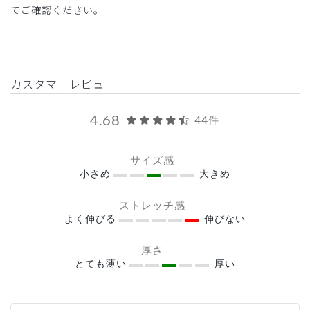
てご確認ください。
カスタマーレビュー
4.68
44件
サイズ感
小さめ
大きめ
ストレッチ感
よく伸びる
伸びない
厚さ
とても薄い
厚い