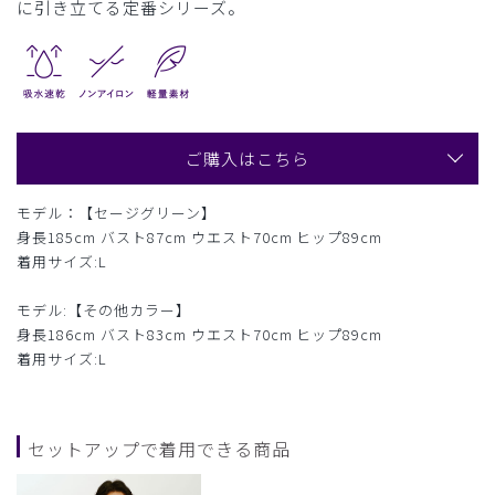
に引き立てる定番シリーズ。
ご購入はこちら
モデル：【セージグリーン】
身長185cm バスト87cm ウエスト70cm ヒップ89cm
着用サイズ:L
モデル:【その他カラー】
身長186cm バスト83cm ウエスト70cm ヒップ89cm
着用サイズ:L
セットアップで着用できる商品