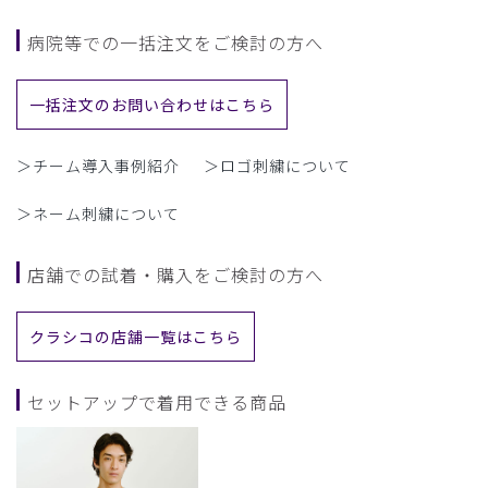
病院等での一括注文をご検討の方へ
一括注文のお問い合わせはこちら
＞チーム導入事例紹介
＞ロゴ刺繍について
＞ネーム刺繍について
店舗での試着・購入をご検討の方へ
クラシコの店舗一覧はこちら
セットアップで着用できる商品