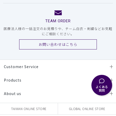
TEAM ORDER
医療法人様の一括注文のお見積りや、チーム白衣・刺繍などお気軽
にご相談ください。
お問い合わせはこちら
Customer Service
Products
よくある
質問
About us
TAIWAN ONLINE STORE
GLOBAL ONLINE STORE