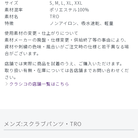
サイズ
S, M, L, XL, XXL
素材混率
ポリエステル100%
素材名
TRO
特徴
ノンアイロン、吸水速乾、軽量
使用素材の変更・仕上がりについて
素材メーカーの廃盤・仕様変更・供給終了等の事由により、
資材や刺繍の色味・風合いがご注文時の仕様と若干異なる場
合がございます。
店舗では実際に商品を試着のうえ、ご購入いただけます。
取り扱い有無・在庫については各店舗までお問い合わせくだ
さい。
クラシコの店舗一覧はこちら
メンズ:スクラブパンツ・TRO