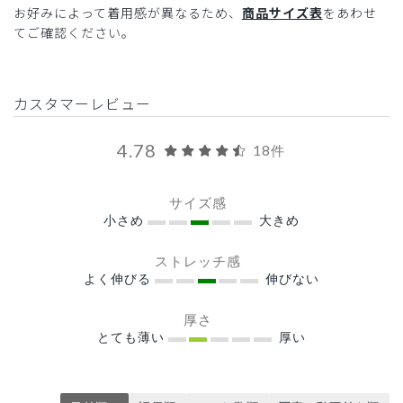
お好みによって着用感が異なるため、
商品サイズ表
をあわせ
てご確認ください。
カスタマーレビュー
4.78
18件
サイズ感
小さめ
大きめ
ストレッチ感
よく伸びる
伸びない
厚さ
とても薄い
厚い