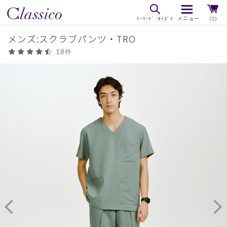
（0）
メンズ:スクラブパンツ・TRO
18件