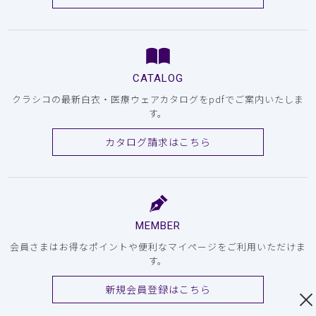
CATALOG
クラシコの最新白衣・医療ウェアカタログをpdfでご案内いたしま
す。
カタログ請求はこちら
MEMBER
会員さまはお得なポイントや便利なマイページをご利用いただけま
す。
新規会員登録はこちら