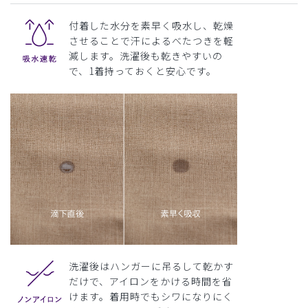
付着した水分を素早く吸水し、乾燥
させることで汗によるべたつきを軽
減します。洗濯後も乾きやすいの
で、1着持っておくと安心です。
洗濯後はハンガーに吊るして乾かす
だけで、アイロンをかける時間を省
けます。着用時でもシワになりにく