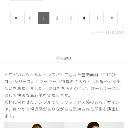
​1
​2
​3
​4
商品説明
トロピカルウールにインスパイアされた杢調素材「TRO(ト
ロ)」シリーズ。サマーウール特有のさらりとした軽やかな風
合いを再現しました。 夏はもちろんのこと、オールシーズン
通して快適な着心地を実現します。
素材に合わせたシンプルで少しリラックス感のあるデザイン
は、爽やかで親近感がありながらも洗練された印象を演出し
ます。