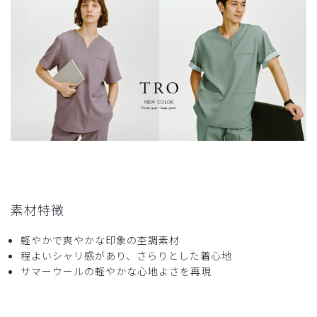
素材特徴
軽やかで爽やかな印象の杢調素材
程よいシャリ感があり、さらりとした着心地
サマーウールの軽やかな心地よさを再現