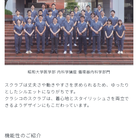
昭和大学医学部 内科学講座 循環器内科学部門
スクラブは丈夫さや動きやすさを求められるため、ゆったり
としたシルエットになりがちです。
クラシコのスクラブは、着心地とスタイリッシュさを両立で
きるようデザインにもこだわっています。
機能性のご紹介