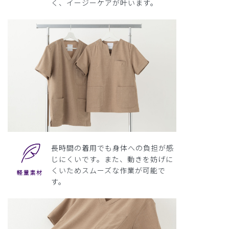
く、イージーケアが叶います。
長時間の着用でも身体への負担が感
じにくいです。また、動きを妨げに
くいためスムーズな作業が可能で
す。