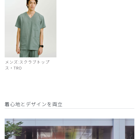
メンズ:スクラブトップ
ス・TRO
着心地とデザインを両立