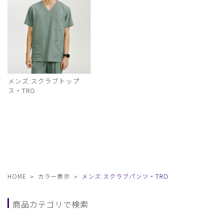
メンズ:スクラブトップ
ス・TRO
HOME
カラー表示
メンズ:スクラブパンツ・TRO
商品カテゴリで検索