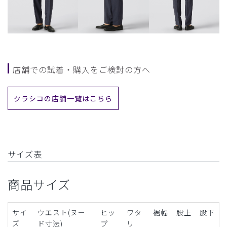
店舗での試着・購入をご検討の方へ
クラシコの店舗一覧はこちら
サイズ表
商品サイズ
サイ
ウエスト(ヌー
ヒッ
ワタ
裾幅
股上
股下
ズ
ド寸法)
プ
リ