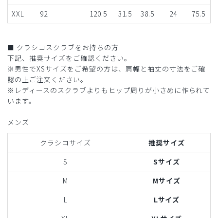
XXL
92
120.5
31.5
38.5
24
75.5
■ クラシコスクラブをお持ちの方
下記、推奨サイズをご確認ください。
※男性でXSサイズをご希望の方は、肩幅と袖丈の寸法をご確
認の上ご注文ください。
※レディースのスクラブよりもヒップ周りが小さめに作られて
います。
メンズ
クラシコサイズ
推奨サイズ
S
Sサイズ
M
Mサイズ
L
Lサイズ