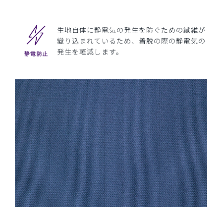
生地自体に静電気の発生を防ぐための繊維が
織り込まれているため、着脱の際の静電気の
発生を軽減します。