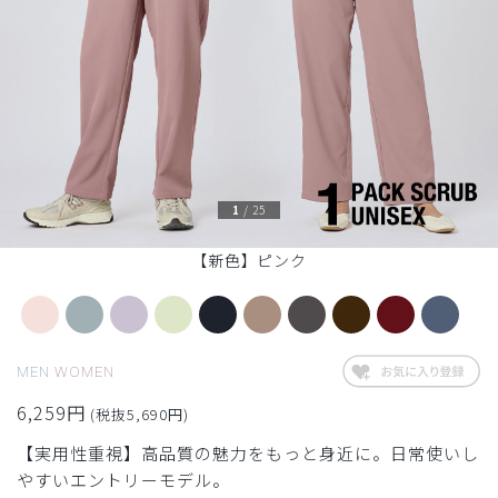
1
/
25
【新色】ピンク
MEN
WOMEN
6,259円
(税抜5,690円)
【実用性重視】高品質の魅力をもっと身近に。日常使いし
やすいエントリーモデル。