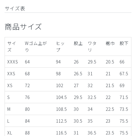
サイズ表
商品サイズ
サイ
Wゴム上が
ヒッ
股上
ワタ
裾巾
股下
ズ
り
プ
リ
XXXS
64
94
26
29.5
20.5
66
XXS
68
98
26.5
31
21
67.5
XS
72
102
27
32
21.5
69
S
76
104.5
29.5
32.5
22
71.5
M
80
108.5
30
34
22.5
73.5
L
84
112.5
30.5
35
23
75.5
XL
88
116.5
31
36.5
23.5
75.5