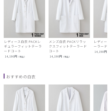
レディース白衣:PACKレ
メンズ白衣:PACKリラッ
レディース白
ギュラーフィットテーラ
クスフィットテーラード
ーラード
ードコート
コート
14,190
円
（
14,190
円
14,190
円
（税込）
（税込）
おすすめの白衣