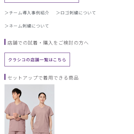
＞チーム導入事例紹介
＞ロゴ刺繍について
＞ネーム刺繍について
店舗での試着・購入をご検討の方へ
クラシコの店舗一覧はこちら
セットアップで着用できる商品