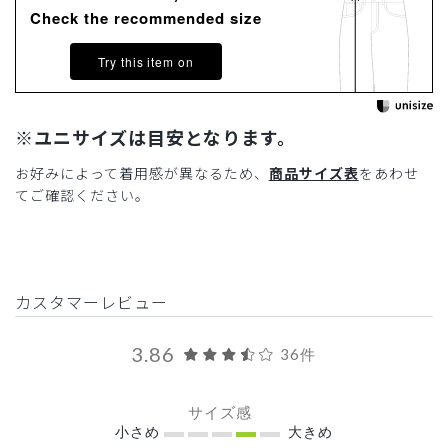
Check the recommended size
Try this item on
※ユニサイズは目安となります。
お好みによって着用感が異なるため、
商品サイズ表
をあわせ
てご確認ください。
カスタマーレビュー
3.86
36件
サイズ感
小さめ
大きめ