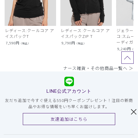
レディース:クールコア ア
レディース:クールコア ア
ジェラート
イスパックT
イスパックZIP T
コ:スムー
ーディガン
7,590
円
9,790
円
（税込）
（税込）
9,240
円
（税
ナース雑貨・その他商品一覧へ ＞
LINE公式アカウント
友だち追加で今すぐ使える550円クーポンプレゼント！注目の新商
品やお得な情報をいち早くお届けします。
友達追加はこちら