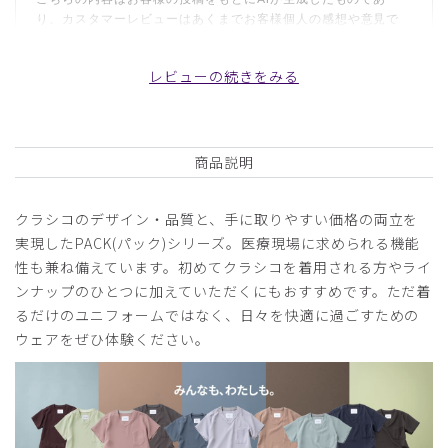
り、カスタマーレビューはあくまでお客様個人の感想や意見で
す。本サイトの公式な見解を示すものではありません。
レビューの続きをみる
日付順 ↓
評価順
いいね数順
写真・動画付き順
詳細フィルター
商品説明
2026-05-01
クラシコのデザイン・品質と、手に取りやすい価格の両立を
ドクターK様
実現したPACK(パック)シリーズ。医療現場に求められる機能
購入確認済み
性も兼ね備えています。初めてクラシコを着用される方やライ
年齢:
60代
身長:
166-170cm
体重:
66-70kg
ンナップのひとつに加えていただくにもおすすめです。ただ着
るだけのユニフォームではなく、日々を快適に過ごすための
サイズ感
小さめ
大きめ
ストレッチ感
よく伸びる
伸びない
ウェアをぜひ体験ください。
厚さ
とても薄い
厚い
生地の厚さ
生地が期待したものより若干薄かった印象です。夏場にはち
ょうど良いかも。