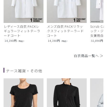
レディース白衣:PACKレ
メンズ白衣:PACKリラッ
Scrub Ca
ギュラーフィットテーラ
クスフィットテーラード
ック・ジャ
ードコート
コート
女兼用白衣
14,190
円
14,190
円
32,890
円
（税込）
（税込）
（
白衣商品一覧へ ＞
ナース雑貨・その他