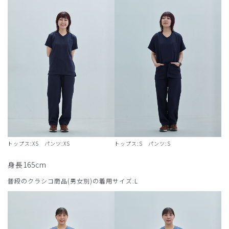
トップス:XS パンツ:XS
トップス:S パンツ:S
身長165cm
普段のクラシコ商品(男女別)の着用サイズ:L