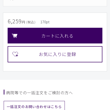
​7
​8
6,259
170
pt
円 (税込)
カートに入れる
病院等での一括注文をご検討の方へ
一括注文のお問い合わせはこちら