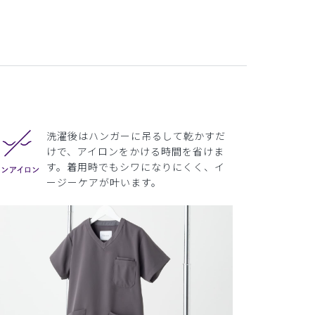
洗濯後はハンガーに吊るして乾かすだ
けで、アイロンをかける時間を省けま
す。着用時でもシワになりにくく、イ
ージーケアが叶います。