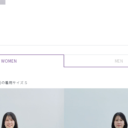
WOMEN
MEN
)の着用サイズ:S