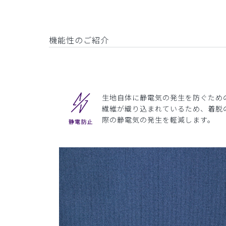
機能性のご紹介
生地自体に静電気の発生を防ぐため
繊維が織り込まれているため、着脱
際の静電気の発生を軽減します。