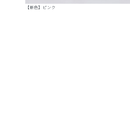
【新色】ピンク