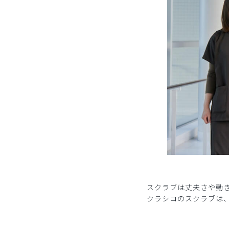
スクラブは丈夫さや動
クラシコのスクラブは