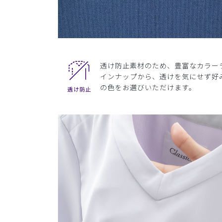
透け防止素材のため、豊富なカラー
インナップから、透けを気にせず好
の色をお選びいただけます。