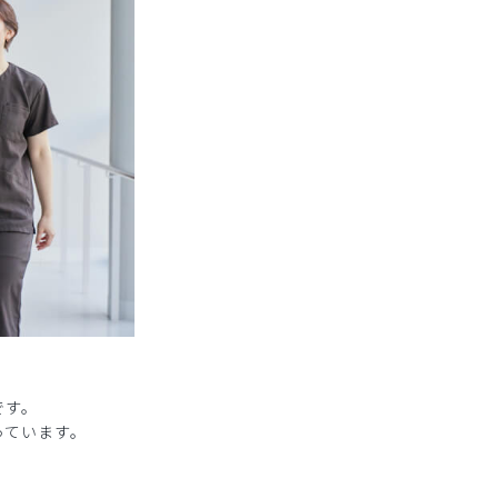
です。
っています。