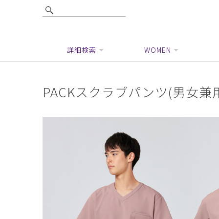
詳細検索
WOMEN
PACKスクラブパンツ(男女兼用