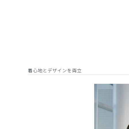
着心地とデザインを両立