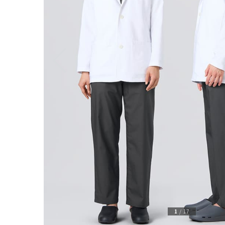
1
/
17