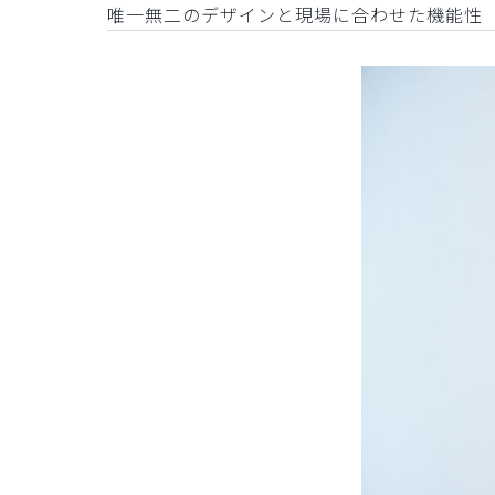
唯一無二のデザインと現場に合わせた機能性