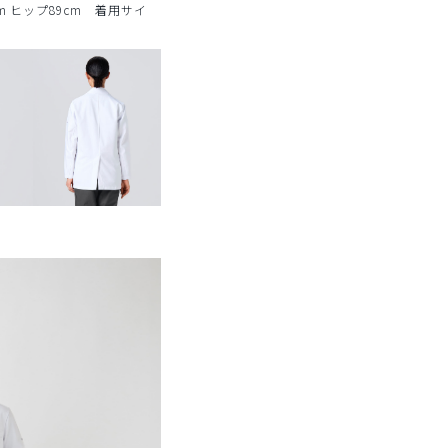
cm ヒップ89cm 着用サイ