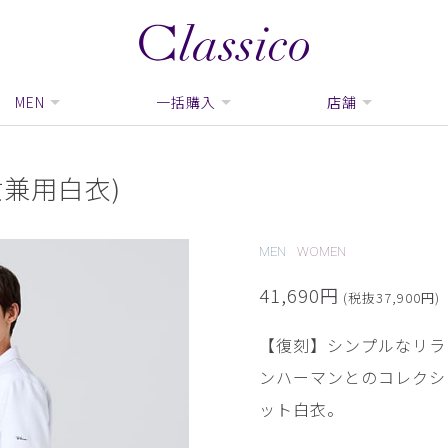
MEN
一括購入
店舗
男女兼用白衣)
MEN
WOMEN
41,690円
(税抜37,900円)
【復刻】シンプルなリラ
ンハーマンとのコレクシ
ット白衣。