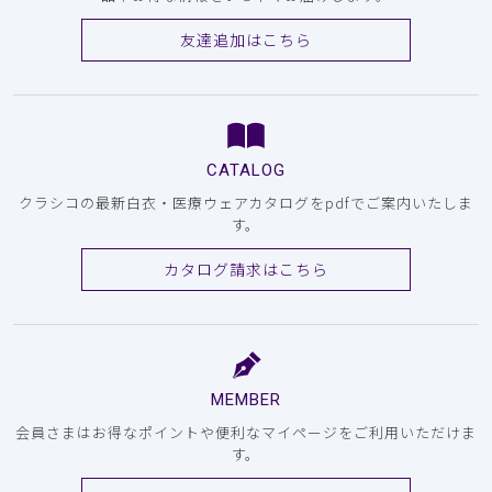
友達追加はこちら
CATALOG
クラシコの最新白衣・医療ウェアカタログをpdfでご案内いたしま
す。
カタログ請求はこちら
MEMBER
会員さまはお得なポイントや便利なマイページをご利用いただけま
す。