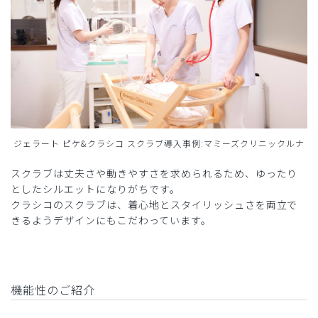
ジェラート ピケ&クラシコ スクラブ導入事例:マミーズクリニックルナ
スクラブは丈夫さや動きやすさを求められるため、ゆったり
としたシルエットになりがちです。
クラシコのスクラブは、着心地とスタイリッシュさを両立で
きるようデザインにもこだわっています。
機能性のご紹介