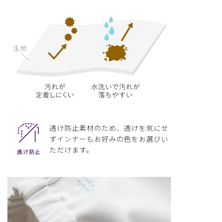
透け防止素材のため、透けを気にせ
ずインナーもお好みの色をお選びい
ただけます。