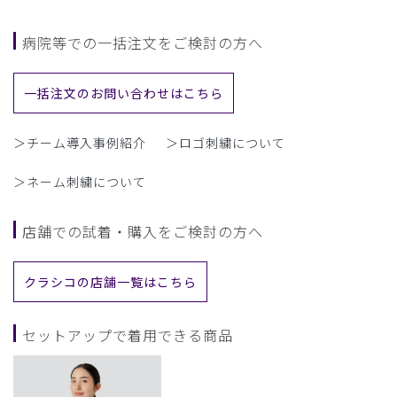
病院等での一括注文をご検討の方へ
一括注文のお問い合わせはこちら
＞チーム導入事例紹介
＞ロゴ刺繍について
＞ネーム刺繍について
店舗での試着・購入をご検討の方へ
クラシコの店舗一覧はこちら
セットアップで着用できる商品