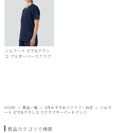
ジェラート ピケ&クラシ
コ:プルオーバースクラブ
HOME
商品一覧
8月おすすめスクラブ・白衣
ジェラ
ート ピケ&クラシコ:スクラブテーパードパンツ
商品カテゴリで検索