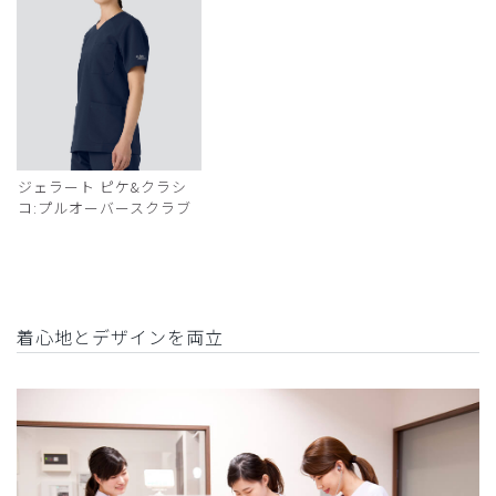
ジェラート ピケ&クラシ
コ:プルオーバースクラブ
着心地とデザインを両立