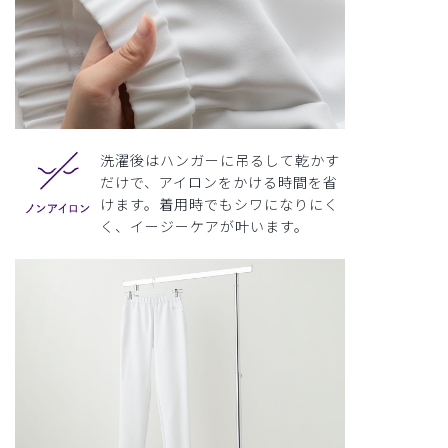
洗濯後はハンガーに吊るして乾かす
だけで、アイロンをかける時間を省
けます。着用時でもシワになりにく
く、イージーケアが叶います。