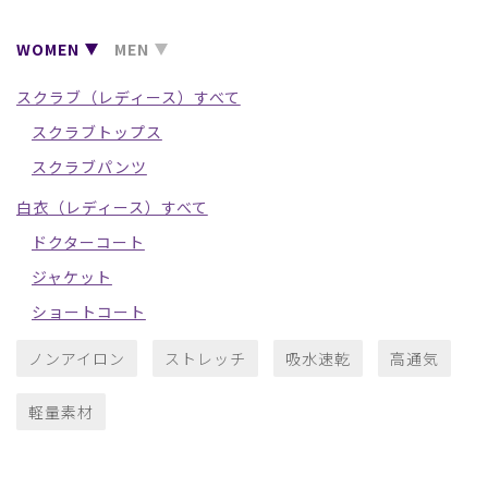
WOMEN
MEN
スクラブ（レディース）すべて
スクラブトップス
スクラブパンツ
白衣（レディース）すべて
ドクターコート
ジャケット
ショートコート
ノンアイロン
ストレッチ
吸水速乾
高通気
軽量素材