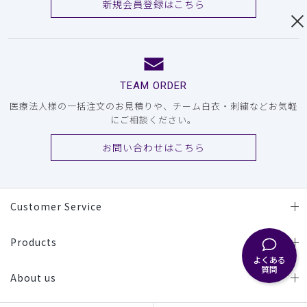
新規会員登録はこちら
TEAM ORDER
医療法人様の一括注文のお見積りや、チーム白衣・刺繍などお気軽
にご相談ください。
お問い合わせはこちら
Customer Service
Products
よくある
質問
About us