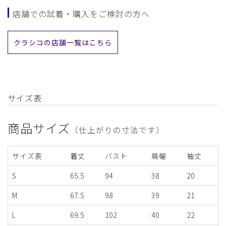
店舗での試着・購入をご検討の方へ
クラシコの店舗一覧はこちら
サイズ表
商品サイズ
（仕上がりの寸法です）
サイズ表
着丈
バスト
肩幅
袖丈
S
65.5
94
38
20
M
67.5
98
39
21
L
69.5
102
40
22