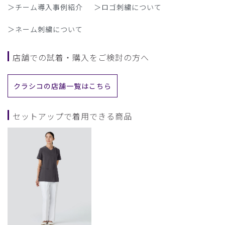
＞チーム導入事例紹介
＞ロゴ刺繍について
＞ネーム刺繍について
店舗での試着・購入をご検討の方へ
クラシコの店舗一覧はこちら
セットアップで着用できる商品