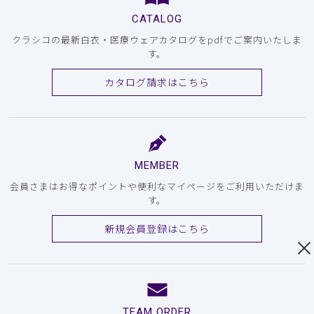
CATALOG
クラシコの最新白衣・医療ウェアカタログをpdfでご案内いたしま
す。
カタログ請求はこちら
MEMBER
会員さまはお得なポイントや便利なマイページをご利用いただけま
す。
新規会員登録はこちら
TEAM ORDER