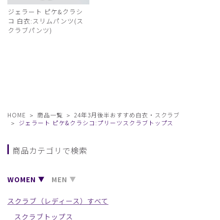
ジェラート ピケ&クラシ
コ 白衣:スリムパンツ(ス
クラブパンツ)
HOME
商品一覧
24年3月後半おすすめ白衣・スクラブ
ジェラート ピケ&クラシコ:プリーツスクラブトップス
商品カテゴリで検索
WOMEN
MEN
スクラブ（レディース）すべて
スクラブトップス