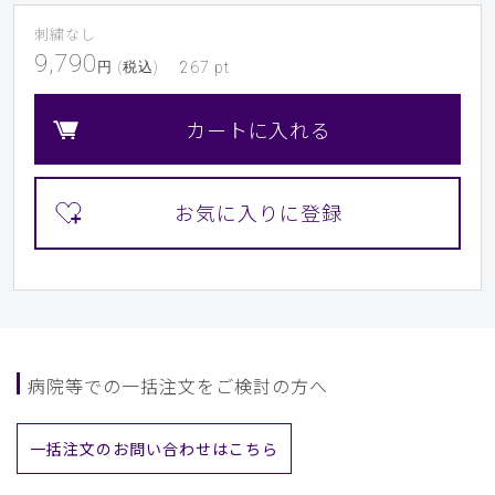
刺繍なし
9,790
円 (税込)
267
pt
カートに入れる
病院等での一括注文をご検討の方へ
一括注文のお問い合わせはこちら