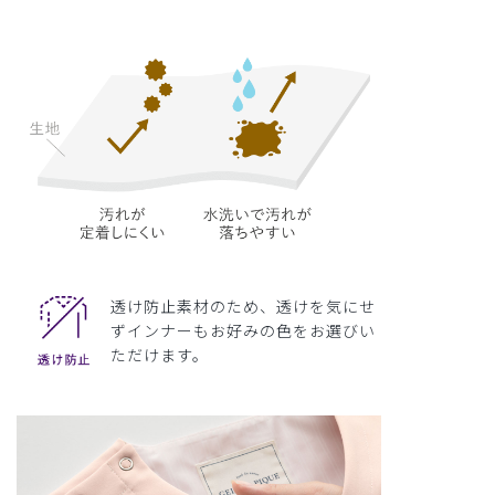
透け防止素材のため、透けを気にせ
ずインナーもお好みの色をお選びい
ただけます。