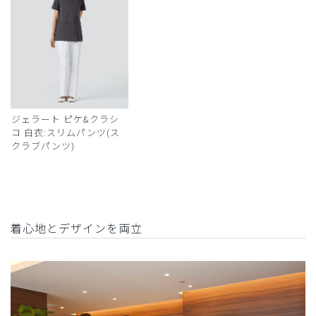
ジェラート ピケ&クラシ
コ 白衣:スリムパンツ(ス
クラブパンツ)
着心地とデザインを両立