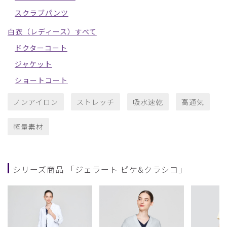
スクラブパンツ
白衣（レディース）すべて
ドクターコート
ジャケット
ショートコート
ノンアイロン
ストレッチ
吸水速乾
高通気
軽量素材
シリーズ商品 「ジェラート ピケ&クラシコ」