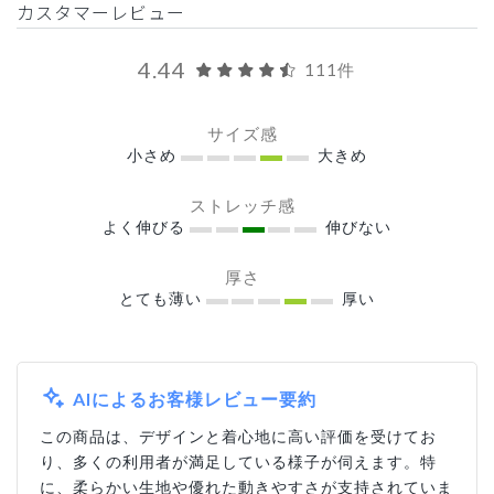
カスタマーレビュー
4.44
111件
サイズ感
小さめ
大きめ
ストレッチ感
よく伸びる
伸びない
厚さ
とても薄い
厚い
AIによるお客様レビュー要約
この商品は、デザインと着心地に高い評価を受けてお
り、多くの利用者が満足している様子が伺えます。特
に、柔らかい生地や優れた動きやすさが支持されていま