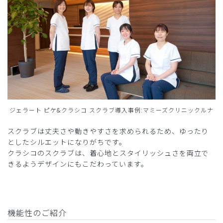
ジェラート ピケ&クラシコ スクラブ導入事例:マミーズクリニックルナ
スクラブは丈夫さや動きやすさを求められるため、ゆったり
としたシルエットになりがちです。
クラシコのスクラブは、着心地とスタイリッシュさを両立で
きるようデザインにもこだわっています。
機能性のご紹介