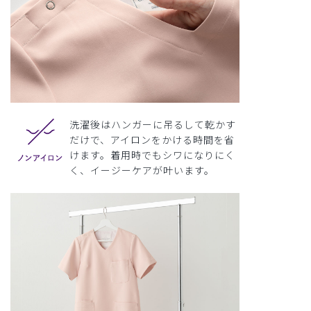
洗濯後はハンガーに吊るして乾かす
だけで、アイロンをかける時間を省
けます。着用時でもシワになりにく
く、イージーケアが叶います。