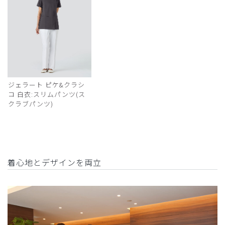
ジェラート ピケ&クラシ
コ 白衣:スリムパンツ(ス
クラブパンツ)
着心地とデザインを両立