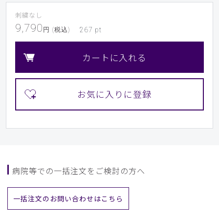
刺繍なし
9,790
円 (税込)
267
pt
カートに入れる
病院等での一括注文をご検討の方へ
一括注文のお問い合わせはこちら