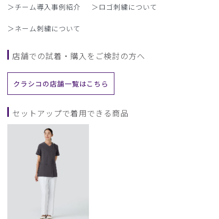
＞チーム導入事例紹介
＞ロゴ刺繍について
＞ネーム刺繍について
店舗での試着・購入をご検討の方へ
クラシコの店舗一覧はこちら
セットアップで着用できる商品