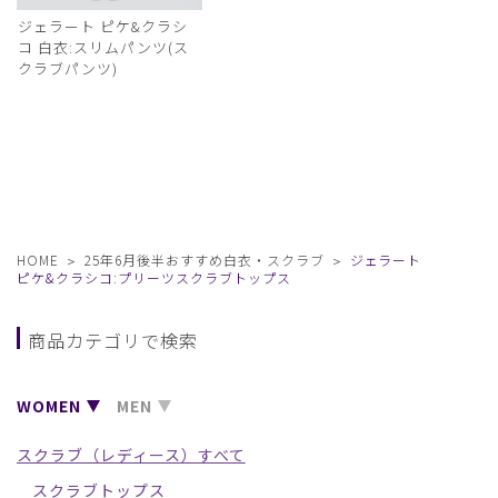
ジェラート ピケ&クラシ
コ 白衣:スリムパンツ(ス
クラブパンツ)
HOME
25年6月後半おすすめ白衣・スクラブ
ジェラート
ピケ&クラシコ:プリーツスクラブトップス
商品カテゴリで検索
WOMEN
MEN
スクラブ（レディース）すべて
スクラブトップス