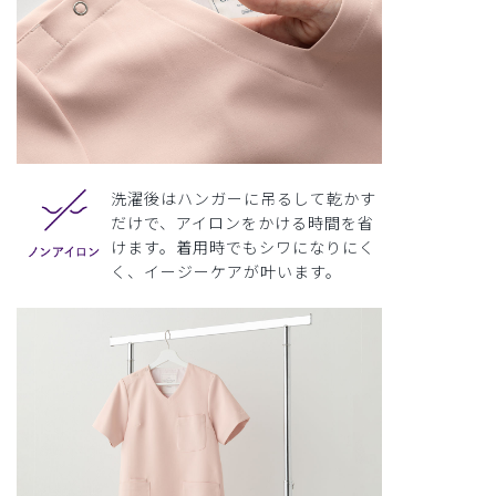
洗濯後はハンガーに吊るして乾かす
だけで、アイロンをかける時間を省
けます。着用時でもシワになりにく
く、イージーケアが叶います。