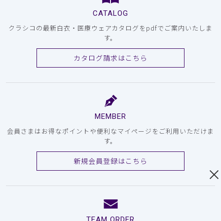
CATALOG
クラシコの最新白衣・医療ウェアカタログをpdfでご案内いたしま
す。
カタログ請求はこちら
MEMBER
会員さまはお得なポイントや便利なマイページをご利用いただけま
す。
新規会員登録はこちら
TEAM ORDER