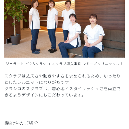
ジェラート ピケ&クラシコ スクラブ導入事例:マミーズクリニックルナ
スクラブは丈夫さや動きやすさを求められるため、ゆったり
としたシルエットになりがちです。
クラシコのスクラブは、着心地とスタイリッシュさを両立で
きるようデザインにもこだわっています。
機能性のご紹介