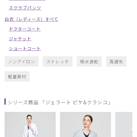
スクラブパンツ
白衣（レディース）すべて
ドクターコート
ジャケット
ショートコート
ノンアイロン
ストレッチ
吸水速乾
高通気
軽量素材
シリーズ商品 「ジェラート ピケ&クラシコ」