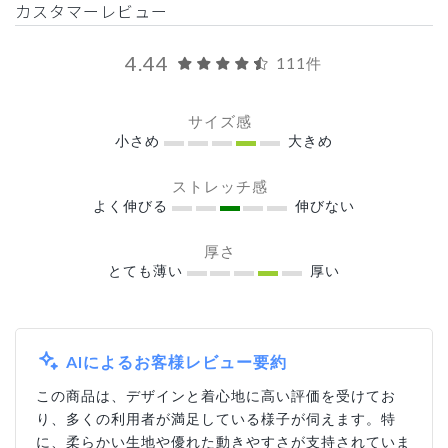
カスタマーレビュー
4.44
111件
サイズ感
小さめ
大きめ
ストレッチ感
よく伸びる
伸びない
厚さ
とても薄い
厚い
AIによるお客様レビュー要約
この商品は、デザインと着心地に高い評価を受けてお
り、多くの利用者が満足している様子が伺えます。特
に、柔らかい生地や優れた動きやすさが支持されていま