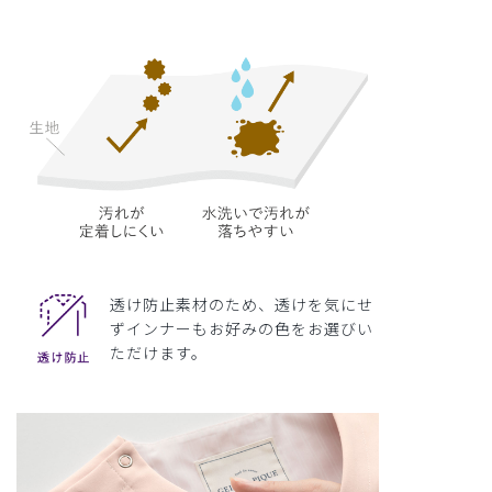
透け防止素材のため、透けを気にせ
ずインナーもお好みの色をお選びい
ただけます。