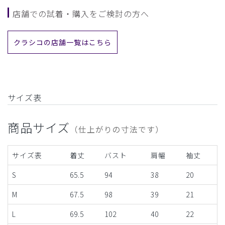
店舗での試着・購入をご検討の方へ
クラシコの店舗一覧はこちら
サイズ表
商品サイズ
（仕上がりの寸法です）
サイズ表
着丈
バスト
肩幅
袖丈
S
65.5
94
38
20
M
67.5
98
39
21
L
69.5
102
40
22