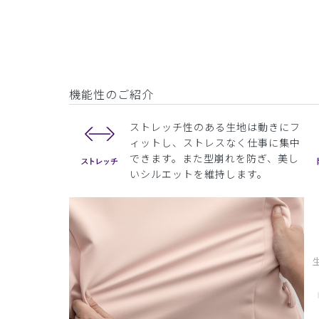
機能性のご紹介
ストレッチ性のある生地は動きにフ
ィットし、ストレスなく仕事に集中
できます。また型崩れを防ぎ、美し
いシルエットを維持します。