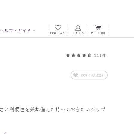
ヘルプ・ガイド
お気に入り
ログイン
カート
(0)
111件
さと利便性を兼ね備えた持っておきたいジップ