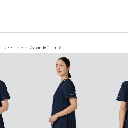
ウエスト60cm ヒップ89cm 着用サイズ:L