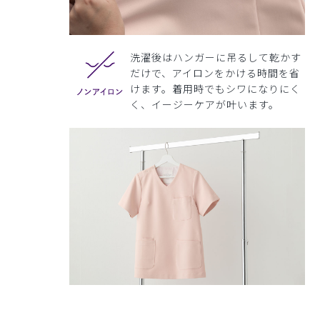
洗濯後はハンガーに吊るして乾かす
だけで、アイロンをかける時間を省
けます。着用時でもシワになりにく
く、イージーケアが叶います。