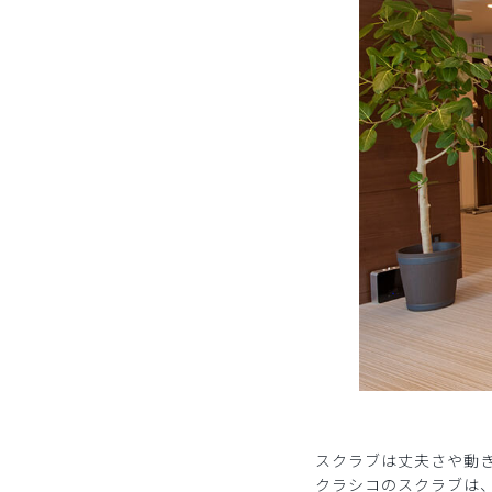
スクラブは丈夫さや動
クラシコのスクラブは