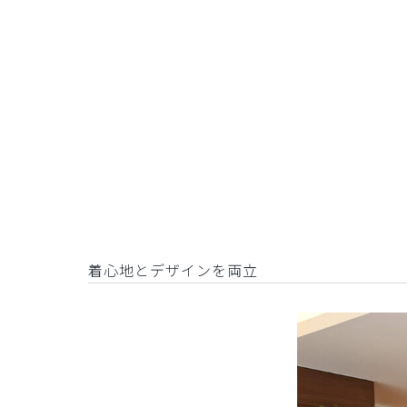
着心地とデザインを両立