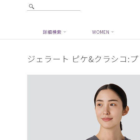
詳細検索
WOMEN
ジェラート ピケ&クラシコ: