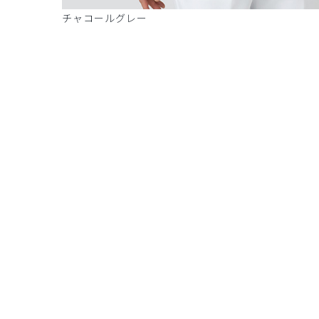
チャコールグレー