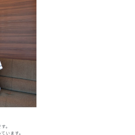
です。
っています。