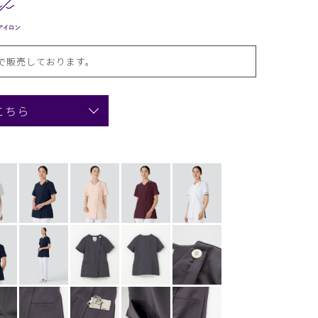
で販売しております。
こちら