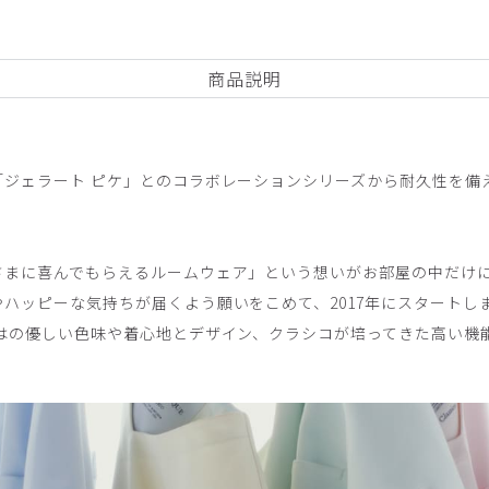
商品説明
「ジェラート ピケ」とのコラボレーションシリーズから耐久性を備
さまに喜んでもらえるルームウェア」という想いがお部屋の中だけ
ハッピーな気持ちが届くよう願いをこめて、2017年にスタートし
ではの優しい色味や着心地とデザイン、クラシコが培ってきた高い機