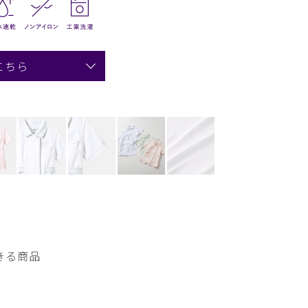
こちら
きる商品