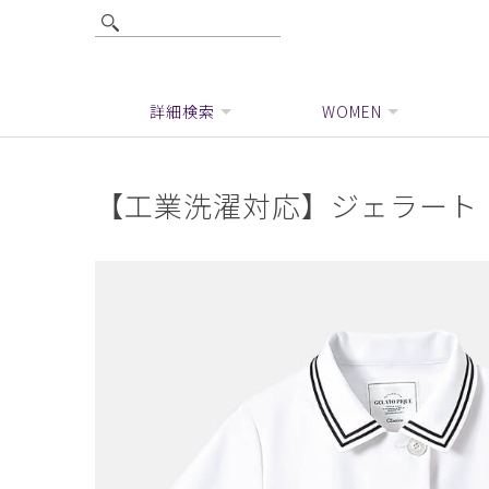
詳細検索
WOMEN
【工業洗濯対応】ジェラート 