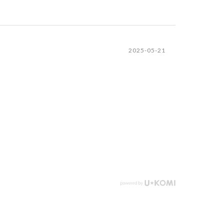
2025-05-21