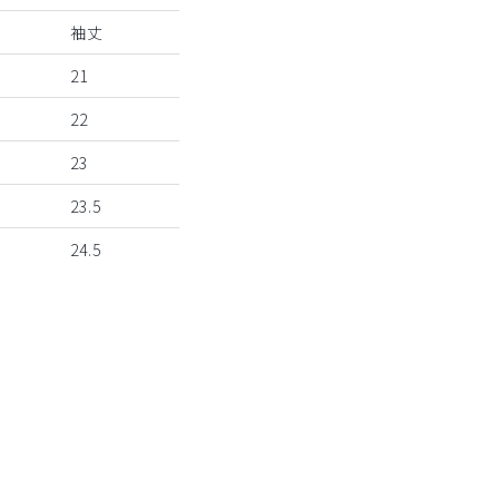
袖丈
21
22
23
23.5
24.5