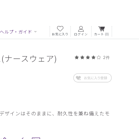
ヘルプ・ガイド
お気に入り
ログイン
カート
(0)
(ナースウェア)
2件
デザインはそのままに、耐久性を兼ね備えたモ