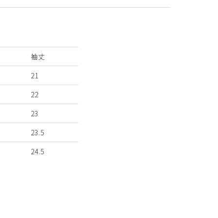
袖丈
21
22
23
23.5
24.5