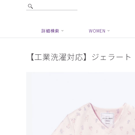
詳細検索
WOMEN
【工業洗濯対応】ジェラート 