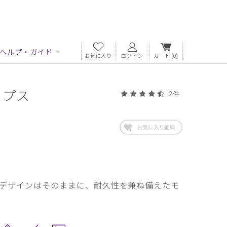
ヘルプ・ガイド
お気に入り
ログイン
カート
(0)
ップス
2件
デザインはそのままに、耐久性を兼ね備えたモ