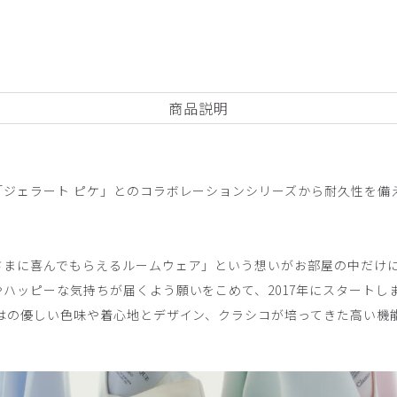
商品説明
っています。
スクラブ/アニマルバルーン柄/S
「ジェラート ピケ」とのコラボレーションシリーズから耐久性を備
さまに喜んでもらえるルームウェア」という想いがお部屋の中だけ
ハッピーな気持ちが届くよう願いをこめて、2017年にスタートし
ではの優しい色味や着心地とデザイン、クラシコが培ってきた高い機