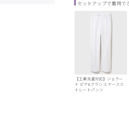
セットアップで着用で
アニマル柄
【工業洗濯対応】ジェラー
ト ピケ&クラシコ:ナースス
トレートパンツ