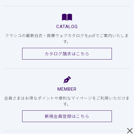
CATALOG
クラシコの最新白衣・医療ウェアカタログをpdfでご案内いたしま
す。
カタログ請求はこちら
MEMBER
会員さまはお得なポイントや便利なマイページをご利用いただけま
す。
新規会員登録はこちら