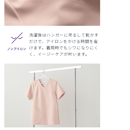
洗濯後はハンガーに吊るして乾かす
だけで、アイロンをかける時間を省
けます。着用時でもシワになりにく
く、イージーケアが叶います。