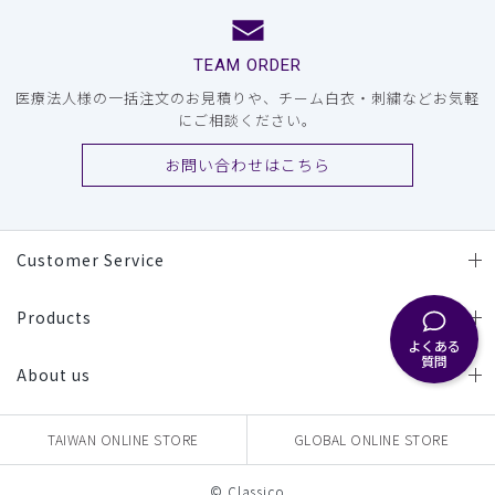
TEAM ORDER
医療法人様の一括注文のお見積りや、チーム白衣・刺繍などお気軽
にご相談ください。
お問い合わせはこちら
Customer Service
Products
よくある
質問
About us
TAIWAN ONLINE STORE
GLOBAL ONLINE STORE
© Classico