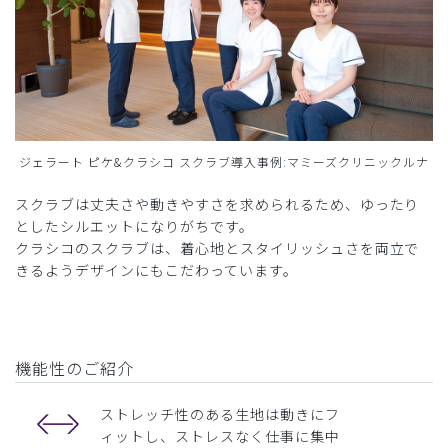
ジェラート ピケ&クラシコ スクラブ導入事例:マミーズクリニックルナ
スクラブは丈夫さや動きやすさを求められるため、ゆったり
としたシルエットになりがちです。
クラシコのスクラブは、着心地とスタイリッシュさを両立で
きるようデザインにもこだわっています。
機能性のご紹介
ストレッチ性のある生地は動きにフ
ィットし、ストレスなく仕事に集中