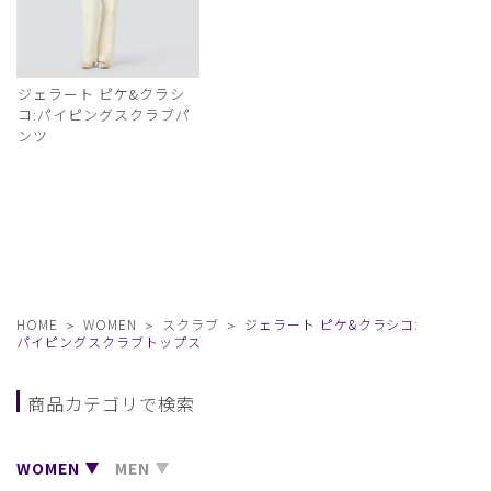
ジェラート ピケ&クラシ
コ:パイピングスクラブパ
ンツ
HOME
WOMEN
スクラブ
ジェラート ピケ&クラシコ:
パイピングスクラブトップス
商品カテゴリで検索
WOMEN
MEN