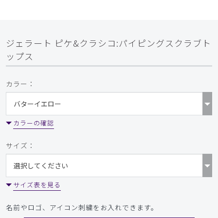
ジェラート ピケ&クラシコ:パイピングスクラブト
ップス
カラー：
カラーの確認
サイズ：
サイズ表を見る
名前やロゴ、アイコン刺繍をお入れできます。