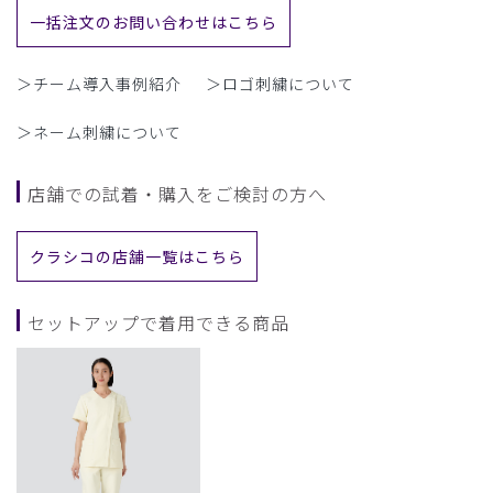
一括注文のお問い合わせはこちら
＞チーム導入事例紹介
＞ロゴ刺繍について
＞ネーム刺繍について
店舗での試着・購入をご検討の方へ
クラシコの店舗一覧はこちら
セットアップで着用できる商品