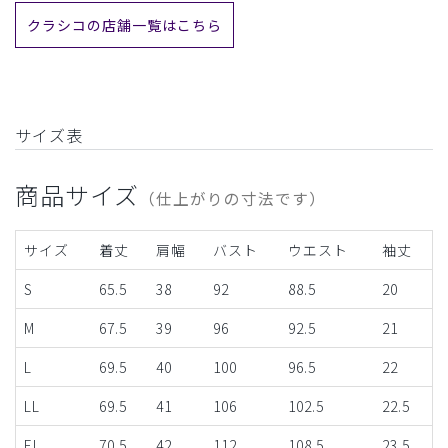
クラシコの店舗一覧はこちら
サイズ表
商品サイズ
（仕上がりの寸法です）
サイズ
着丈
肩幅
バスト
ウエスト
袖丈
S
65.5
38
92
88.5
20
M
67.5
39
96
92.5
21
L
69.5
40
100
96.5
22
LL
69.5
41
106
102.5
22.5
EL
70.5
42
112
108.5
23.5