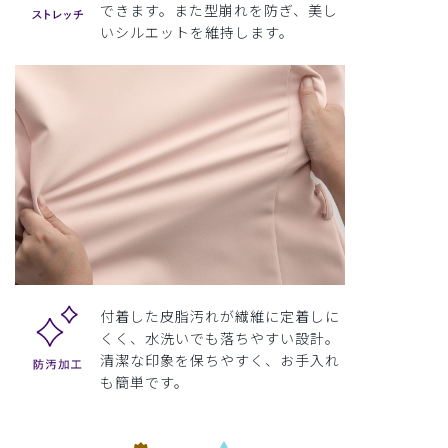
できます。また型崩れを防ぎ、美し
いシルエットを維持します。
付着した皮脂汚れが繊維に定着しに
くく、水洗いでも落ちやすい設計。
清潔な印象を保ちやすく、お手入れ
も簡単です。