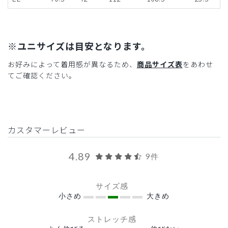
※ユニサイズは目安となります。
お好みによって着用感が異なるため、
商品サイズ表
をあわせ
てご確認ください。
カスタマーレビュー
4.89
9件
サイズ感
小さめ
大きめ
ストレッチ感