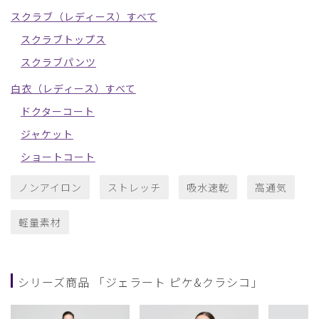
スクラブ（レディース）すべて
スクラブトップス
スクラブパンツ
白衣（レディース）すべて
ドクターコート
ジャケット
ショートコート
ノンアイロン
ストレッチ
吸水速乾
高通気
軽量素材
シリーズ商品 「ジェラート ピケ&クラシコ」