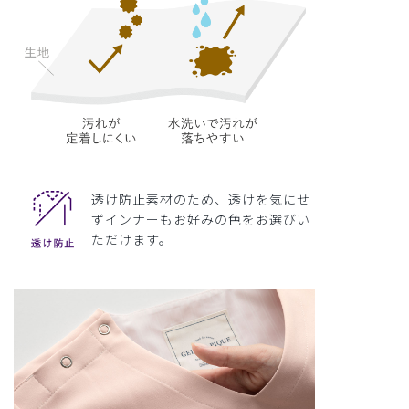
透け防止素材のため、透けを気にせ
ずインナーもお好みの色をお選びい
ただけます。