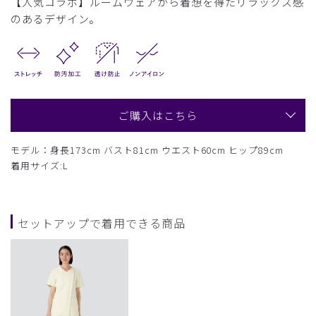
【人気コラボ】ルームウェアから着想を得たリラックス感
のあるデザイン。
ご購入はこちら
モデル：身長173cm バスト81cm ウエスト60cm ヒップ89cm
着用サイズ:L
セットアップで着用できる商品