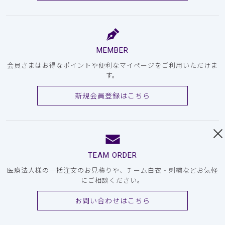
MEMBER
会員さまはお得なポイントや便利なマイページをご利用いただけま
す。
新規会員登録はこちら
TEAM ORDER
医療法人様の一括注文のお見積りや、チーム白衣・刺繍などお気軽
にご相談ください。
お問い合わせはこちら