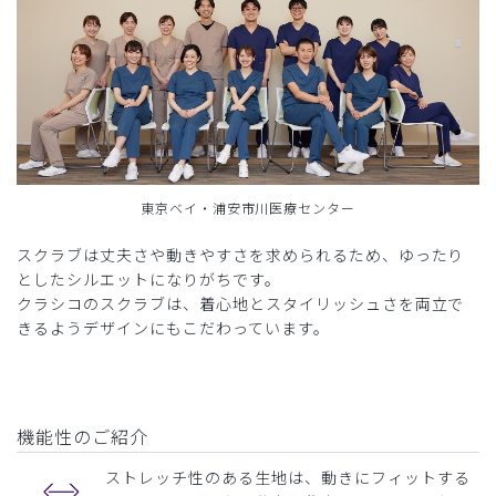
東京ベイ・浦安市川医療センター
スクラブは丈夫さや動きやすさを求められるため、ゆったり
としたシルエットになりがちです。
クラシコのスクラブは、着心地とスタイリッシュさを両立で
きるようデザインにもこだわっています。
機能性のご紹介
ストレッチ性のある生地は、動きにフィットする