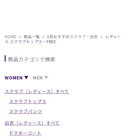
HOME
商品一覧
8月おすすめスクラブ・白衣
レディー
ス:スクラブトップス・FREE
商品カテゴリで検索
WOMEN
MEN
スクラブ（レディース）すべて
スクラブトップス
スクラブパンツ
白衣（レディース）すべて
ドクターコート