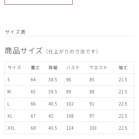
サイズ表
商品サイズ
（仕上がりの寸法です）
サイズ
着丈
肩幅
バスト
ウエスト
袖丈
S
64
38.5
96
85
21.5
M
65
39.5
99
88
21.5
L
66
40.5
102
91
22.5
XL
67
42
108
97
22.5
XXL
68
43.5
114
103
22.5