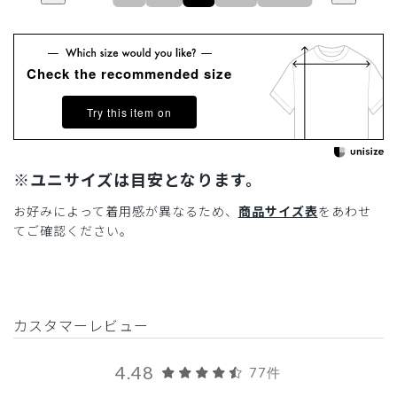
Check the recommended size
Try this item on
※ユニサイズは目安となります。
お好みによって着用感が異なるため、
商品サイズ表
をあわせ
てご確認ください。
カスタマーレビュー
4.48
77件