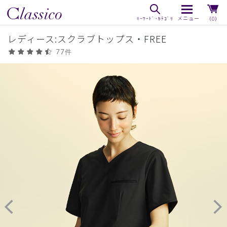
（0）
レディース:スクラブトップス・FREE
77件