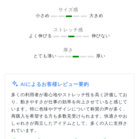
サイズ感
小さめ
大きめ
ストレッチ感
よく伸びる
伸びない
厚さ
とても薄い
厚い
AIによるお客様レビュー要約
多くの利用者が着心地やストレッチ性を高く評価してお
り、動きやすさが仕事の効率を向上させていると感じて
います。特に色味やデザインについて称賛の声が多く、
再購入を希望する方も多数見受けられます。快適さやお
しゃれさが両立したアイテムとして、多くの人に支持さ
れています。