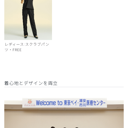
レディース:スクラブパン
ツ・FREE
着心地とデザインを両立