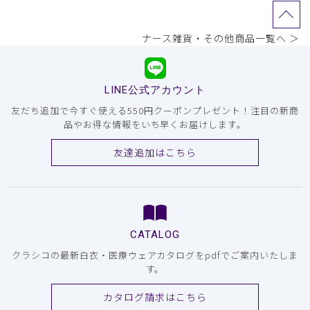
ナース雑貨・その他商品一覧へ ＞
LINE公式アカウント
友だち追加で今すぐ使える550円クーポンプレゼント！注目の新商
品やお得な情報をいち早くお届けします。
友達追加はこちら
CATALOG
クラシコの最新白衣・医療ウェアカタログをpdfでご案内いたしま
す。
カタログ請求はこちら