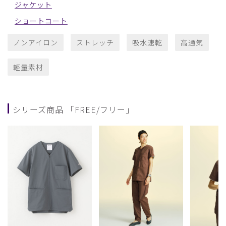
ジャケット
ショートコート
ノンアイロン
ストレッチ
吸水速乾
高通気
軽量素材
シリーズ商品 「FREE/フリー」