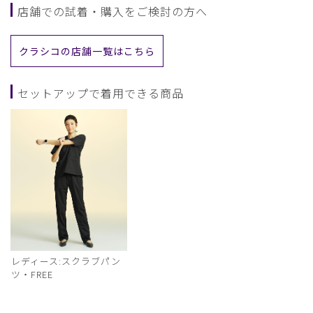
店舗での試着・購入をご検討の方へ
クラシコの店舗一覧はこちら
セットアップで着用できる商品
レディース:スクラブパン
ツ・FREE