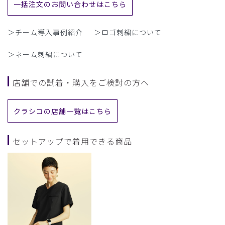
一括注文のお問い合わせはこちら
＞チーム導入事例紹介
＞ロゴ刺繍について
＞ネーム刺繍について
店舗での試着・購入をご検討の方へ
クラシコの店舗一覧はこちら
セットアップで着用できる商品