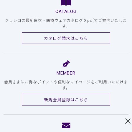
CATALOG
クラシコの最新白衣・医療ウェアカタログをpdfでご案内いたしま
す。
カタログ請求はこちら
MEMBER
会員さまはお得なポイントや便利なマイページをご利用いただけま
す。
新規会員登録はこちら