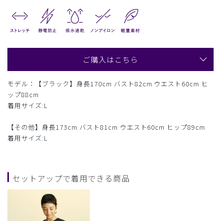
ご購入はこちら
モデル：【ブラック】身長170cm バスト82cm ウエスト60cm ヒ
ップ88cm
着用サイズ:L
【その他】身長173cm バスト81cm ウエスト60cm ヒップ89cm
着用サイズ:L
セットアップで着用できる商品