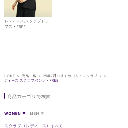
レディース:スクラブトッ
プス・FREE
HOME
商品一覧
25年2月おすすめ白衣・スクラブ
レ
ディース:スクラブパンツ・FREE
商品カテゴリで検索
WOMEN
MEN
スクラブ（レディース）すべて