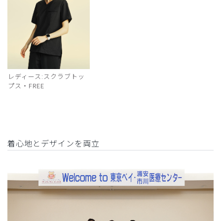
レディース:スクラブトッ
プス・FREE
着心地とデザインを両立