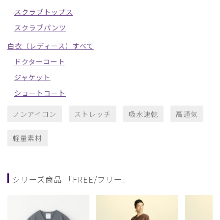
スクラブトップス
スクラブパンツ
白衣（レディース）すべて
ドクターコート
ジャケット
ショートコート
ノンアイロン
ストレッチ
吸水速乾
高通気
軽量素材
シリーズ商品 「FREE/フリー」