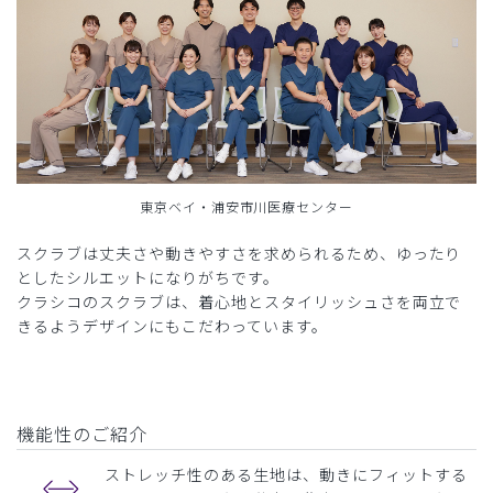
東京ベイ・浦安市川医療センター
スクラブは丈夫さや動きやすさを求められるため、ゆったり
としたシルエットになりがちです。
クラシコのスクラブは、着心地とスタイリッシュさを両立で
きるようデザインにもこだわっています。
機能性のご紹介
ストレッチ性のある生地は、動きにフィットする