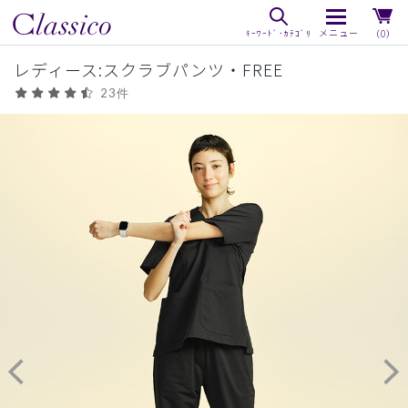
（0）
レディース:スクラブパンツ・FREE
23件