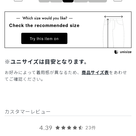
Check the recommended size
Try this item on
※ユニサイズは目安となります。
お好みによって着用感が異なるため、
商品サイズ表
をあわせ
てご確認ください。
カスタマーレビュー
4.39
23件