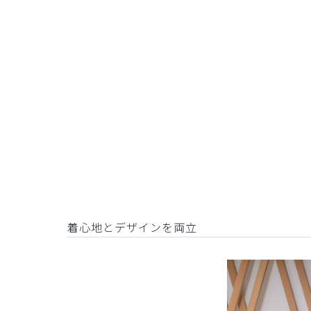
着心地とデザインを両立