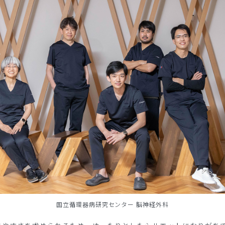
国立循環器病研究センター 脳神経外科