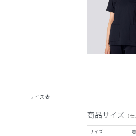
サイズ表
商品サイズ
（仕
サイズ