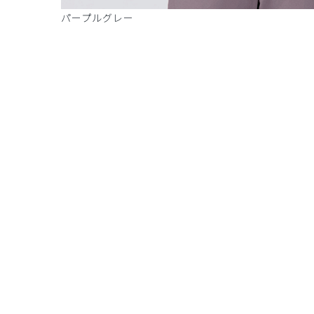
パープルグレー