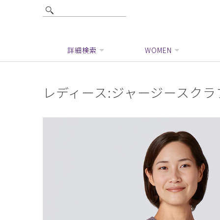
詳細検索
WOMEN
レディース:ジャージースクラ