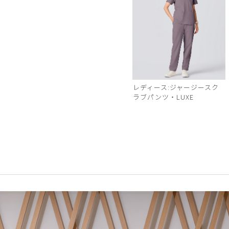
レディース:ジャージースク
ラブパンツ・LUXE