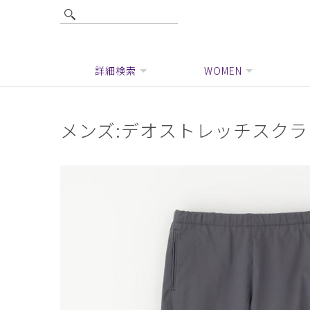
詳細検索
WOMEN
メンズ:デオストレッチスク