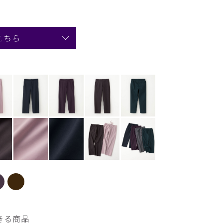
こちら
きる商品