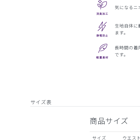
気になるニ
生地自体に
ます。
長時間の着
です。
サイズ表
商品サイズ
サイズ
ウエスト