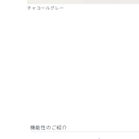
ーン
チャコールグレー
機能性のご紹介