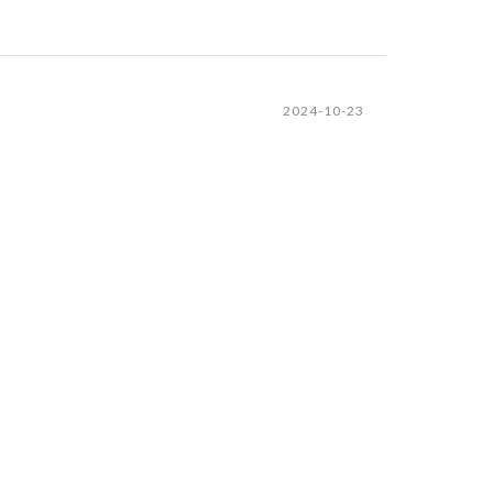
2024-10-23
2024-08-23